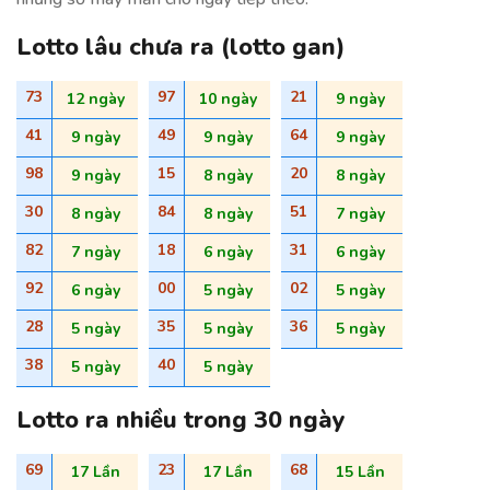
Lotto lâu chưa ra (lotto gan)
73
97
21
12 ngày
10 ngày
9 ngày
41
49
64
9 ngày
9 ngày
9 ngày
98
15
20
9 ngày
8 ngày
8 ngày
30
84
51
8 ngày
8 ngày
7 ngày
82
18
31
7 ngày
6 ngày
6 ngày
92
00
02
6 ngày
5 ngày
5 ngày
28
35
36
5 ngày
5 ngày
5 ngày
38
40
5 ngày
5 ngày
Lotto ra nhiều trong 30 ngày
69
23
68
17 Lần
17 Lần
15 Lần