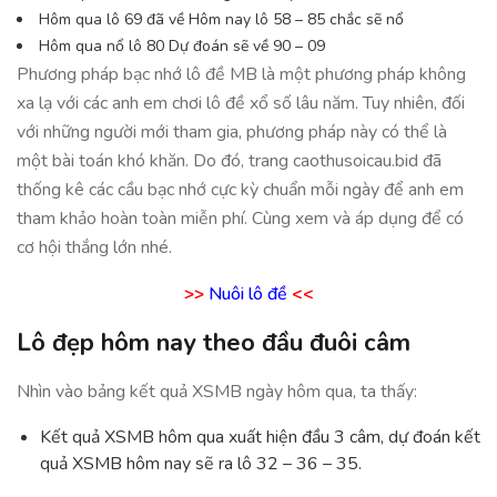
Hôm qua lô 69 đã về Hôm nay lô 58 – 85 chắc sẽ nổ
Hôm qua nổ lô 80 Dự đoán sẽ về 90 – 09
Phương pháp bạc nhớ lô đề MB là một phương pháp không
xa lạ với các anh em chơi lô đề xổ số lâu năm. Tuy nhiên, đối
với những người mới tham gia, phương pháp này có thể là
một bài toán khó khăn. Do đó, trang caothusoicau.bid đã
thống kê các cầu bạc nhớ cực kỳ chuẩn mỗi ngày để anh em
tham khảo hoàn toàn miễn phí. Cùng xem và áp dụng để có
cơ hội thắng lớn nhé.
>>
Nuôi lô đề
<<
Lô đẹp hôm nay theo đầu đuôi câm
Nhìn vào bảng kết quả XSMB ngày hôm qua, ta thấy:
Kết quả XSMB hôm qua xuất hiện đầu 3 câm, dự đoán kết
quả XSMB hôm nay sẽ ra lô 32 – 36 – 35.