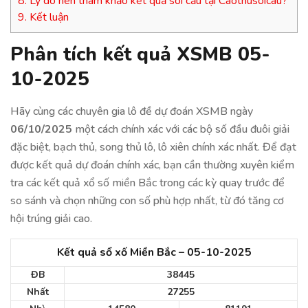
8.
Lý do nên tham khảo kết quả soi cầu tại Caothusoicau?
9.
Kết luận
Phân tích kết quả XSMB
05-
10-2025
Hãy cùng các chuyên gia lô đề dự đoán XSMB ngày
06/10/2025
một cách chính xác với các bộ số đầu đuôi giải
đặc biệt, bạch thủ, song thủ lô, lô xiên chính xác nhất. Để đạt
được kết quả dự đoán chính xác, bạn cần thường xuyên kiểm
tra các kết quả xổ số miền Bắc trong các kỳ quay trước để
so sánh và chọn những con số phù hợp nhất, từ đó tăng cơ
hội trúng giải cao.
Kết quả sổ xố Miền Bắc – 05-10-2025
ĐB
38445
Nhất
27255