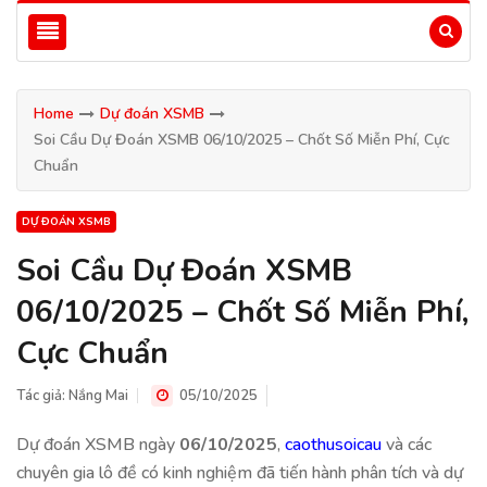
Home
Dự đoán XSMB
Soi Cầu Dự Đoán XSMB 06/10/2025 – Chốt Số Miễn Phí, Cực
Chuẩn
DỰ ĐOÁN XSMB
Soi Cầu Dự Đoán XSMB
06/10/2025 – Chốt Số Miễn Phí,
Cực Chuẩn
Tác giả:
Nắng Mai
05/10/2025
Dự đoán XSMB ngày
06/10/2025
,
caothusoicau
và các
chuyên gia lô đề có kinh nghiệm đã tiến hành phân tích và dự