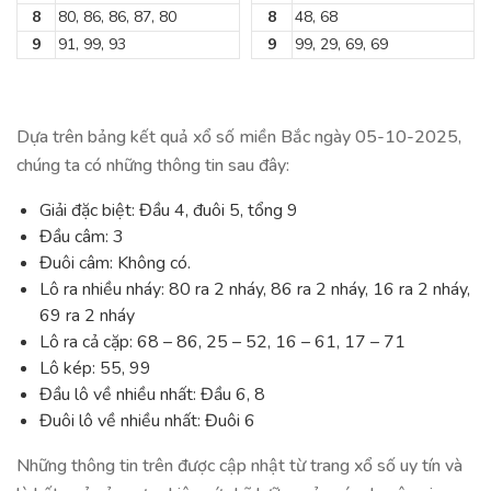
8
80, 86, 86, 87, 80
8
48, 68
9
91, 99, 93
9
99, 29, 69, 69
Dựa trên bảng kết quả xổ số miền Bắc ngày
05-10-2025
,
chúng ta có những thông tin sau đây:
Giải đặc biệt: Đầu 4, đuôi 5, tổng 9
Đầu câm: 3
Đuôi câm: Không có.
Lô ra nhiều nháy: 80 ra 2 nháy, 86 ra 2 nháy, 16 ra 2 nháy,
69 ra 2 nháy
Lô ra cả cặp: 68 – 86, 25 – 52, 16 – 61, 17 – 71
Lô kép: 55, 99
Đầu lô về nhiều nhất: Đầu 6, 8
Đuôi lô về nhiều nhất: Đuôi 6
Những thông tin trên được cập nhật từ trang xổ số uy tín và