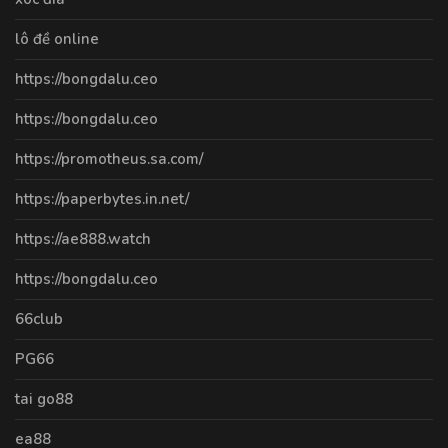
lô đề online
https://bongdalu.ceo
https://bongdalu.ceo
https://promotheus.sa.com/
https://paperbytes.in.net/
https://ae888.watch
https://bongdalu.ceo
66club
PG66
tai go88
ea88