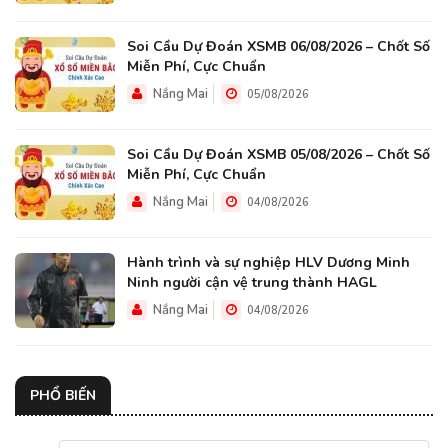
Soi Cầu Dự Đoán XSMB 06/08/2026 – Chốt Số
Miễn Phí, Cực Chuẩn
Nắng Mai
05/08/2026
Soi Cầu Dự Đoán XSMB 05/08/2026 – Chốt Số
Miễn Phí, Cực Chuẩn
Nắng Mai
04/08/2026
Hành trình và sự nghiệp HLV Dương Minh
Ninh người cận vệ trung thành HAGL
Nắng Mai
04/08/2026
PHỔ BIẾN