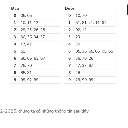
Đầu
Đuôi
0
05, 05
0
10, 70
1
10, 11, 12
1
51, 81, 41, 11, 61
2
29, 23, 26, 28
2
92, 12
3
36, 35, 34, 37
3
23
4
47, 41
4
34
5
51
5
85, 35, 65, 05, 05, 65
6
65, 65, 61, 67
6
36, 76, 26
7
76, 70
7
47, 37, 67
8
85, 81
8
28
9
99, 92, 99
9
29, 99, 99
12-2025
, chúng ta có những thông tin sau đây: