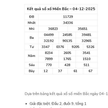
Kết quả sổ xố Miền Bắc – 04-12-2025
ĐB
11729
Nhất
34336
Nhì
36823
35651
04499
24585
39481
Ba
32192
90135
32965
Tư
3347
0376
9205
5326
8234
2605
3541
Năm
7899
1765
1510
Sáu
770
428
511
Bảy
12
37
61
67
Dựa trên bảng kết quả xổ số miền Bắc ngày
04-
Giải đặc biệt: Đầu 2, đuôi 9, tổng 1