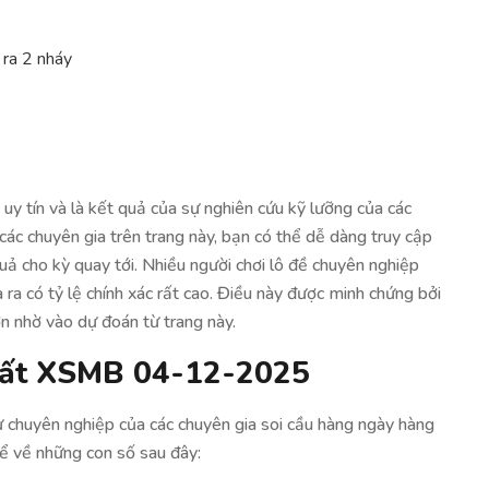
 ra 2 nháy
uy tín và là kết quả của sự nghiên cứu kỹ lưỡng của các
các chuyên gia trên trang này, bạn có thể dễ dàng truy cập
uả cho kỳ quay tới. Nhiều người chơi lô đề chuyên nghiệp
ra có tỷ lệ chính xác rất cao. Điều này được minh chứng bởi
ớn nhờ vào dự đoán từ trang này.
suất XSMB
04-12-2025
chuyên nghiệp của các chuyên gia soi cầu hàng ngày hàng
hể về những con số sau đây: