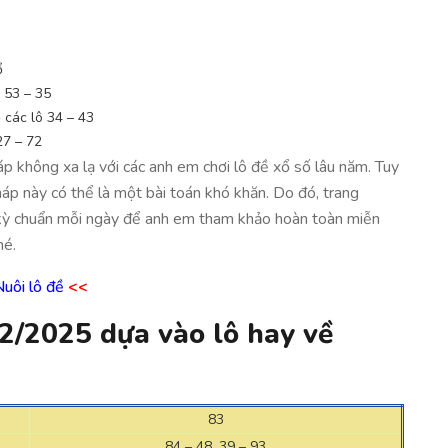
ổ
 53 – 35
 các lô 34 – 43
27 – 72
không xa lạ với các anh em chơi lô đề xổ số lâu năm. Tuy
áp này có thể là một bài toán khó khăn. Do đó, trang
 kỳ chuẩn mỗi ngày để anh em tham khảo hoàn toàn miễn
hé.
uôi lô đề
<<
2/2025
dựa vào lô hay về
83
84 – 48, 39 – 93