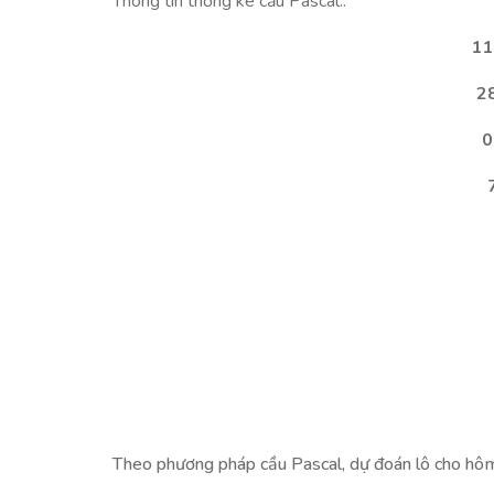
Thông tin thống kê cầu Pascal::
11
2
0
Theo phương pháp cầu Pascal, dự đoán lô cho hô