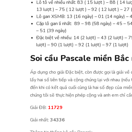
Lô tô về nhiều nhất: 83 ( 15 lượt ) – 88 ( 14 lượ
13 lượt ) – 75 ( 12 lượt ) – 92 ( 12 lượt ) – 27 (
Lô gan XSMB: 13 (16 ngày) – 01 (14 ngày) – 4
Cặp lô gan lì nhất: 89 – 98 (58 ngày) – 45 – 
– 51 (39 ngày)
Đặc biệt về nhiều: 14 (2 lượt) – 43 (2 lượt) – 7
lượt) – 90 (1 lượt) – 92 (1 lượt) – 97 (1 lượt)
Soi cầu Pascale miền Bắc
Áp dụng cho giải Đặc biệt, còn được gọi là giải về
lấy hai số liên tiếp và cộng chúng lại với nhau (nếu 
đến khi có kết quả cuối cùng là hai số đẹp của miề
chúng tôi sẽ thực hiện phép cộng và anh em chỉ c
Giải ĐB:
11729
Giải nhất:
34336