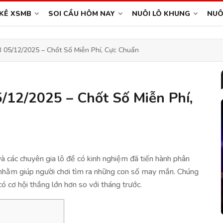
KÊ XSMB
SOI CẦU HÔM NAY
NUÔI LÔ KHUNG
NUÔ
05/12/2025 – Chốt Số Miễn Phí, Cực Chuẩn
12/2025 – Chốt Số Miễn Phí,
à các chuyên gia lô đề có kinh nghiệm đã tiến hành phân
, nhằm giúp người chơi tìm ra những con số may mắn. Chúng
có cơ hội thắng lớn hơn so với tháng trước.