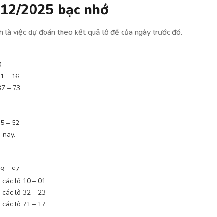
/12/2025
bạc nhớ
 là việc dự đoán theo kết quả lô đề của ngày trước đó.
0
61 – 16
37 – 73
5 – 52
 nay.
79 – 97
 các lô 10 – 01
 các lô 32 – 23
 các lô 71 – 17