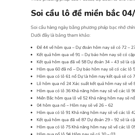
Soi cầu lô đề miền bắc
04
Soi cầu hàng ngày bằng phương pháp bạc nhớ chính
Dưới đây là bảng tham khảo:
Đề 44 về hôm qua – Dự đoán hôm nay sẽ có 72 – 2
Kết quả hôm qua về 91 – Dự báo hôm nay sẽ có cặp
Kết quả hôm qua đã về 58 Dự đoán 34 – 43 sẽ là c
Hôm qua 60 đã nổ – Dự báo hôm nay sẽ có các lô 5
Hôm qua có lô 61 nổ Dự là hôm nay kết quả sẽ có 
Lô hôm qua nổ 24 Xác suất kết quả hôm nay sẽ về 
Hôm qua có lô 36 Khả năng hôm nay sẽ về các lô 9
Miền Bắc hôm qua lô về 52 Khả năng hôm nay sẽ nổ
04 hôm qua nổ – Hôm nay sẽ về 26 – 62
Hôm qua có lô 91 Khả năng hôm nay sẽ về các lô 4
Kết quả hôm qua đã về 87 Dự đoán 29 – 92 sẽ là c
Hôm qua có lô 75 Khả năng hôm nay sẽ về các lô 0
Hôm qua nổ lô 94 Hôm nay sẽ có 30 – 03