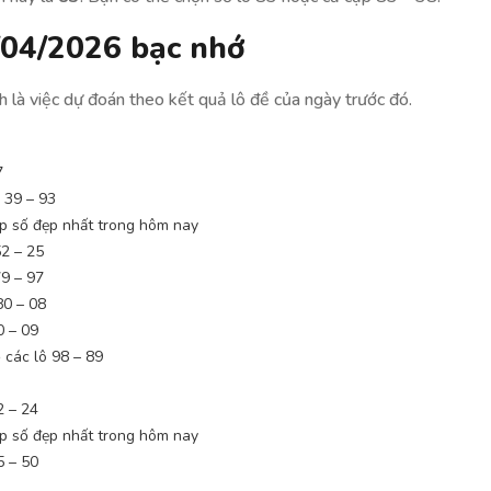
/04/2026
bạc nhớ
 là việc dự đoán theo kết quả lô đề của ngày trước đó.
7
 39 – 93
ặp số đẹp nhất trong hôm nay
2 – 25
79 – 97
80 – 08
0 – 09
 các lô 98 – 89
2 – 24
ặp số đẹp nhất trong hôm nay
5 – 50