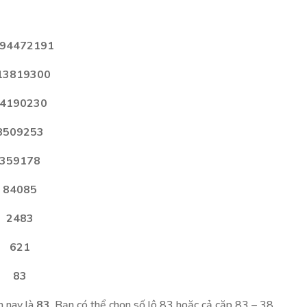
94472191
13819300
4190230
8509253
359178
84085
2483
621
83
m nay là
83
. Bạn có thể chọn số lô 83 hoặc cả cặp 83 – 38.