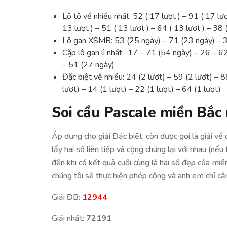
Lô tô về nhiều nhất: 52 ( 17 lượt ) – 91 ( 17 lượ
13 lượt ) – 51 ( 13 lượt ) – 64 ( 13 lượt ) – 38 (
Lô gan XSMB: 53 (25 ngày) – 71 (23 ngày) – 3
Cặp lô gan lì nhất: 17 – 71 (54 ngày) – 26 – 
– 51 (27 ngày)
Đặc biệt về nhiều: 24 (2 lượt) – 59 (2 lượt) – 8
lượt) – 14 (1 lượt) – 22 (1 lượt) – 64 (1 lượt)
Soi cầu Pascale miền Bắc
Áp dụng cho giải Đặc biệt, còn được gọi là giải về
lấy hai số liên tiếp và cộng chúng lại với nhau (nếu 
đến khi có kết quả cuối cùng là hai số đẹp của miề
chúng tôi sẽ thực hiện phép cộng và anh em chỉ c
Giải ĐB:
12944
Giải nhất:
72191