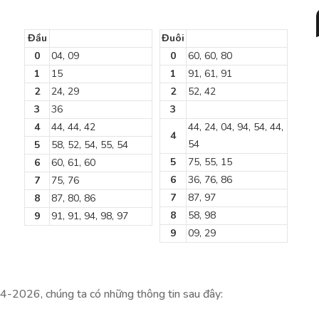
Đầu
Đuôi
0
04, 09
0
60, 60, 80
1
15
1
91, 61, 91
2
24, 29
2
52, 42
3
36
3
4
44, 44, 42
44, 24, 04, 94, 54, 44,
4
54
5
58, 52, 54, 55, 54
5
75, 55, 15
6
60, 61, 60
6
36, 76, 86
7
75, 76
7
87, 97
8
87, 80, 86
8
58, 98
9
91, 91, 94, 98, 97
9
09, 29
04-2026
, chúng ta có những thông tin sau đây: