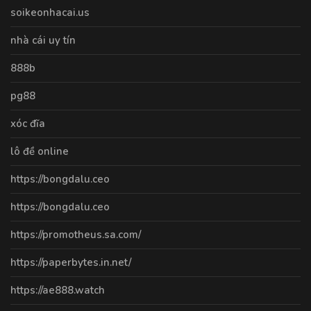
soikeonhacai.us
nhà cái uy tín
888b
pg88
xóc đĩa
lô đề online
https://bongdalu.ceo
https://bongdalu.ceo
https://promotheus.sa.com/
https://paperbytes.in.net/
https://ae888.watch