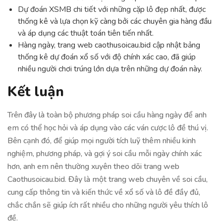
Dự đoán XSMB chi tiết với những cặp lô đẹp nhất, được
thống kê và lựa chọn kỹ càng bởi các chuyên gia hàng đầu
và áp dụng các thuật toán tiên tiến nhất.
Hàng ngày, trang web caothusoicau.bid cập nhật bảng
thống kê dự đoán xổ số với độ chính xác cao, đã giúp
nhiều người chơi trúng lớn dựa trên những dự đoán này.
Kết luận
Trên đây là toàn bộ phương pháp soi cầu hàng ngày để anh
em có thể học hỏi và áp dụng vào các ván cược lô đề thú vị.
Bên cạnh đó, để giúp mọi người tích luỹ thêm nhiều kinh
nghiệm, phương pháp, và gợi ý soi cầu mỗi ngày chính xác
hơn, anh em nên thường xuyên theo dõi trang web
Caothusoicau.bid. Đây là một trang web chuyên về soi cầu,
cung cấp thông tin và kiến thức về xổ số và lô đề đầy đủ,
chắc chắn sẽ giúp ích rất nhiều cho những người yêu thích lô
đề.