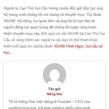
Ngoài ra, Cao Thủ Soi Cầu mong muốn độc giả tiếp tục ủng
hộ trang web chúng tôi nói chung và chuyên mục “Dự đoán
XSMB” nói riêng. Sự quan tâm và ủng hộ từ bạn đọc là
nguồn động lực quan trọng để chúng tôi ngày càng hoàn
thiện chuyên mục này. K
ết quả soi cầu XSMB tại Cao Thủ Soi
Cầu vô cùng chính xác, ngoài ra các bạn có thể tham khảo
thêm kết quả soi cầu/dự đoán
XSMB Minh Ngọc
,
Soi cầu số
học
,….
Tác giả:
Nắng Mai
Tôi là Nắng Mai, hiện đang là Founder – CEO của
caothusoicau.bid. Với kinh nghiệm nhiều năm kinh