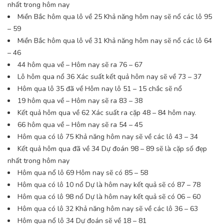
nhất trong hôm nay
Miền Bắc hôm qua lô về 25 Khả năng hôm nay sẽ nổ các lô 95
– 59
Miền Bắc hôm qua lô về 31 Khả năng hôm nay sẽ nổ các lô 64
– 46
44 hôm qua về – Hôm nay sẽ ra 76 – 67
Lô hôm qua nổ 36 Xác suất kết quả hôm nay sẽ về 73 – 37
Hôm qua lô 35 đã về Hôm nay lô 51 – 15 chắc sẽ nổ
19 hôm qua về – Hôm nay sẽ ra 83 – 38
Kết quả hôm qua về 62 Xác suất ra cặp 48 – 84 hôm nay.
66 hôm qua về – Hôm nay sẽ ra 54 – 45
Hôm qua có lô 75 Khả năng hôm nay sẽ về các lô 43 – 34
Kết quả hôm qua đã về 34 Dự đoán 98 – 89 sẽ là cặp số đẹp
nhất trong hôm nay
Hôm qua nổ lô 69 Hôm nay sẽ có 85 – 58
Hôm qua có lô 10 nổ Dự là hôm nay kết quả sẽ có 87 – 78
Hôm qua có lô 98 nổ Dự là hôm nay kết quả sẽ có 06 – 60
Hôm qua có lô 32 Khả năng hôm nay sẽ về các lô 36 – 63
Hôm qua nổ lô 34 Dự đoán sẽ về 18 – 81