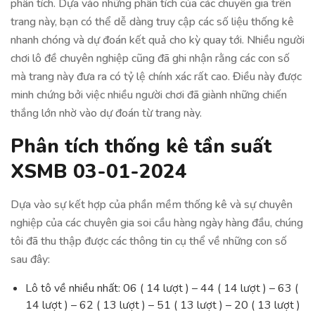
phân tích. Dựa vào những phân tích của các chuyên gia trên
trang này, bạn có thể dễ dàng truy cập các số liệu thống kê
nhanh chóng và dự đoán kết quả cho kỳ quay tới. Nhiều người
chơi lô đề chuyên nghiệp cũng đã ghi nhận rằng các con số
mà trang này đưa ra có tỷ lệ chính xác rất cao. Điều này được
minh chứng bởi việc nhiều người chơi đã giành những chiến
thắng lớn nhờ vào dự đoán từ trang này.
Phân tích thống kê tần suất
XSMB
03-01-2024
Dựa vào sự kết hợp của phần mềm thống kê và sự chuyên
nghiệp của các chuyên gia soi cầu hàng ngày hàng đầu, chúng
tôi đã thu thập được các thông tin cụ thể về những con số
sau đây:
Lô tô về nhiều nhất: 06 ( 14 lượt ) – 44 ( 14 lượt ) – 63 (
14 lượt ) – 62 ( 13 lượt ) – 51 ( 13 lượt ) – 20 ( 13 lượt )