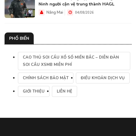
Ninh người cận vệ trung thành HAGL
Nắng Mai
04/08/2026
PHỔ BIẾN
CAO THỦ SOI CẦU XỔ SỐ MIỀN BẮC – DIỄN ĐÀN
SOI CẦU XSMB MIỄN PHÍ
CHÍNH SÁCH BẢO MẬT
ĐIỀU KHOẢN DỊCH VỤ
GIỚI THIỆU
LIÊN HỆ