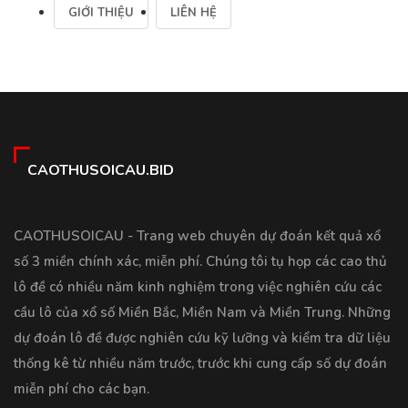
GIỚI THIỆU
LIÊN HỆ
CAOTHUSOICAU.BID
CAOTHUSOICAU - Trang web chuyên dự đoán kết quả xổ
số 3 miền chính xác, miễn phí. Chúng tôi tụ họp các cao thủ
lô đề có nhiều năm kinh nghiệm trong việc nghiên cứu các
cầu lô của xổ số Miền Bắc, Miền Nam và Miền Trung. Những
dự đoán lô đề được nghiên cứu kỹ lưỡng và kiểm tra dữ liệu
thống kê từ nhiều năm trước, trước khi cung cấp số dự đoán
miễn phí cho các bạn.