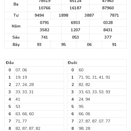
78519
65124
47963
Ba
10766
16187
87960
Tư
9494
1898
3887
7871
0791
6933
0328
Năm
3582
1207
8431
Sáu
741
053
377
Bảy
93
95
06
91
Đầu
Đuôi
0
07, 06
0
60
1
19, 19
1
71, 91, 31, 41, 91
2
27, 24, 28
2
82, 82
3
33, 33, 31
3
33, 63, 33, 53, 93
4
41
4
24, 94
5
53
5
95
6
63, 66, 60
6
66, 06
7
71, 77
7
27, 87, 87, 07, 77
8
82, 87, 87, 82
8
98, 28