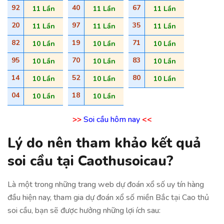
92
40
67
11 Lần
11 Lần
11 Lần
20
97
35
11 Lần
11 Lần
11 Lần
82
19
71
10 Lần
10 Lần
10 Lần
95
70
83
10 Lần
10 Lần
10 Lần
14
52
80
10 Lần
10 Lần
10 Lần
04
18
10 Lần
10 Lần
>>
Soi cầu hôm nay
<<
Lý do nên tham khảo kết quả
soi cầu tại Caothusoicau?
Là một trong những trang web dự đoán xổ số uy tín hàng
đầu hiện nay, tham gia dự đoán xổ số miền Bắc tại Cao thủ
soi cầu, bạn sẽ được hưởng những lợi ích sau: