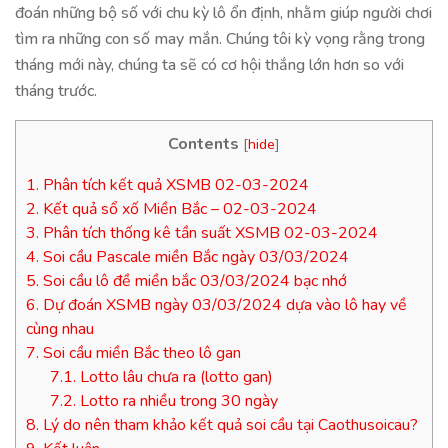
đoán những bộ số với chu kỳ lô ổn định, nhằm giúp người chơi
tìm ra những con số may mắn. Chúng tôi kỳ vọng rằng trong
tháng mới này, chúng ta sẽ có cơ hội thắng lớn hơn so với
tháng trước.
Contents
[
hide
]
1.
Phân tích kết quả XSMB 02-03-2024
2.
Kết quả sổ xố Miền Bắc – 02-03-2024
3.
Phân tích thống kê tần suất XSMB 02-03-2024
4.
Soi cầu Pascale miền Bắc ngày 03/03/2024
5.
Soi cầu lô đề miền bắc 03/03/2024 bạc nhớ
6.
Dự đoán XSMB ngày 03/03/2024 dựa vào lô hay về
cùng nhau
7.
Soi cầu miền Bắc theo lô gan
7.1.
Lotto lâu chưa ra (lotto gan)
7.2.
Lotto ra nhiều trong 30 ngày
8.
Lý do nên tham khảo kết quả soi cầu tại Caothusoicau?