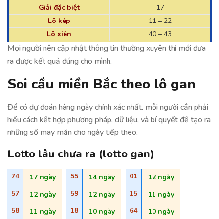
Giải đặc biệt
17
Lô kép
11 – 22
Lô xiên
40 – 43
Mọi người nên cập nhật thông tin thường xuyên thì mới đưa
ra được kết quả đúng cho mình.
Soi cầu miền Bắc theo lô gan
Để có dự đoán hàng ngày chính xác nhất, mỗi người cần phải
hiểu cách kết hợp phương pháp, dữ liệu, và bí quyết để tạo ra
những số may mắn cho ngày tiếp theo.
Lotto lâu chưa ra (lotto gan)
74
55
01
17 ngày
14 ngày
12 ngày
57
59
15
12 ngày
12 ngày
11 ngày
58
18
64
11 ngày
10 ngày
10 ngày