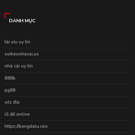
DANH MỤC
tài xỉu uy tín
soikeonhacai.us
nhà cái uy tín
888b
pg88
xóc đĩa
lô đề online
https://bongdalu.ceo