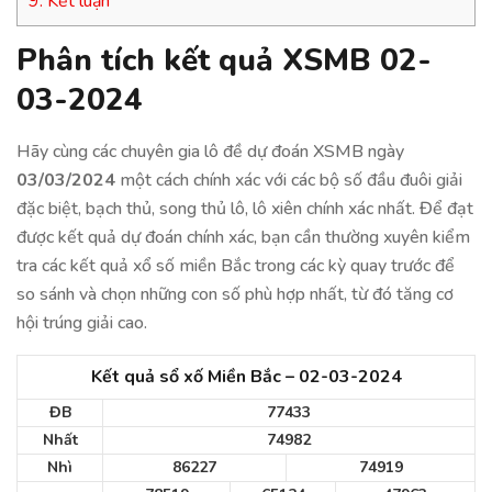
9.
Kết luận
Phân tích kết quả XSMB
02-
03-2024
Hãy cùng các chuyên gia lô đề dự đoán XSMB ngày
03/03/2024
một cách chính xác với các bộ số đầu đuôi giải
đặc biệt, bạch thủ, song thủ lô, lô xiên chính xác nhất. Để đạt
được kết quả dự đoán chính xác, bạn cần thường xuyên kiểm
tra các kết quả xổ số miền Bắc trong các kỳ quay trước để
so sánh và chọn những con số phù hợp nhất, từ đó tăng cơ
hội trúng giải cao.
Kết quả sổ xố Miền Bắc – 02-03-2024
ĐB
77433
Nhất
74982
Nhì
86227
74919