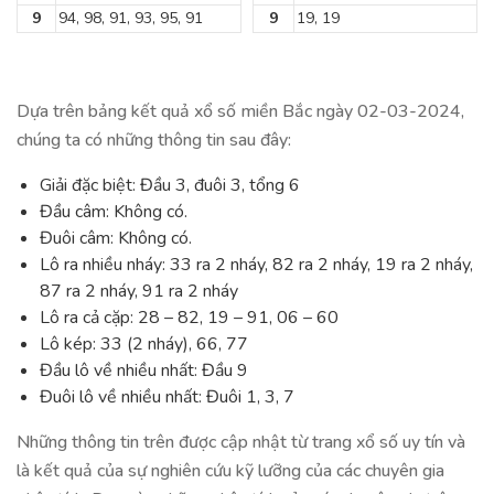
9
94, 98, 91, 93, 95, 91
9
19, 19
Dựa trên bảng kết quả xổ số miền Bắc ngày
02-03-2024
,
chúng ta có những thông tin sau đây:
Giải đặc biệt: Đầu 3, đuôi 3, tổng 6
Đầu câm: Không có.
Đuôi câm: Không có.
Lô ra nhiều nháy: 33 ra 2 nháy, 82 ra 2 nháy, 19 ra 2 nháy,
87 ra 2 nháy, 91 ra 2 nháy
Lô ra cả cặp: 28 – 82, 19 – 91, 06 – 60
Lô kép: 33 (2 nháy), 66, 77
Đầu lô về nhiều nhất: Đầu 9
Đuôi lô về nhiều nhất: Đuôi 1, 3, 7
Những thông tin trên được cập nhật từ trang xổ số uy tín và
là kết quả của sự nghiên cứu kỹ lưỡng của các chuyên gia