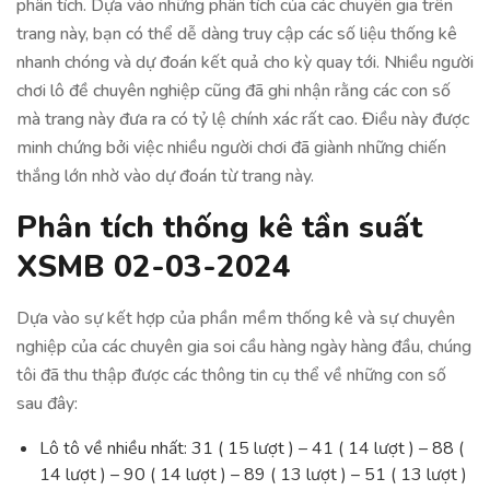
phân tích. Dựa vào những phân tích của các chuyên gia trên
trang này, bạn có thể dễ dàng truy cập các số liệu thống kê
nhanh chóng và dự đoán kết quả cho kỳ quay tới. Nhiều người
chơi lô đề chuyên nghiệp cũng đã ghi nhận rằng các con số
mà trang này đưa ra có tỷ lệ chính xác rất cao. Điều này được
minh chứng bởi việc nhiều người chơi đã giành những chiến
thắng lớn nhờ vào dự đoán từ trang này.
Phân tích thống kê tần suất
XSMB
02-03-2024
Dựa vào sự kết hợp của phần mềm thống kê và sự chuyên
nghiệp của các chuyên gia soi cầu hàng ngày hàng đầu, chúng
tôi đã thu thập được các thông tin cụ thể về những con số
sau đây:
Lô tô về nhiều nhất: 31 ( 15 lượt ) – 41 ( 14 lượt ) – 88 (
14 lượt ) – 90 ( 14 lượt ) – 89 ( 13 lượt ) – 51 ( 13 lượt )