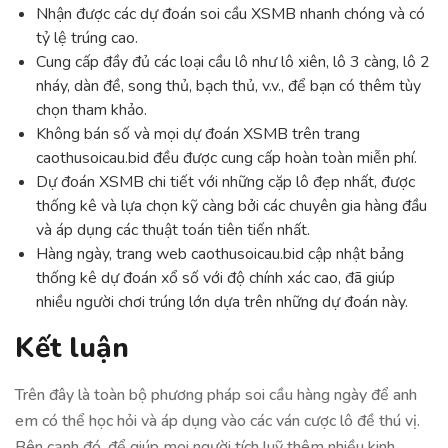
Nhận được các dự đoán soi cầu XSMB nhanh chóng và có
tỷ lệ trúng cao.
Cung cấp đầy đủ các loại cầu lô như lô xiên, lô 3 càng, lô 2
nháy, dàn đề, song thủ, bạch thủ, v.v., để bạn có thêm tùy
chọn tham khảo.
Không bán số và mọi dự đoán XSMB trên trang
caothusoicau.bid đều được cung cấp hoàn toàn miễn phí.
Dự đoán XSMB chi tiết với những cặp lô đẹp nhất, được
thống kê và lựa chọn kỹ càng bởi các chuyên gia hàng đầu
và áp dụng các thuật toán tiên tiến nhất.
Hàng ngày, trang web caothusoicau.bid cập nhật bảng
thống kê dự đoán xổ số với độ chính xác cao, đã giúp
nhiều người chơi trúng lớn dựa trên những dự đoán này.
Kết luận
Trên đây là toàn bộ phương pháp soi cầu hàng ngày để anh
em có thể học hỏi và áp dụng vào các ván cược lô đề thú vị.
Bên cạnh đó, để giúp mọi người tích luỹ thêm nhiều kinh