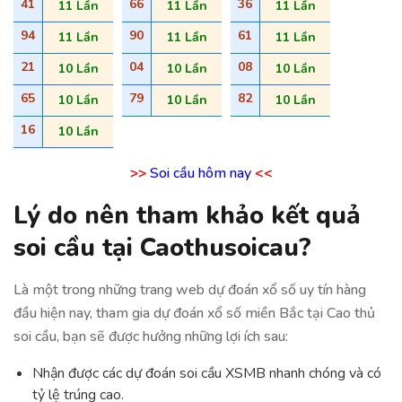
41
66
36
11 Lần
11 Lần
11 Lần
94
90
61
11 Lần
11 Lần
11 Lần
21
04
08
10 Lần
10 Lần
10 Lần
65
79
82
10 Lần
10 Lần
10 Lần
16
10 Lần
>>
Soi cầu hôm nay
<<
Lý do nên tham khảo kết quả
soi cầu tại Caothusoicau?
Là một trong những trang web dự đoán xổ số uy tín hàng
đầu hiện nay, tham gia dự đoán xổ số miền Bắc tại Cao thủ
soi cầu, bạn sẽ được hưởng những lợi ích sau:
Nhận được các dự đoán soi cầu XSMB nhanh chóng và có
tỷ lệ trúng cao.