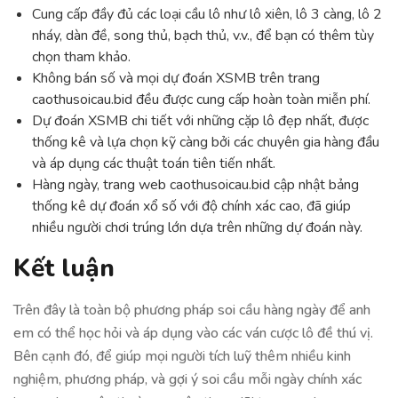
Cung cấp đầy đủ các loại cầu lô như lô xiên, lô 3 càng, lô 2
nháy, dàn đề, song thủ, bạch thủ, v.v., để bạn có thêm tùy
chọn tham khảo.
Không bán số và mọi dự đoán XSMB trên trang
caothusoicau.bid đều được cung cấp hoàn toàn miễn phí.
Dự đoán XSMB chi tiết với những cặp lô đẹp nhất, được
thống kê và lựa chọn kỹ càng bởi các chuyên gia hàng đầu
và áp dụng các thuật toán tiên tiến nhất.
Hàng ngày, trang web caothusoicau.bid cập nhật bảng
thống kê dự đoán xổ số với độ chính xác cao, đã giúp
nhiều người chơi trúng lớn dựa trên những dự đoán này.
Kết luận
Trên đây là toàn bộ phương pháp soi cầu hàng ngày để anh
em có thể học hỏi và áp dụng vào các ván cược lô đề thú vị.
Bên cạnh đó, để giúp mọi người tích luỹ thêm nhiều kinh
nghiệm, phương pháp, và gợi ý soi cầu mỗi ngày chính xác