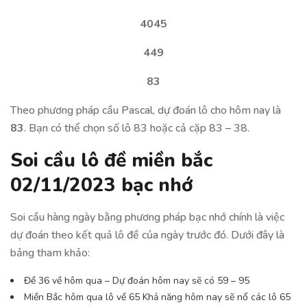
4045
449
83
Theo phương pháp cầu Pascal, dự đoán lô cho hôm nay là
83
. Bạn có thể chọn số lô 83 hoặc cả cặp 83 – 38.
Soi cầu lô đề miền bắc
02/11/2023
bạc nhớ
Soi cầu hàng ngày bằng phương pháp bạc nhớ chính là việc
dự đoán theo kết quả lô đề của ngày trước đó. Dưới đây là
bảng tham khảo:
Đề 36 về hôm qua – Dự đoán hôm nay sẽ có 59 – 95
Miền Bắc hôm qua lô về 65 Khả năng hôm nay sẽ nổ các lô 65