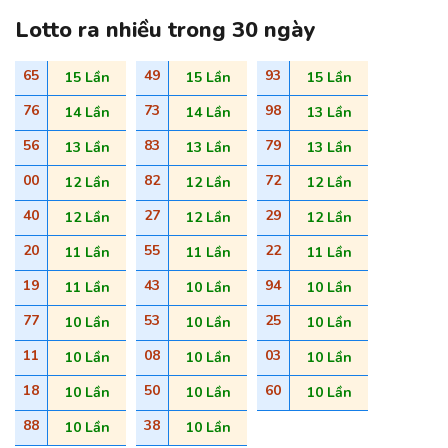
Lotto ra nhiều trong 30 ngày
65
49
93
15 Lần
15 Lần
15 Lần
76
73
98
14 Lần
14 Lần
13 Lần
56
83
79
13 Lần
13 Lần
13 Lần
00
82
72
12 Lần
12 Lần
12 Lần
40
27
29
12 Lần
12 Lần
12 Lần
20
55
22
11 Lần
11 Lần
11 Lần
19
43
94
11 Lần
10 Lần
10 Lần
77
53
25
10 Lần
10 Lần
10 Lần
11
08
03
10 Lần
10 Lần
10 Lần
18
50
60
10 Lần
10 Lần
10 Lần
88
38
10 Lần
10 Lần