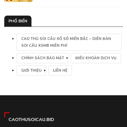
PHỔ BIẾN
CAO THỦ SOI CẦU XỔ SỐ MIỀN BẮC – DIỄN ĐÀN
SOI CẦU XSMB MIỄN PHÍ
CHÍNH SÁCH BẢO MẬT
ĐIỀU KHOẢN DỊCH VỤ
GIỚI THIỆU
LIÊN HỆ
CAOTHUSOICAU.BID