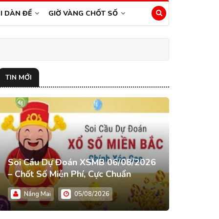
I DÀN ĐỀ
GIỜ VÀNG CHỐT SỐ
TIN MỚI
Soi Cầu Dự Đoán XSMB 06/08/2026
– Chốt Số Miễn Phí, Cực Chuẩn
Nắng Mai
05/08/2026