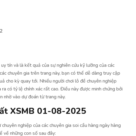
92
uy tín và là kết quả của sự nghiên cứu kỹ lưỡng của các
các chuyên gia trên trang này, bạn có thể dễ dàng truy cập
uả cho kỳ quay tới. Nhiều người chơi lô đề chuyên nghiệp
ra có tỷ lệ chính xác rất cao. Điều này được minh chứng bởi
ớn nhờ vào dự đoán từ trang này.
suất XSMB
01-08-2025
chuyên nghiệp của các chuyên gia soi cầu hàng ngày hàng
hể về những con số sau đây: