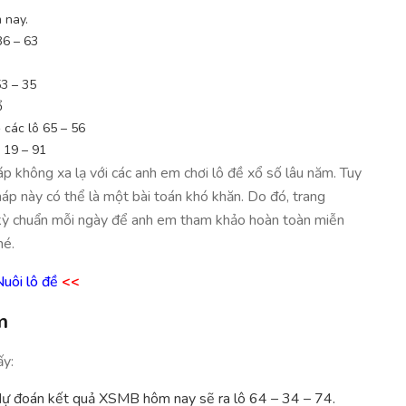
 nay.
36 – 63
3 – 35
ổ
 các lô 65 – 56
 19 – 91
không xa lạ với các anh em chơi lô đề xổ số lâu năm. Tuy
áp này có thể là một bài toán khó khăn. Do đó, trang
 kỳ chuẩn mỗi ngày để anh em tham khảo hoàn toàn miễn
hé.
uôi lô đề
<<
m
ấy:
dự đoán kết quả XSMB hôm nay sẽ ra lô 64 – 34 – 74.