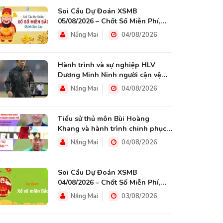
Soi Cầu Dự Đoán XSMB
05/08/2026 – Chốt Số Miễn Phí,
Cực Chuẩn
Nắng Mai
04/08/2026
Hành trình và sự nghiệp HLV
Dương Minh Ninh người cận vệ
trung thành HAGL
Nắng Mai
04/08/2026
Tiểu sử thủ môn Bùi Hoàng
Khang và hành trình chinh phục
đỉnh cao
Nắng Mai
04/08/2026
Soi Cầu Dự Đoán XSMB
04/08/2026 – Chốt Số Miễn Phí,
Cực Chuẩn
Nắng Mai
03/08/2026