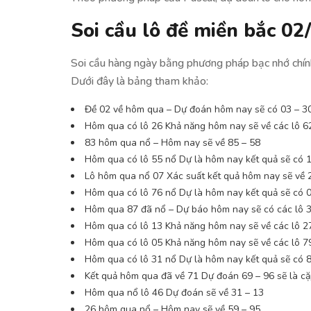
Soi cầu lô đề miền bắc
02
Soi cầu hàng ngày bằng phương pháp bạc nhớ chính
Dưới đây là bảng tham khảo:
Đề 02 về hôm qua – Dự đoán hôm nay sẽ có 03 – 3
Hôm qua có lô 26 Khả năng hôm nay sẽ về các lô 6
83 hôm qua nổ – Hôm nay sẽ về 85 – 58
Hôm qua có lô 55 nổ Dự là hôm nay kết quả sẽ có 
Lô hôm qua nổ 07 Xác suất kết quả hôm nay sẽ về 
Hôm qua có lô 76 nổ Dự là hôm nay kết quả sẽ có 
Hôm qua 87 đã nổ – Dự báo hôm nay sẽ có các lô 3
Hôm qua có lô 13 Khả năng hôm nay sẽ về các lô 2
Hôm qua có lô 05 Khả năng hôm nay sẽ về các lô 7
Hôm qua có lô 31 nổ Dự là hôm nay kết quả sẽ có 
Kết quả hôm qua đã về 71 Dự đoán 69 – 96 sẽ là c
Hôm qua nổ lô 46 Dự đoán sẽ về 31 – 13
26 hôm qua nổ – Hôm nay sẽ về 59 – 95