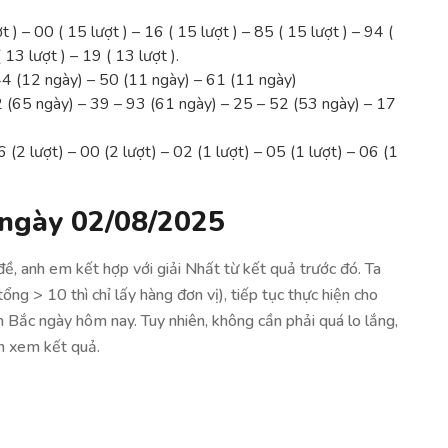
t ) – 00 ( 15 lượt ) – 16 ( 15 lượt ) – 85 ( 15 lượt ) – 94 (
 13 lượt ) – 19 ( 13 lượt ).
4 (12 ngày) – 50 (11 ngày) – 61 (11 ngày)
82 (65 ngày) – 39 – 93 (61 ngày) – 25 – 52 (53 ngày) – 17
6 (2 lượt) – 00 (2 lượt) – 02 (1 lượt) – 05 (1 lượt) – 06 (1
 ngày
02/08/2025
 đề, anh em kết hợp với giải Nhất từ kết quả trước đó. Ta
tổng > 10 thì chỉ lấy hàng đơn vị), tiếp tục thực hiện cho
n Bắc ngày hôm nay. Tuy nhiên, không cần phải quá lo lắng,
ần xem kết quả.