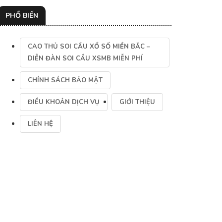
PHỔ BIẾN
CAO THỦ SOI CẦU XỔ SỐ MIỀN BẮC –
DIỄN ĐÀN SOI CẦU XSMB MIỄN PHÍ
CHÍNH SÁCH BẢO MẬT
ĐIỀU KHOẢN DỊCH VỤ
GIỚI THIỆU
LIÊN HỆ