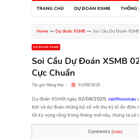
TRANG CHỦ
DỰ ĐOÁN XSMB
THỐNG 
Home
Dự đoán XSMB
Soi Cầu Dự Đoán XSMB 
DỰ ĐOÁN XSMB
Soi Cầu Dự Đoán XSMB 02/
Cực Chuẩn
Tác giả:
Nắng Mai
01/08/2025
Dự đoán XSMB ngày
02/08/2025
,
caothusoicau
v
tích và dự đoán những bộ số với chu kỳ lô ổn định
tôi kỳ vọng rằng trong tháng mới này, chúng ta sẽ 
Contents
[
hide
]