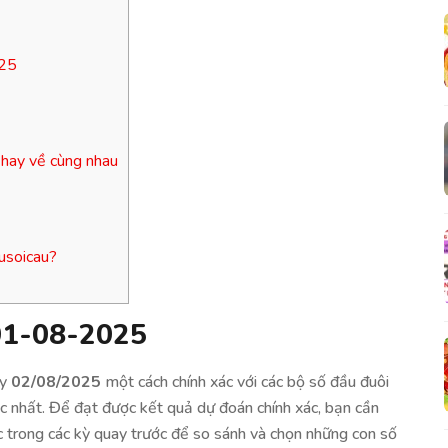
025
hay về cùng nhau
usoicau?
01-08-2025
ày
02/08/2025
một cách chính xác với các bộ số đầu đuôi
 xác nhất. Để đạt được kết quả dự đoán chính xác, bạn cần
 trong các kỳ quay trước để so sánh và chọn những con số