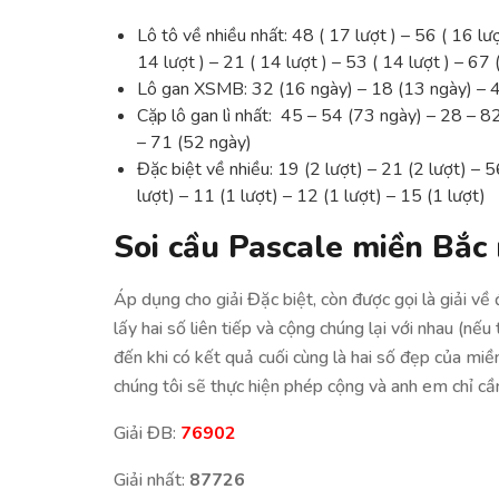
Lô tô về nhiều nhất: 48 ( 17 lượt ) – 56 ( 16 lượ
14 lượt ) – 21 ( 14 lượt ) – 53 ( 14 lượt ) – 67 (
Lô gan XSMB: 32 (16 ngày) – 18 (13 ngày) – 4
Cặp lô gan lì nhất: 45 – 54 (73 ngày) – 28 – 
– 71 (52 ngày)
Đặc biệt về nhiều: 19 (2 lượt) – 21 (2 lượt) – 5
lượt) – 11 (1 lượt) – 12 (1 lượt) – 15 (1 lượt)
Soi cầu Pascale miền Bắc
Áp dụng cho giải Đặc biệt, còn được gọi là giải về
lấy hai số liên tiếp và cộng chúng lại với nhau (nếu 
đến khi có kết quả cuối cùng là hai số đẹp của miề
chúng tôi sẽ thực hiện phép cộng và anh em chỉ c
Giải ĐB:
76902
Giải nhất:
87726