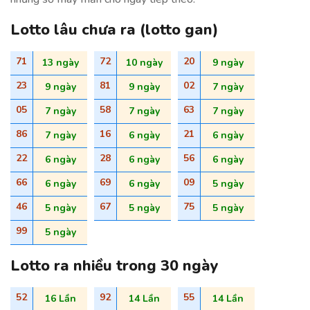
Lotto lâu chưa ra (lotto gan)
71
72
20
13 ngày
10 ngày
9 ngày
23
81
02
9 ngày
9 ngày
7 ngày
05
58
63
7 ngày
7 ngày
7 ngày
86
16
21
7 ngày
6 ngày
6 ngày
22
28
56
6 ngày
6 ngày
6 ngày
66
69
09
6 ngày
6 ngày
5 ngày
46
67
75
5 ngày
5 ngày
5 ngày
99
5 ngày
Lotto ra nhiều trong 30 ngày
52
92
55
16 Lần
14 Lần
14 Lần