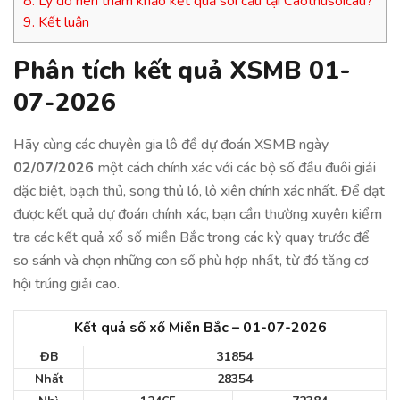
8.
Lý do nên tham khảo kết quả soi cầu tại Caothusoicau?
9.
Kết luận
Phân tích kết quả XSMB
01-
07-2026
Hãy cùng các chuyên gia lô đề dự đoán XSMB ngày
02/07/2026
một cách chính xác với các bộ số đầu đuôi giải
đặc biệt, bạch thủ, song thủ lô, lô xiên chính xác nhất. Để đạt
được kết quả dự đoán chính xác, bạn cần thường xuyên kiểm
tra các kết quả xổ số miền Bắc trong các kỳ quay trước để
so sánh và chọn những con số phù hợp nhất, từ đó tăng cơ
hội trúng giải cao.
Kết quả sổ xố Miền Bắc – 01-07-2026
ĐB
31854
Nhất
28354