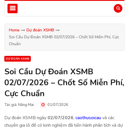
Home
Dự đoán XSMB
Soi Cầu Dự Đoán XSMB 02/07/2026 – Chốt Số Miễn Phí, Cực
Chuẩn
DỰ ĐOÁN XSMB
Soi Cầu Dự Đoán XSMB
02/07/2026 – Chốt Số Miễn Phí,
Cực Chuẩn
Tác giả:
Nắng Mai
01/07/2026
Dự đoán XSMB ngày
02/07/2026
,
caothusoicau
và các
chuyên gia lô đề có kinh nghiệm đã tiến hành phân tích và dự