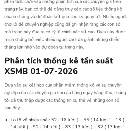
phân tích. Dựa vào những phân tích của các chuyên gia trên
trang này, bạn có thể dễ dàng truy cập các số liệu thống kê
nhanh chóng và dự đoán kết quả cho kỳ quay tới. Nhiều người
chơi lô đề chuyên nghiệp cũng đã ghi nhận rằng các con số
mà trang này đưa ra có tỷ lệ chính xác rất cao. Điều này được
minh chứng bởi việc nhiều người chơi đã giành những chiến
thắng lớn nhờ vào dự đoán từ trang này.
Phân tích thống kê tần suất
XSMB
01-07-2026
Dựa vào sự kết hợp của phần mềm thống kê và sự chuyên
nghiệp của các chuyên gia soi cầu hàng ngày hàng đầu, chúng
tôi đã thu thập được các thông tin cụ thể về những con số
sau đây:
Lô tô về nhiều nhất: 52 ( 16 lượt ) – 55 ( 14 lượt ) – 13 (
14 lượt ) – 92 ( 14 lượt ) – 83 ( 13 lượt ) – 32 ( 13 lượt )