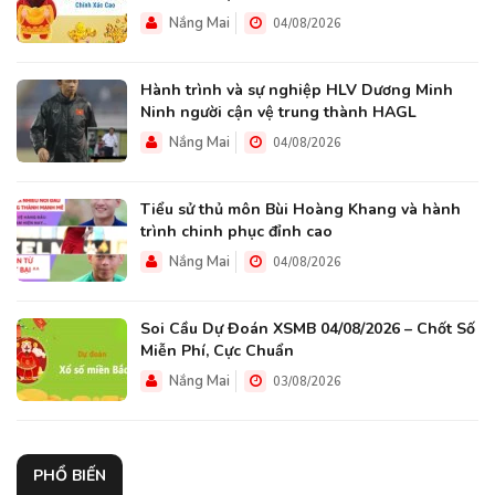
Nắng Mai
04/08/2026
Hành trình và sự nghiệp HLV Dương Minh
Ninh người cận vệ trung thành HAGL
Nắng Mai
04/08/2026
Tiểu sử thủ môn Bùi Hoàng Khang và hành
trình chinh phục đỉnh cao
Nắng Mai
04/08/2026
Soi Cầu Dự Đoán XSMB 04/08/2026 – Chốt Số
Miễn Phí, Cực Chuẩn
Nắng Mai
03/08/2026
PHỔ BIẾN