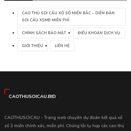
CAO THỦ SOI CẦU XỔ SỐ MIỀN BẮC – DIỄN ĐÀN
SOI CẦU XSMB MIỄN PHÍ
CHÍNH SÁCH BẢO MẬT
ĐIỀU KHOẢN DỊCH VỤ
GIỚI THIỆU
LIÊN HỆ
CAOTHUSOICAU.BID
CAOTHUSOICAU - Trang web chuyên dự đoán kết quả xổ
số 3 miền chính xác, miễn phí. Chúng tôi tụ họp các cao thủ