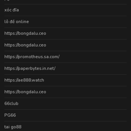
xóc đĩa
lô đề online
https://bongdalu.ceo
https://bongdalu.ceo
https://promotheus.sa.com/
https://paperbytes.in.net/
https://ae888.watch
https://bongdalu.ceo
66club
PG66
tai go88