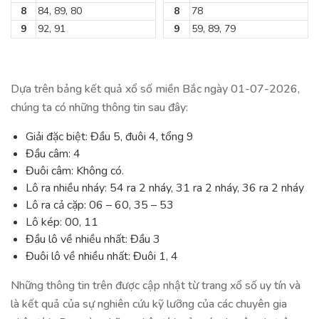
8
84, 89, 80
8
78
9
92, 91
9
59, 89, 79
Dựa trên bảng kết quả xổ số miền Bắc ngày
01-07-2026
,
chúng ta có những thông tin sau đây:
Giải đặc biệt: Đầu 5, đuôi 4, tổng 9
Đầu câm: 4
Đuôi câm: Không có.
Lô ra nhiều nháy: 54 ra 2 nháy, 31 ra 2 nháy, 36 ra 2 nháy
Lô ra cả cặp: 06 – 60, 35 – 53
Lô kép: 00, 11
Đầu lô về nhiều nhất: Đầu 3
Đuôi lô về nhiều nhất: Đuôi 1, 4
Những thông tin trên được cập nhật từ trang xổ số uy tín và
là kết quả của sự nghiên cứu kỹ lưỡng của các chuyên gia