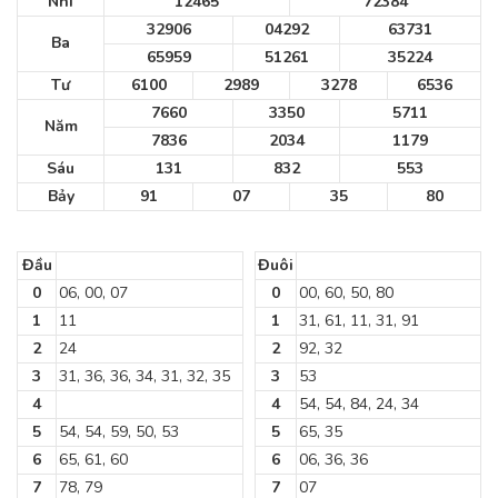
Nhì
12465
72384
32906
04292
63731
Ba
65959
51261
35224
Tư
6100
2989
3278
6536
7660
3350
5711
Năm
7836
2034
1179
Sáu
131
832
553
Bảy
91
07
35
80
Đầu
Đuôi
0
06, 00, 07
0
00, 60, 50, 80
1
11
1
31, 61, 11, 31, 91
2
24
2
92, 32
3
31, 36, 36, 34, 31, 32, 35
3
53
4
4
54, 54, 84, 24, 34
5
54, 54, 59, 50, 53
5
65, 35
6
65, 61, 60
6
06, 36, 36
7
78, 79
7
07