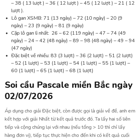
– 38 ( 13 lượt ) – 36 ( 12 lượt ) – 45 ( 12 lượt ) – 21 ( 12
lượt ).
Lô gan XSMB: 71 (13 ngày) – 72 (10 ngày) – 20 (9
ngày) – 23 (9 ngày) – 81 (9 ngày)
Cặp lô gan lì nhất: 26 – 62 (119 ngày) – 47 – 74 (49
ngày) – 24 – 42 (48 ngày) – 89 – 98 (48 ngày) – 49 – 94
(47 ngày)
Đặc biệt về nhiều: 83 (3 lượt) – 36 (2 lượt) – 51 (2 lượt)
– 52 (1 lượt) – 53 (1 lượt) – 54 (1 lượt) – 55 (1 lượt) –
60 (1 lượt) – 65 (1 lượt) – 68 (1 lượt)
Soi cầu Pascale miền Bắc ngày
02/07/2026
Áp dụng cho giải Đặc biệt, còn được gọi là giải về đề, anh em
kết hợp với giải Nhất từ kết quả trước đó. Ta lấy hai số liên
tiếp và cộng chúng lại với nhau (nếu tổng > 10 thì chỉ lấy
hàng đơn vị), tiếp tục thực hiện cho đến khi có kết quả cuối