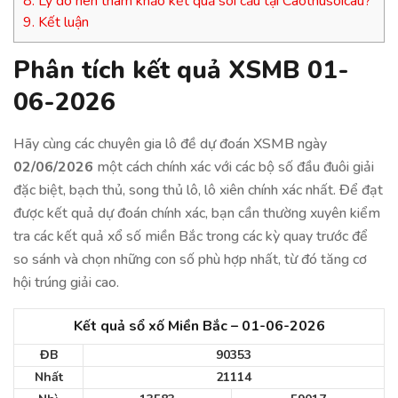
8.
Lý do nên tham khảo kết quả soi cầu tại Caothusoicau?
9.
Kết luận
Phân tích kết quả XSMB
01-
06-2026
Hãy cùng các chuyên gia lô đề dự đoán XSMB ngày
02/06/2026
một cách chính xác với các bộ số đầu đuôi giải
đặc biệt, bạch thủ, song thủ lô, lô xiên chính xác nhất. Để đạt
được kết quả dự đoán chính xác, bạn cần thường xuyên kiểm
tra các kết quả xổ số miền Bắc trong các kỳ quay trước để
so sánh và chọn những con số phù hợp nhất, từ đó tăng cơ
hội trúng giải cao.
Kết quả sổ xố Miền Bắc – 01-06-2026
ĐB
90353
Nhất
21114