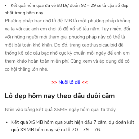
Kết quả hôm qua đã về 98 Dự đoán 92 – 29 sẽ là cặp số đẹp
nhất trong hôm nay
Phương pháp bạc nhớ lô đề MB là một phương pháp không
xa lạ với các anh em chơi lô đề xổ số lâu năm. Tuy nhiên, đối
với những người mới tham gia, phương pháp này có thể là
một bài toán khó khăn. Do đó, trang caothusoicau.bid đã
thống kê các cầu bạc nhớ cực kỳ chuẩn mỗi ngày để anh em
tham khảo hoàn toàn miễn phí. Cùng xem và áp dụng để có
cơ hội thắng lớn nhé.
>>
Nuôi lô đề
<<
Lô đẹp hôm nay theo đầu đuôi câm
Nhìn vào bảng kết quả XSMB ngày hôm qua, ta thấy:
Kết quả XSMB hôm qua xuất hiện đầu 7 câm, dự đoán kết
quả XSMB hôm nay sẽ ra lô 70 – 79 – 76.