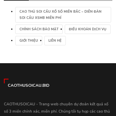
CAO THỦ SOI CẦU XỔ SỐ MIỀN BẮC – DIỄN ĐÀN
SOI CẦU XSMB MIỄN PHÍ
CHÍNH SÁCH BẢO MẬT
ĐIỀU KHOẢN DỊCH VỤ
GIỚI THIỆU
LIÊN HỆ
CAOTHUSOICAU.BID
CAOTHUSOICAU - Trang web chuyên dự đoán kết quả xổ
số 3 miền chính xác, miễn phí. Chúng tôi tụ họp các cao thủ