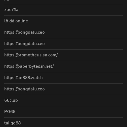
xóc đĩa
lô đề online
https://bongdalu.ceo
https://bongdalu.ceo
https://promotheus.sa.com/
https://paperbytes.in.net/
https://ae888.watch
https://bongdalu.ceo
66club
PG66
tai go88