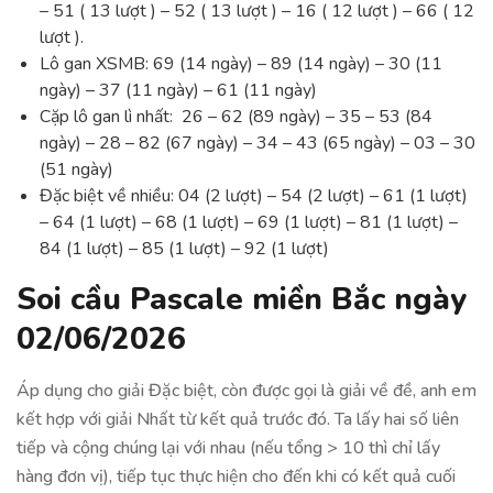
– 51 ( 13 lượt ) – 52 ( 13 lượt ) – 16 ( 12 lượt ) – 66 ( 12
lượt ).
Lô gan XSMB: 69 (14 ngày) – 89 (14 ngày) – 30 (11
ngày) – 37 (11 ngày) – 61 (11 ngày)
Cặp lô gan lì nhất: 26 – 62 (89 ngày) – 35 – 53 (84
ngày) – 28 – 82 (67 ngày) – 34 – 43 (65 ngày) – 03 – 30
(51 ngày)
Đặc biệt về nhiều: 04 (2 lượt) – 54 (2 lượt) – 61 (1 lượt)
– 64 (1 lượt) – 68 (1 lượt) – 69 (1 lượt) – 81 (1 lượt) –
84 (1 lượt) – 85 (1 lượt) – 92 (1 lượt)
Soi cầu Pascale miền Bắc ngày
02/06/2026
Áp dụng cho giải Đặc biệt, còn được gọi là giải về đề, anh em
kết hợp với giải Nhất từ kết quả trước đó. Ta lấy hai số liên
tiếp và cộng chúng lại với nhau (nếu tổng > 10 thì chỉ lấy
hàng đơn vị), tiếp tục thực hiện cho đến khi có kết quả cuối