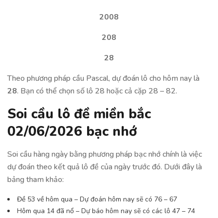
2008
208
28
Theo phương pháp cầu Pascal, dự đoán lô cho hôm nay là
28
. Bạn có thể chọn số lô 28 hoặc cả cặp 28 – 82.
Soi cầu lô đề miền bắc
02/06/2026
bạc nhớ
Soi cầu hàng ngày bằng phương pháp bạc nhớ chính là việc
dự đoán theo kết quả lô đề của ngày trước đó. Dưới đây là
bảng tham khảo:
Đề 53 về hôm qua – Dự đoán hôm nay sẽ có 76 – 67
Hôm qua 14 đã nổ – Dự báo hôm nay sẽ có các lô 47 – 74