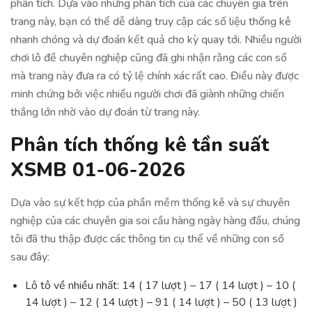
phân tích. Dựa vào những phân tích của các chuyên gia trên
trang này, bạn có thể dễ dàng truy cập các số liệu thống kê
nhanh chóng và dự đoán kết quả cho kỳ quay tới. Nhiều người
chơi lô đề chuyên nghiệp cũng đã ghi nhận rằng các con số
mà trang này đưa ra có tỷ lệ chính xác rất cao. Điều này được
minh chứng bởi việc nhiều người chơi đã giành những chiến
thắng lớn nhờ vào dự đoán từ trang này.
Phân tích thống kê tần suất
XSMB
01-06-2026
Dựa vào sự kết hợp của phần mềm thống kê và sự chuyên
nghiệp của các chuyên gia soi cầu hàng ngày hàng đầu, chúng
tôi đã thu thập được các thông tin cụ thể về những con số
sau đây:
Lô tô về nhiều nhất: 14 ( 17 lượt ) – 17 ( 14 lượt ) – 10 (
14 lượt ) – 12 ( 14 lượt ) – 91 ( 14 lượt ) – 50 ( 13 lượt )