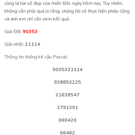
cùng là hai số đẹp của miền Bắc ngày hôm nay. Tuy nhiên,
không cần phải quá lo lắng, chúng tôi sẽ thực hiện phép cộng
và anh em chỉ cần xem kết quả.
Giải ĐB:
90353
Giải nhất:
21114
Thông tin thống kê cầu Pascal::
9035321114
938853225
21638547
3791391
060420
66462