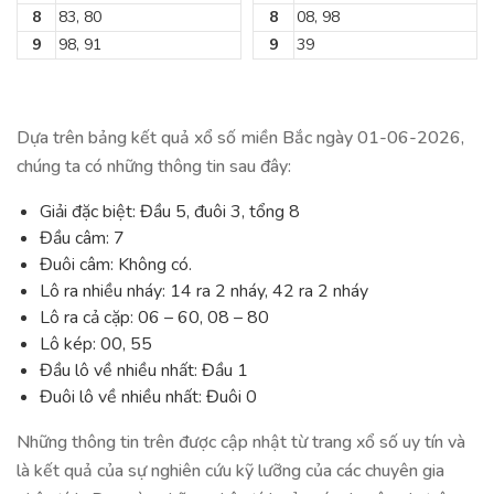
8
83, 80
8
08, 98
9
98, 91
9
39
Dựa trên bảng kết quả xổ số miền Bắc ngày
01-06-2026
,
chúng ta có những thông tin sau đây:
Giải đặc biệt: Đầu 5, đuôi 3, tổng 8
Đầu câm: 7
Đuôi câm: Không có.
Lô ra nhiều nháy: 14 ra 2 nháy, 42 ra 2 nháy
Lô ra cả cặp: 06 – 60, 08 – 80
Lô kép: 00, 55
Đầu lô về nhiều nhất: Đầu 1
Đuôi lô về nhiều nhất: Đuôi 0
Những thông tin trên được cập nhật từ trang xổ số uy tín và
là kết quả của sự nghiên cứu kỹ lưỡng của các chuyên gia