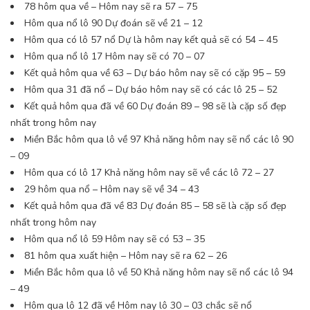
78 hôm qua về – Hôm nay sẽ ra 57 – 75
Hôm qua nổ lô 90 Dự đoán sẽ về 21 – 12
Hôm qua có lô 57 nổ Dự là hôm nay kết quả sẽ có 54 – 45
Hôm qua nổ lô 17 Hôm nay sẽ có 70 – 07
Kết quả hôm qua về 63 – Dự báo hôm nay sẽ có cặp 95 – 59
Hôm qua 31 đã nổ – Dự báo hôm nay sẽ có các lô 25 – 52
Kết quả hôm qua đã về 60 Dự đoán 89 – 98 sẽ là cặp số đẹp
nhất trong hôm nay
Miền Bắc hôm qua lô về 97 Khả năng hôm nay sẽ nổ các lô 90
– 09
Hôm qua có lô 17 Khả năng hôm nay sẽ về các lô 72 – 27
29 hôm qua nổ – Hôm nay sẽ về 34 – 43
Kết quả hôm qua đã về 83 Dự đoán 85 – 58 sẽ là cặp số đẹp
nhất trong hôm nay
Hôm qua nổ lô 59 Hôm nay sẽ có 53 – 35
81 hôm qua xuất hiện – Hôm nay sẽ ra 62 – 26
Miền Bắc hôm qua lô về 50 Khả năng hôm nay sẽ nổ các lô 94
– 49
Hôm qua lô 12 đã về Hôm nay lô 30 – 03 chắc sẽ nổ