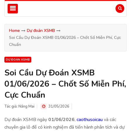
Home
Dự đoán XSMB
Soi Cầu Dự Đoán XSMB 01/06/2026 – Chốt Số Miễn Phí, Cực
Chuẩn
DỰ ĐOÁN XSMB
Soi Cầu Dự Đoán XSMB
01/06/2026 – Chốt Số Miễn Phí,
Cực Chuẩn
Tác giả:
Nắng Mai
31/05/2026
Dự đoán XSMB ngày
01/06/2026
,
caothusoicau
và các
chuyên gia lô đề có kinh nghiệm đã tiến hành phân tích và dự