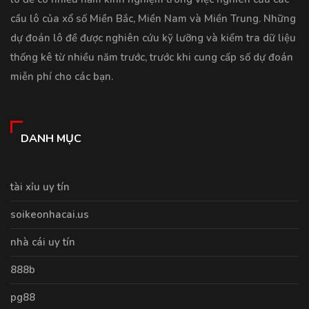
cầu lô của xổ số Miền Bắc, Miền Nam và Miền Trung. Những
dự đoán lô đề được nghiên cứu kỹ lưỡng và kiểm tra dữ liệu
thống kê từ nhiều năm trước, trước khi cung cấp số dự đoán
miễn phí cho các bạn.
DANH MỤC
tài xỉu uy tín
soikeonhacai.us
nhà cái uy tín
888b
pg88