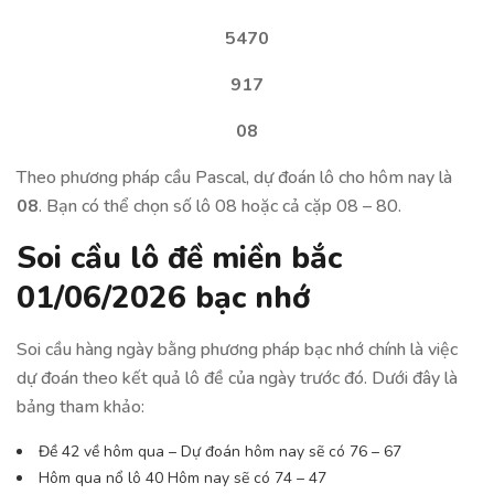
5470
917
08
Theo phương pháp cầu Pascal, dự đoán lô cho hôm nay là
08
. Bạn có thể chọn số lô 08 hoặc cả cặp 08 – 80.
Soi cầu lô đề miền bắc
01/06/2026
bạc nhớ
Soi cầu hàng ngày bằng phương pháp bạc nhớ chính là việc
dự đoán theo kết quả lô đề của ngày trước đó. Dưới đây là
bảng tham khảo:
Đề 42 về hôm qua – Dự đoán hôm nay sẽ có 76 – 67
Hôm qua nổ lô 40 Hôm nay sẽ có 74 – 47