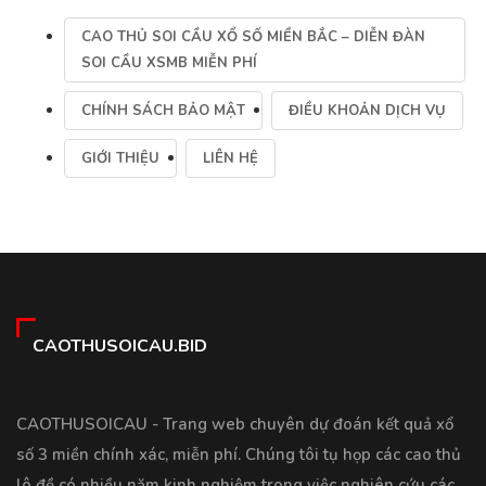
CAO THỦ SOI CẦU XỔ SỐ MIỀN BẮC – DIỄN ĐÀN
SOI CẦU XSMB MIỄN PHÍ
CHÍNH SÁCH BẢO MẬT
ĐIỀU KHOẢN DỊCH VỤ
GIỚI THIỆU
LIÊN HỆ
CAOTHUSOICAU.BID
CAOTHUSOICAU - Trang web chuyên dự đoán kết quả xổ
số 3 miền chính xác, miễn phí. Chúng tôi tụ họp các cao thủ
lô đề có nhiều năm kinh nghiệm trong việc nghiên cứu các