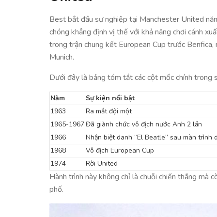
Best bắt đầu sự nghiệp tại Manchester United n
chóng khẳng định vị thế với khả năng chơi cánh xu
trong trận chung kết European Cup trước Benfica,
Munich.
Dưới đây là bảng tóm tắt các cột mốc chính trong 
Năm
Sự kiện nổi bật
1963
Ra mắt đội một
1965-1967
Đã giành chức vô địch nước Anh 2 lần
1966
Nhận biệt danh “El Beatle” sau màn trình d
1968
Vô địch European Cup
1974
Rời United
Hành trình này không chỉ là chuỗi chiến thắng mà 
phố.