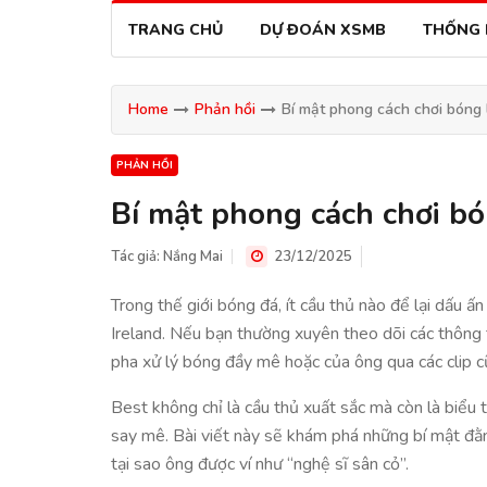
TRANG CHỦ
DỰ ĐOÁN XSMB
THỐNG 
Home
Phản hồi
Bí mật phong cách chơi bóng 
PHẢN HỒI
Bí mật phong cách chơi bó
Tác giả:
Nắng Mai
23/12/2025
Trong thế giới bóng đá, ít cầu thủ nào để lại dấu 
Ireland. Nếu bạn thường xuyên theo dõi các thông 
pha xử lý bóng đầy mê hoặc của ông qua các clip c
Best không chỉ là cầu thủ xuất sắc mà còn là biểu tư
say mê. Bài viết này sẽ khám phá những bí mật đằn
tại sao ông được ví như “nghệ sĩ sân cỏ”.