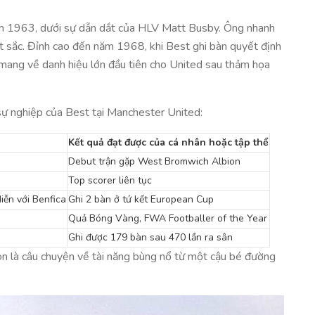
ăm 1963, dưới sự dẫn dắt của HLV Matt Busby. Ông nhanh
ất sắc. Đỉnh cao đến năm 1968, khi Best ghi bàn quyết định
 mang về danh hiệu lớn đầu tiên cho United sau thảm họa
sự nghiệp của Best tại Manchester United:
Kết quả đạt được của cá nhân hoặc tập thể
Debut trận gặp West Bromwich Albion
Top scorer liên tục
iễn với Benfica
Ghi 2 bàn ở tứ kết European Cup
Quả Bóng Vàng, FWA Footballer of the Year
Ghi được 179 bàn sau 470 lần ra sân
còn là câu chuyện về tài năng bùng nổ từ một cậu bé đường