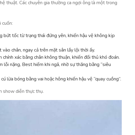
hệ thuật. Các chuyên gia thường ca ngợi ông là một trong
i cuốn:
g bứt tốc từ trạng thái đứng yên, khiến hậu vệ không kịp
 vào chân, ngay cả trên mặt sân lầy lội thời ấy.
n chính xác bằng chân không thuận, khiến đối thủ khó đoán.
ạm lỗi nặng, Best hiếm khi ngã, nhờ sự thăng bằng “siêu
 cú lừa bóng bằng vai hoặc hông khiến hậu vệ “quay cuồng”.
h show diễn thực thụ.