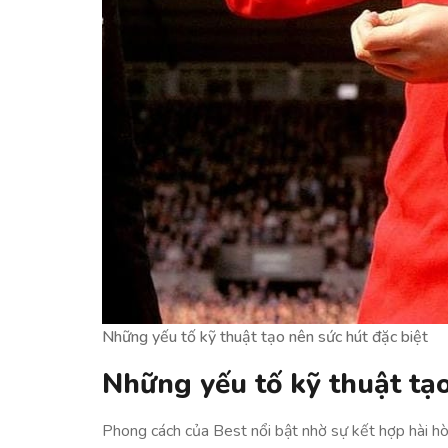
Những yếu tố kỹ thuật tạo nên sức hút đặc biệt
Những yếu tố kỹ thuật tạo
Phong cách của Best nổi bật nhờ sự kết hợp hài hò