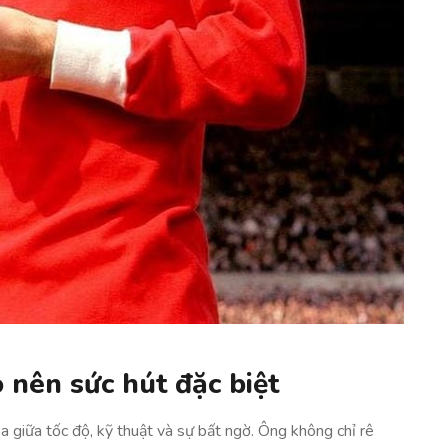
 nên sức hút đặc biệt
a giữa tốc độ, kỹ thuật và sự bất ngờ. Ông không chỉ rê