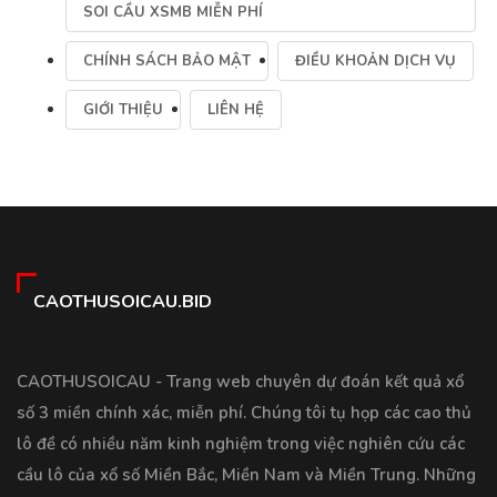
SOI CẦU XSMB MIỄN PHÍ
CHÍNH SÁCH BẢO MẬT
ĐIỀU KHOẢN DỊCH VỤ
GIỚI THIỆU
LIÊN HỆ
CAOTHUSOICAU.BID
CAOTHUSOICAU - Trang web chuyên dự đoán kết quả xổ
số 3 miền chính xác, miễn phí. Chúng tôi tụ họp các cao thủ
lô đề có nhiều năm kinh nghiệm trong việc nghiên cứu các
cầu lô của xổ số Miền Bắc, Miền Nam và Miền Trung. Những