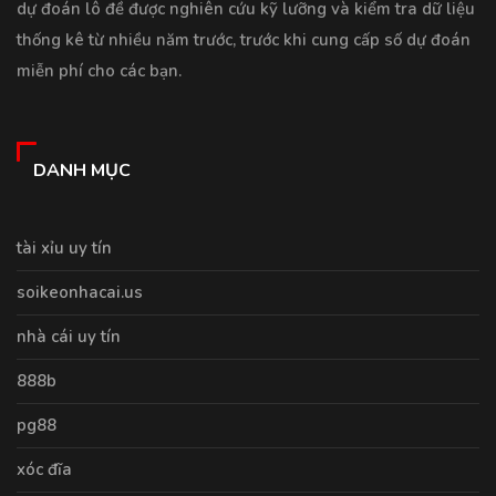
dự đoán lô đề được nghiên cứu kỹ lưỡng và kiểm tra dữ liệu
thống kê từ nhiều năm trước, trước khi cung cấp số dự đoán
miễn phí cho các bạn.
DANH MỤC
tài xỉu uy tín
soikeonhacai.us
nhà cái uy tín
888b
pg88
xóc đĩa