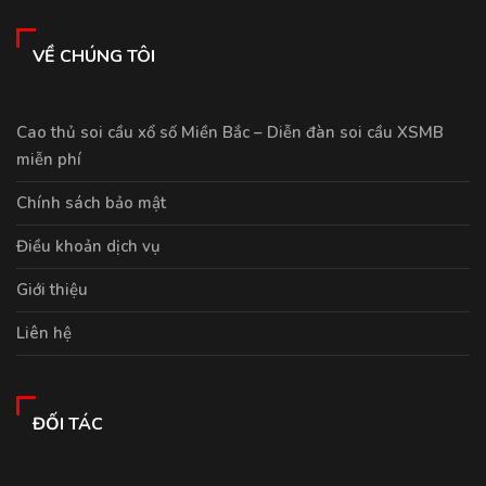
VỀ CHÚNG TÔI
Cao thủ soi cầu xổ số Miền Bắc – Diễn đàn soi cầu XSMB
miễn phí
Chính sách bảo mật
Điều khoản dịch vụ
Giới thiệu
Liên hệ
ĐỐI TÁC