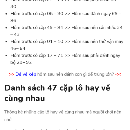
30
Hôm trước có cặp 08 – 80 >> Hôm sau đánh ngay 69 –
96
Hôm trước có cặp 49 – 94 >> Hôm sau nên cân nhắc 34
– 43
Hôm trước có cặp 01 – 10 >> Hôm sau nên thử vận may
46– 64
Hôm trước có cặp 17 – 71 >> Hôm sau phải đánh ngay
bộ 29– 92
>>
Đề về kép
hôm sau nên đánh con gì để trúng lớn?
<<
Danh sách 47 cặp lô hay về
cùng nhau
Thống kê những cặp lô hay về cùng nhau mà người chơi nên
nhớ: