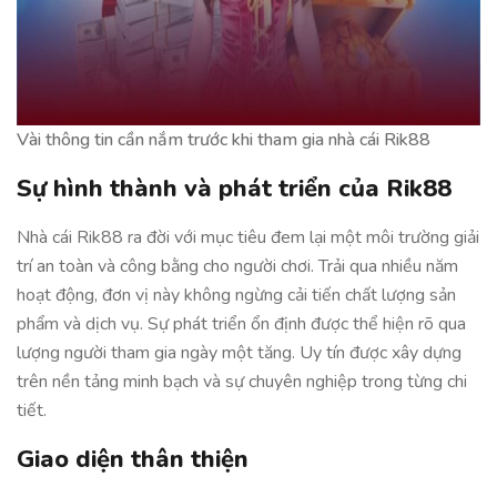
Vài thông tin cần nắm trước khi tham gia nhà cái Rik88
Sự hình thành và phát triển của Rik88
Nhà cái Rik88 ra đời với mục tiêu đem lại một môi trường giải
trí an toàn và công bằng cho người chơi. Trải qua nhiều năm
hoạt động, đơn vị này không ngừng cải tiến chất lượng sản
phẩm và dịch vụ. Sự phát triển ổn định được thể hiện rõ qua
lượng người tham gia ngày một tăng. Uy tín được xây dựng
trên nền tảng minh bạch và sự chuyên nghiệp trong từng chi
tiết.
Giao diện thân thiện