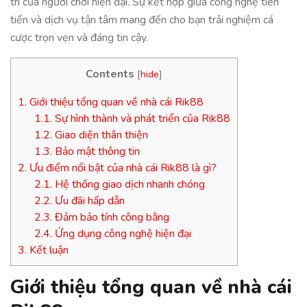
trí của người chơi hiện đại. Sự kết hợp giữa công nghệ tiên
tiến và dịch vụ tận tâm mang đến cho bạn trải nghiệm cá
cược trọn vẹn và đáng tin cậy.
Contents
[
hide
]
1.
Giới thiệu tổng quan về nhà cái Rik88
1.1.
Sự hình thành và phát triển của Rik88
1.2.
Giao diện thân thiện
1.3.
Bảo mật thông tin
2.
Ưu điểm nổi bật của nhà cái Rik88 là gì?
2.1.
Hệ thống giao dịch nhanh chóng
2.2.
Ưu đãi hấp dẫn
2.3.
Đảm bảo tính công bằng
2.4.
Ứng dụng công nghệ hiện đại
3.
Kết luận
Giới thiệu tổng quan về nhà cái