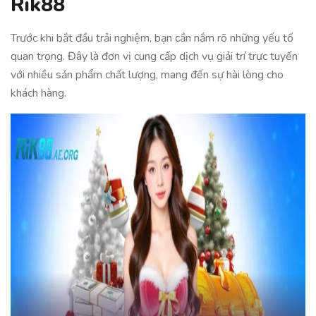
Rik88
Trước khi bắt đầu trải nghiệm, bạn cần nắm rõ những yếu tố
quan trọng. Đây là đơn vị cung cấp dịch vụ giải trí trực tuyến
với nhiều sản phẩm chất lượng, mang đến sự hài lòng cho
khách hàng.