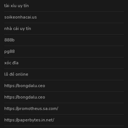
tài xỉu uy tín
soikeonhacai.us
nhà cái uy tín
888b
pg88
xóc đĩa
lô đề online
https://bongdalu.ceo
https://bongdalu.ceo
https://promotheus.sa.com/
https://paperbytes.in.net/