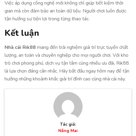
Việc áp dụng công nghệ mới không chỉ giúp tiết kiệm thời
gian mà còn đảm bảo an toàn dữ liệu. Người chơi luôn được
tận hưởng sự tiện lợi trong từng thao tác.
Kết luận
Nhà cái Rik88
mang đến trải nghiệm giải trí trực tuyến chất
lượng, an toàn và chuyên nghiệp cho mọi người chơi. Với kho
trò chơi phong phú, dịch vụ tận tâm cùng nhiều ưu đãi, Rik88
là lựa chọn đáng cân nhắc. Hãy bắt đầu ngay hôm nay để tận
hưởng những khoảnh khắc giải trí đỉnh cao cùng nhà cái này.
Tác giả:
Nắng Mai