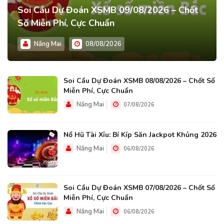
Soi Cầu Dự Đoán XSMB 09/08/2026 – Chốt
Số Miễn Phí, Cực Chuẩn
Nắng Mai
08/08/2026
Soi Cầu Dự Đoán XSMB 08/08/2026 – Chốt Số
Miễn Phí, Cực Chuẩn
Nắng Mai
07/08/2026
Nổ Hũ Tài Xỉu: Bí Kíp Săn Jackpot Khủng 2026
Nắng Mai
06/08/2026
Soi Cầu Dự Đoán XSMB 07/08/2026 – Chốt Số
Miễn Phí, Cực Chuẩn
Nắng Mai
06/08/2026