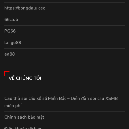
https://bongdalu.ceo
66club
PG66
tai go88
ea88
VỀ CHÚNG TÔI
Cao thủ soi cầu xổ số Miền Bắc – Diễn đàn soi cầu XSMB
miễn phí
Chính sách bảo mật
Điều khoản dịch vụ