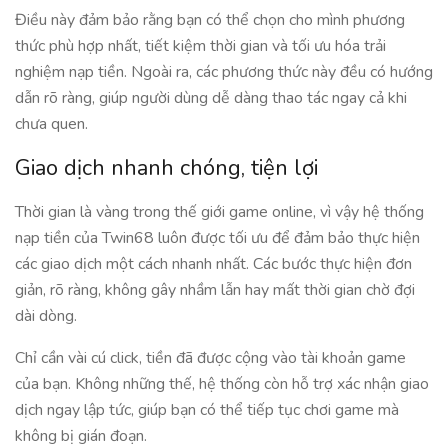
Điều này đảm bảo rằng bạn có thể chọn cho mình phương
thức phù hợp nhất, tiết kiệm thời gian và tối ưu hóa trải
nghiệm nạp tiền. Ngoài ra, các phương thức này đều có hướng
dẫn rõ ràng, giúp người dùng dễ dàng thao tác ngay cả khi
chưa quen.
Giao dịch nhanh chóng, tiện lợi
Thời gian là vàng trong thế giới game online, vì vậy hệ thống
nạp tiền của Twin68 luôn được tối ưu để đảm bảo thực hiện
các giao dịch một cách nhanh nhất. Các bước thực hiện đơn
giản, rõ ràng, không gây nhầm lẫn hay mất thời gian chờ đợi
dài dòng.
Chỉ cần vài cú click, tiền đã được cộng vào tài khoản game
của bạn. Không những thế, hệ thống còn hỗ trợ xác nhận giao
dịch ngay lập tức, giúp bạn có thể tiếp tục chơi game mà
không bị gián đoạn.