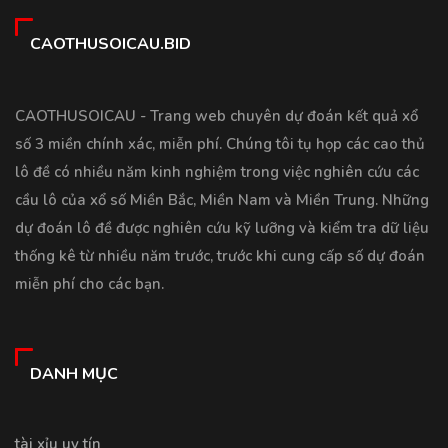
CAOTHUSOICAU.BID
CAOTHUSOICAU - Trang web chuyên dự đoán kết quả xổ
số 3 miền chính xác, miễn phí. Chúng tôi tụ họp các cao thủ
lô đề có nhiều năm kinh nghiệm trong việc nghiên cứu các
cầu lô của xổ số Miền Bắc, Miền Nam và Miền Trung. Những
dự đoán lô đề được nghiên cứu kỹ lưỡng và kiểm tra dữ liệu
thống kê từ nhiều năm trước, trước khi cung cấp số dự đoán
miễn phí cho các bạn.
DANH MỤC
tài xỉu uy tín