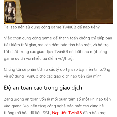
Tại sao nên sử dụng cổng game Twin68 để nạp tiền?
Việc chọn đúng cổng game để thanh toán không chỉ giúp bạn
tiết kiệm thời gian, mà còn đảm bảo tính bảo mật, và hỗ trợ
tốt nhất trong các giao dịch. Twin68 nổi bật như một cổng
game uy tín với nhiều ưu điểm vượt trội.
Chúng tôi sẽ phân tích rõ các lý do tại sao bạn nên tin tưởng
và sử dụng Twin68 cho các giao dịch nạp tiền của mình.
Độ an toàn cao trong giao dịch
Zang lượng an toàn vốn là mối quan tâm số một khi nạp tiền
vào game. Với nền tảng công nghệ bảo mật cao cùng hệ
thống mã hóa dữ liệu SSL,
Nạp tiền Twin68
đảm bảo mọi