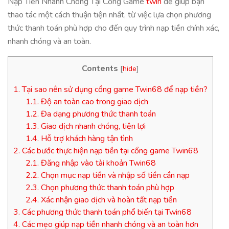
Nạp Tiền Nhanh Chóng Tại Cổng Game
twin
để giúp bạn
thao tác một cách thuận tiện nhất, từ việc lựa chọn phương
thức thanh toán phù hợp cho đến quy trình nạp tiền chính xác,
nhanh chóng và an toàn.
Contents
[
hide
]
1.
Tại sao nên sử dụng cổng game Twin68 để nạp tiền?
1.1.
Độ an toàn cao trong giao dịch
1.2.
Đa dạng phương thức thanh toán
1.3.
Giao dịch nhanh chóng, tiện lợi
1.4.
Hỗ trợ khách hàng tận tình
2.
Các bước thực hiện nạp tiền tại cổng game Twin68
2.1.
Đăng nhập vào tài khoản Twin68
2.2.
Chọn mục nạp tiền và nhập số tiền cần nạp
2.3.
Chọn phương thức thanh toán phù hợp
2.4.
Xác nhận giao dịch và hoàn tất nạp tiền
3.
Các phương thức thanh toán phổ biến tại Twin68
4.
Các mẹo giúp nạp tiền nhanh chóng và an toàn hơn