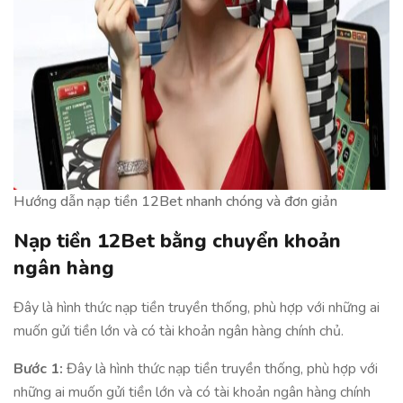
Hướng dẫn nạp tiền 12Bet nhanh chóng và đơn giản
Nạp tiền 12Bet bằng chuyển khoản
ngân hàng
Đây là hình thức nạp tiền truyền thống, phù hợp với những ai
muốn gửi tiền lớn và có tài khoản ngân hàng chính chủ.
Bước 1:
Đây là hình thức nạp tiền truyền thống, phù hợp với
những ai muốn gửi tiền lớn và có tài khoản ngân hàng chính