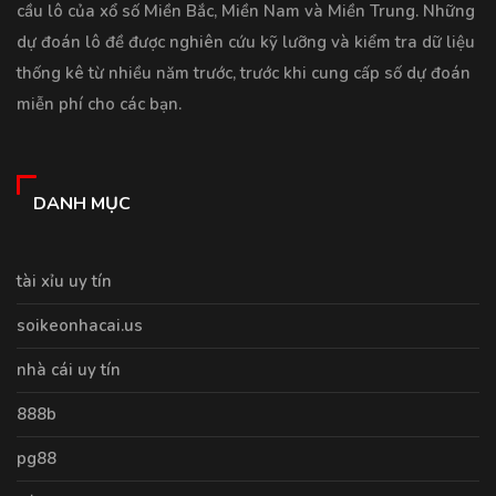
cầu lô của xổ số Miền Bắc, Miền Nam và Miền Trung. Những
dự đoán lô đề được nghiên cứu kỹ lưỡng và kiểm tra dữ liệu
thống kê từ nhiều năm trước, trước khi cung cấp số dự đoán
miễn phí cho các bạn.
DANH MỤC
tài xỉu uy tín
soikeonhacai.us
nhà cái uy tín
888b
pg88