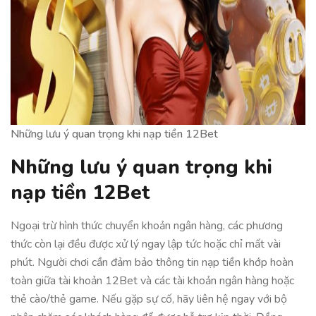
Những lưu ý quan trọng khi nạp tiền 12Bet
Những lưu ý quan trọng khi
nạp tiền 12Bet
Ngoại trừ hình thức chuyển khoản ngân hàng, các phương
thức còn lại đều được xử lý ngay lập tức hoặc chỉ mất vài
phút. Người chơi cần đảm bảo thông tin nạp tiền khớp hoàn
toàn giữa tài khoản 12Bet và các tài khoản ngân hàng hoặc
thẻ cào/thẻ game. Nếu gặp sự cố, hãy liên hệ ngay với bộ