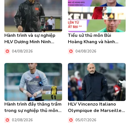
Hành trình và sự nghiệp
Tiểu sử thủ môn Bùi
HLV Dương Minh Ninh
Hoàng Khang và hành
người cận vệ trung thành
trình chinh phục đỉnh cao
04/08/2026
04/08/2026
HAGL
Hành trình đầy thăng trầm
HLV Vincenzo Italiano
trong sự nghiệp thủ môn
Olympique de Marseille
Phạm Văn Cường
và hành trình rực lửa tại
02/08/2026
05/07/2026
Pháp