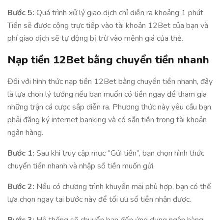
Bước 5:
Quá trình xử lý giao dịch chỉ diễn ra khoảng 1 phút.
Tiền sẽ được cộng trực tiếp vào tài khoản 12Bet của bạn và
phí giao dịch sẽ tự động bị trừ vào mệnh giá của thẻ.
Nạp tiền 12Bet bằng chuyển tiền nhanh
Đối với hình thức nạp tiền 12Bet bằng chuyển tiền nhanh, đây
là lựa chọn lý tưởng nếu bạn muốn có tiền ngay để tham gia
những trận cá cược sắp diễn ra. Phương thức này yêu cầu bạn
phải đăng ký internet banking và có sẵn tiền trong tài khoản
ngân hàng.
Bước 1:
Sau khi truy cập mục “Gửi tiền”, bạn chọn hình thức
chuyển tiền nhanh và nhập số tiền muốn gửi.
Bước 2:
Nếu có chương trình khuyến mãi phù hợp, bạn có thể
lựa chọn ngay tại bước này để tối ưu số tiền nhận được.