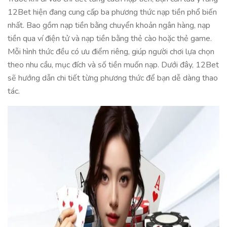
12Bet hiện đang cung cấp ba phương thức nạp tiền phổ biến
nhất. Bao gồm nạp tiền bằng chuyển khoản ngân hàng, nạp
tiền qua ví điện tử và nạp tiền bằng thẻ cào hoặc thẻ game.
Mỗi hình thức đều có ưu điểm riêng, giúp người chơi lựa chọn
theo nhu cầu, mục đích và số tiền muốn nạp. Dưới đây, 12Bet
sẽ hướng dẫn chi tiết từng phương thức để bạn dễ dàng thao
tác.