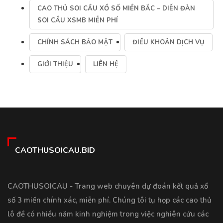
CAO THỦ SOI CẦU XỔ SỐ MIỀN BẮC – DIỄN ĐÀN
SOI CẦU XSMB MIỄN PHÍ
CHÍNH SÁCH BẢO MẬT
ĐIỀU KHOẢN DỊCH VỤ
GIỚI THIỆU
LIÊN HỆ
CAOTHUSOICAU.BID
CAOTHUSOICAU - Trang web chuyên dự đoán kết quả xổ
số 3 miền chính xác, miễn phí. Chúng tôi tụ họp các cao thủ
lô đề có nhiều năm kinh nghiệm trong việc nghiên cứu các