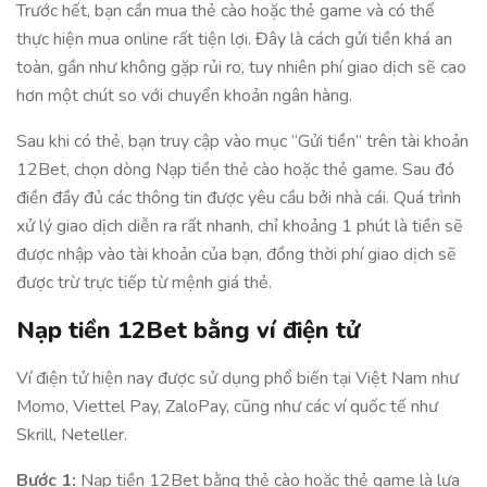
Trước hết, bạn cần mua thẻ cào hoặc thẻ game và có thể
thực hiện mua online rất tiện lợi. Đây là cách gửi tiền khá an
toàn, gần như không gặp rủi ro, tuy nhiên phí giao dịch sẽ cao
hơn một chút so với chuyển khoản ngân hàng.
Sau khi có thẻ, bạn truy cập vào mục “Gửi tiền” trên tài khoản
12Bet, chọn dòng Nạp tiền thẻ cào hoặc thẻ game. Sau đó
điền đầy đủ các thông tin được yêu cầu bởi nhà cái. Quá trình
xử lý giao dịch diễn ra rất nhanh, chỉ khoảng 1 phút là tiền sẽ
được nhập vào tài khoản của bạn, đồng thời phí giao dịch sẽ
được trừ trực tiếp từ mệnh giá thẻ.
Nạp tiền 12Bet bằng ví điện tử
Ví điện tử hiện nay được sử dụng phổ biến tại Việt Nam như
Momo, Viettel Pay, ZaloPay, cũng như các ví quốc tế như
Skrill, Neteller.
Bước 1:
Nạp tiền 12Bet bằng thẻ cào hoặc thẻ game là lựa