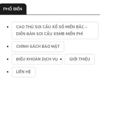
PHỔ BIẾN
CAO THỦ SOI CẦU XỔ SỐ MIỀN BẮC –
DIỄN ĐÀN SOI CẦU XSMB MIỄN PHÍ
CHÍNH SÁCH BẢO MẬT
ĐIỀU KHOẢN DỊCH VỤ
GIỚI THIỆU
LIÊN HỆ