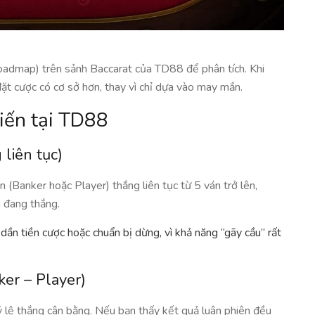
Roadmap) trên sảnh Baccarat của TD88 để phân tích. Khi
đặt cược có cơ sở hơn, thay vì chỉ dựa vào may mắn.
biến tại TD88
liên tục)
 (Banker hoặc Player) thắng liên tục từ 5 ván trở lên,
n đang thắng.
dần tiền cược hoặc chuẩn bị dừng, vì khả năng “gãy cầu” rất
er – Player)
 lệ thắng cân bằng. Nếu bạn thấy kết quả luân phiên đều