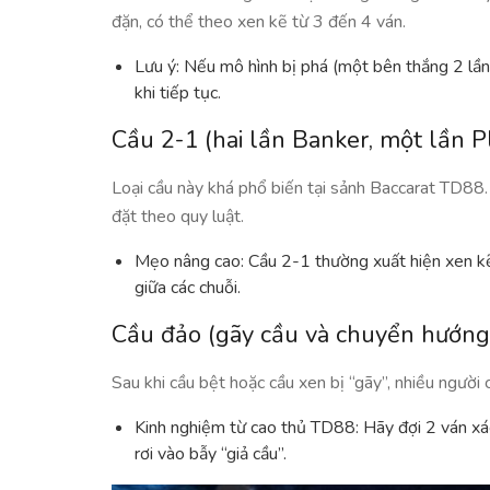
đặn, có thể theo xen kẽ từ 3 đến 4 ván.
Lưu ý: Nếu mô hình bị phá (một bên thắng 2 lần 
khi tiếp tục.
Cầu 2-1 (hai lần Banker, một lần P
Loại cầu này khá phổ biến tại sảnh Baccarat TD88
đặt theo quy luật.
Mẹo nâng cao: Cầu 2-1 thường xuất hiện xen kẽ 
giữa các chuỗi.
Cầu đảo (gãy cầu và chuyển hướng
Sau khi cầu bệt hoặc cầu xen bị “gãy”, nhiều người 
Kinh nghiệm từ cao thủ TD88: Hãy đợi 2 ván xá
rơi vào bẫy “giả cầu”.