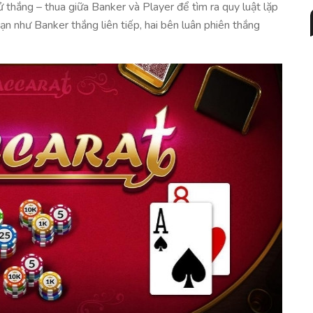
ử thắng – thua giữa Banker và Player để tìm ra quy luật lặp
hạn như Banker thắng liên tiếp, hai bên luân phiên thắng