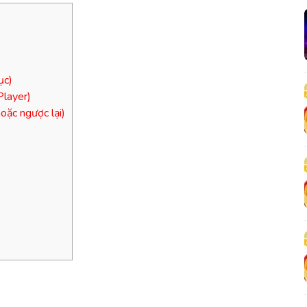
ục)
Player)
oặc ngược lại)