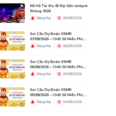
Nổ Hũ Tài Xỉu: Bí Kíp Săn Jackpot
Khủng 2026
Nắng Mai
06/08/2026
Soi Cầu Dự Đoán XSMB
07/08/2026 – Chốt Số Miễn Phí,
Cực Chuẩn
Nắng Mai
06/08/2026
Soi Cầu Dự Đoán XSMB
06/08/2026 – Chốt Số Miễn Phí,
Cực Chuẩn
Nắng Mai
05/08/2026
Soi Cầu Dự Đoán XSMB
05/08/2026 – Chốt Số Miễn Phí,
Cực Chuẩn
Nắng Mai
04/08/2026