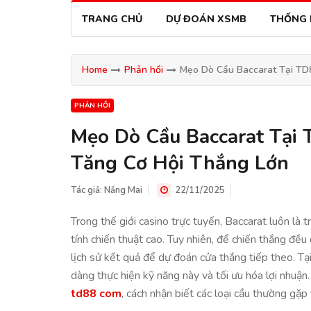
TRANG CHỦ
DỰ ĐOÁN XSMB
THỐNG 
Home
Phản hồi
Mẹo Dò Cầu Baccarat Tại TD
PHẢN HỒI
Mẹo Dò Cầu Baccarat Tại
Tăng Cơ Hội Thắng Lớn
Tác giả:
Nắng Mai
22/11/2025
Trong thế giới casino trực tuyến, Baccarat luôn là 
tính chiến thuật cao. Tuy nhiên, để chiến thắng đều 
lịch sử kết quả để dự đoán cửa thắng tiếp theo. Tạ
dàng thực hiện kỹ năng này và tối ưu hóa lợi nhuận.
td88 com
, cách nhận biết các loại cầu thường gặp