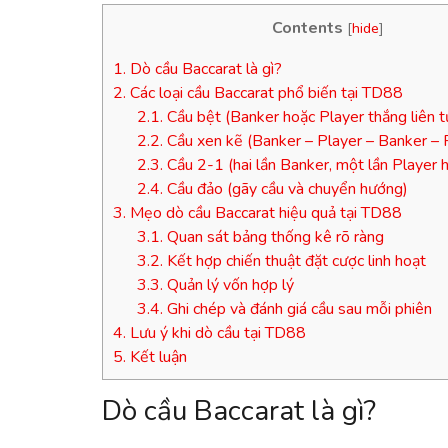
Contents
[
hide
]
1.
Dò cầu Baccarat là gì?
2.
Các loại cầu Baccarat phổ biến tại TD88
2.1.
Cầu bệt (Banker hoặc Player thắng liên t
2.2.
Cầu xen kẽ (Banker – Player – Banker – 
2.3.
Cầu 2-1 (hai lần Banker, một lần Player h
2.4.
Cầu đảo (gãy cầu và chuyển hướng)
3.
Mẹo dò cầu Baccarat hiệu quả tại TD88
3.1.
Quan sát bảng thống kê rõ ràng
3.2.
Kết hợp chiến thuật đặt cược linh hoạt
3.3.
Quản lý vốn hợp lý
3.4.
Ghi chép và đánh giá cầu sau mỗi phiên
4.
Lưu ý khi dò cầu tại TD88
5.
Kết luận
Dò cầu Baccarat là gì?