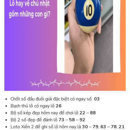
Chốt số đầu đuôi giải đặc biệt có ngay số
03
Bạch thủ lô có ngay lô
26
Bộ số kép đẹp hôm nay để chơi lô
22
–
88
Bộ 2 số đẹp để đánh lô
73
–
58
–
92
Loto Xiên 2 để ghi số lô hôm nay là
30
–
79
,
63
–
78
,
21