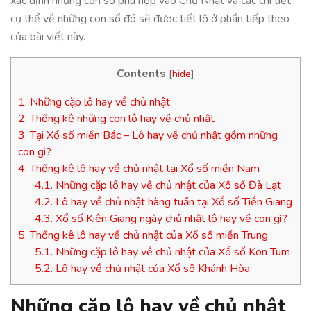
xác định những con số phù hợp vào Chủ Nhật và các chi tiết
cụ thể về những con số đó sẽ được tiết lộ ở phần tiếp theo
của bài viết này.
Contents
[
hide
]
1.
Những cặp lô hay về chủ nhật
2.
Thống kê những con lô hay về chủ nhật
3.
Tại Xổ số miền Bắc – Lô hay về chủ nhật gồm những
con gì?
4.
Thống kê lô hay về chủ nhật tại Xổ số miền Nam
4.1.
Những cặp lô hay về chủ nhật của Xổ số Đà Lạt
4.2.
Lô hay về chủ nhật hàng tuần tại Xổ số Tiền Giang
4.3.
Xổ số Kiên Giang ngày chủ nhật lô hay về con gì?
5.
Thống kê lô hay về chủ nhật của Xổ số miền Trung
5.1.
Những cặp lô hay về chủ nhật của Xổ số Kon Tum
5.2.
Lô hay về chủ nhật của Xổ số Khánh Hòa
Những cặp lô hay về chủ nhật