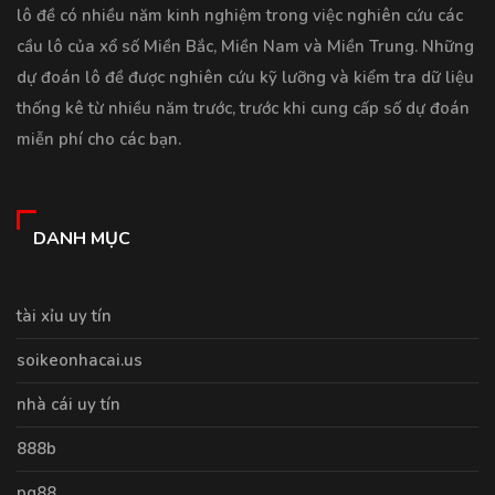
lô đề có nhiều năm kinh nghiệm trong việc nghiên cứu các
cầu lô của xổ số Miền Bắc, Miền Nam và Miền Trung. Những
dự đoán lô đề được nghiên cứu kỹ lưỡng và kiểm tra dữ liệu
thống kê từ nhiều năm trước, trước khi cung cấp số dự đoán
miễn phí cho các bạn.
DANH MỤC
tài xỉu uy tín
soikeonhacai.us
nhà cái uy tín
888b
pg88