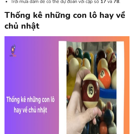
Trời mưa dầm dề có thể dự đoán với cặp số
17
và
78
.
Thống kê những con lô hay về
chủ nhật