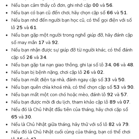
Nếu bạn cảm thấy cô đơn, ghi nhớ cặp
00
và
56
.
Nếu bạn có bạn cũ đến chơi, hãy chọn cặp số
66
và
51
.
Nếu bạn nhớ đến người bạn học cũ, có thể gọi điện với số
lô
25
và
61
.
Nếu bạn gặp một người trong nghề giúp đỡ, hãy đánh cặp
số may mắn
17
và
92
.
Nếu bạn nhận được sự giúp đỡ từ người khác, có thể đánh
cặp số
26
và
34
.
Nếu bạn gặp tai nạn giao thông, ghi lại số lô
34
,
06
và
48
.
Nếu bạn bị bệnh nặng, chơi cặp lô
26
và
02
.
Nếu bạn mất điện tại nhà, đánh ngay cặp số
33
và
50
.
Nếu bạn quên chìa khoá nhà, có thể chọn cặp số
53
và
90
.
Nếu bạn mất một con chó hoặc mèo, đánh lô
92
và
57
.
Nếu bạn được mời đi du lịch, tham khảo cặp lô
89
và
07
.
Nếu đó là Chủ Nhật đầu tiên của tháng, hãy chơi cặp số
65
và
30
.
Nếu là Chủ Nhật giữa tháng, hãy thử với số lô
82
và
79
.
Nếu đó là Chủ Nhật cuối cùng của tháng, bạn có thể chơi