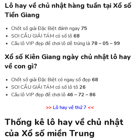
Lô hay về chủ nhật hàng tuần tại Xổ số
Tiền Giang
Chốt số giải Đặc Biệt đánh ngay
75
SOI CẦU GIẢI TÁM có số lô
68
Cầu lô VIP đẹp để chơi lô dễ trúng là
78 – 05 – 99
Xổ số Kiên Giang ngày chủ nhật lô hay
về con gì?
Chốt số giải Đặc Biệt có ngay số đẹp
68
SOI CẦU GIẢI TÁM có số lô tô
26
Cầu lô VIP đẹp để chơi lô
46 – 72 – 86
>>
Lô hay về thứ 7
<<
Thống kê lô hay về chủ nhật
của Xổ số miền Trung