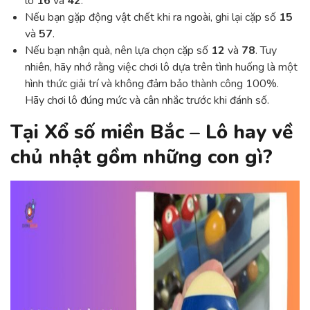
lô
16
và
42
.
Nếu bạn gặp động vật chết khi ra ngoài, ghi lại cặp số
15
và
57
.
Nếu bạn nhận quà, nên lựa chọn cặp số
12
và
78
. Tuy
nhiên, hãy nhớ rằng việc chơi lô dựa trên tình huống là một
hình thức giải trí và không đảm bảo thành công 100%.
Hãy chơi lô đúng mức và cân nhắc trước khi đánh số.
Tại Xổ số miền Bắc – Lô hay về
chủ nhật gồm những con gì?