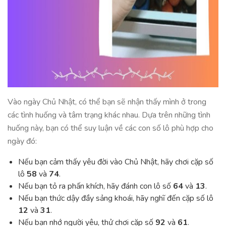
Vào ngày Chủ Nhật, có thể bạn sẽ nhận thấy mình ở trong
các tình huống và tâm trạng khác nhau. Dựa trên những tình
huống này, bạn có thể suy luận về các con số lô phù hợp cho
ngày đó:
Nếu bạn cảm thấy yêu đời vào Chủ Nhật, hãy chơi cặp số
lô
58
và
74
.
Nếu bạn tỏ ra phấn khích, hãy đánh con lô số
64
và
13
.
Nếu bạn thức dậy đầy sảng khoái, hãy nghĩ đến cặp số lô
12
và
31
.
Nếu bạn nhớ người yêu, thử chơi cặp số
92
và
61
.