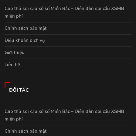
Cao thủ soi cầu xổ số Miền Bắc – Diễn đàn soi cầu XSMB
miễn phí
Chính sách bảo mật
Điều khoản dịch vụ
Giới thiệu
Liên hệ
ĐỐI TÁC
Cao thủ soi cầu xổ số Miền Bắc – Diễn đàn soi cầu XSMB
miễn phí
Chính sách bảo mật