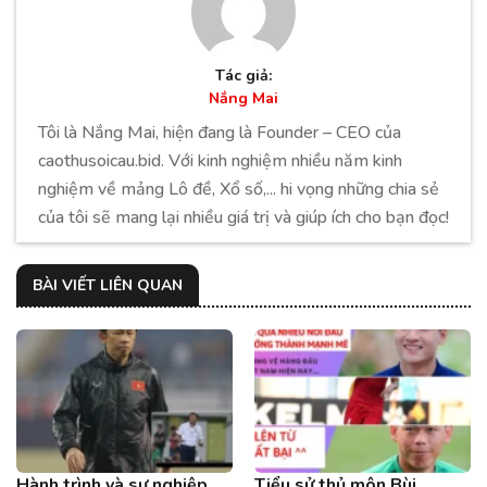
Tác giả:
Nắng Mai
Tôi là Nắng Mai, hiện đang là Founder – CEO của
caothusoicau.bid. Với kinh nghiệm nhiều năm kinh
nghiệm về mảng Lô đề, Xổ số,... hi vọng những chia sẻ
của tôi sẽ mang lại nhiều giá trị và giúp ích cho bạn đọc!
BÀI VIẾT LIÊN QUAN
Hành trình và sự nghiệp
Tiểu sử thủ môn Bùi