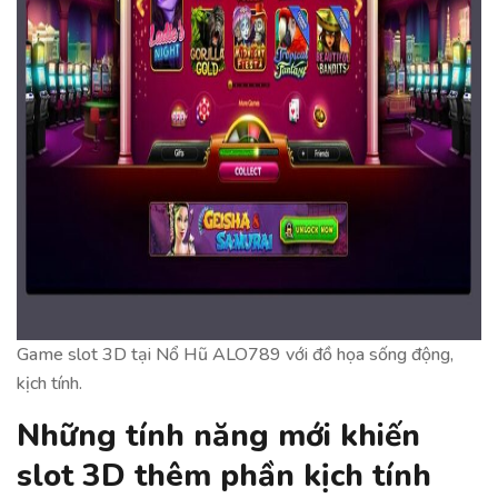
Game slot 3D tại Nổ Hũ ALO789 với đồ họa sống động,
kịch tính.
Những tính năng mới khiến
slot 3D thêm phần kịch tính