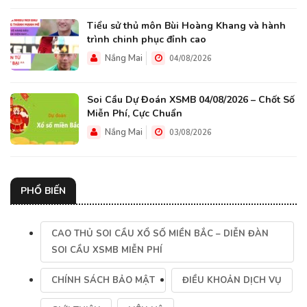
Tiểu sử thủ môn Bùi Hoàng Khang và hành
trình chinh phục đỉnh cao
Nắng Mai
04/08/2026
Soi Cầu Dự Đoán XSMB 04/08/2026 – Chốt Số
Miễn Phí, Cực Chuẩn
Nắng Mai
03/08/2026
PHỔ BIẾN
CAO THỦ SOI CẦU XỔ SỐ MIỀN BẮC – DIỄN ĐÀN
SOI CẦU XSMB MIỄN PHÍ
CHÍNH SÁCH BẢO MẬT
ĐIỀU KHOẢN DỊCH VỤ