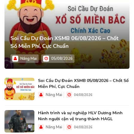
Soi Cầu Dự Đoán XSMB 06/08/2026 – Chốt
Số Miễn Phí, Cực Chuẩn
Nắng Mai
05/08/2026
Soi Cầu Dự Đoán XSMB 05/08/2026 – Chốt Số
Miễn Phí, Cực Chuẩn
Nắng Mai
04/08/2026
Hành trình và sự nghiệp HLV Dương Minh
Ninh người cận vệ trung thành HAGL
Nắng Mai
04/08/2026