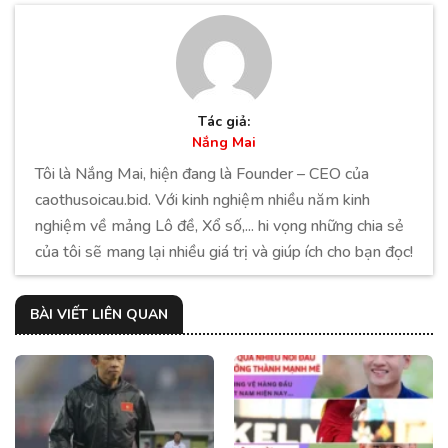
Tác giả:
Nắng Mai
Tôi là Nắng Mai, hiện đang là Founder – CEO của
caothusoicau.bid. Với kinh nghiệm nhiều năm kinh
nghiệm về mảng Lô đề, Xổ số,... hi vọng những chia sẻ
của tôi sẽ mang lại nhiều giá trị và giúp ích cho bạn đọc!
BÀI VIẾT LIÊN QUAN