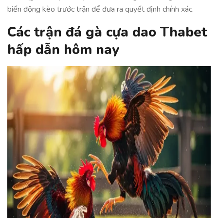
biến động kèo trước trận để đưa ra quyết định chính xác.
Các trận đá gà cựa dao Thabet
hấp dẫn hôm nay