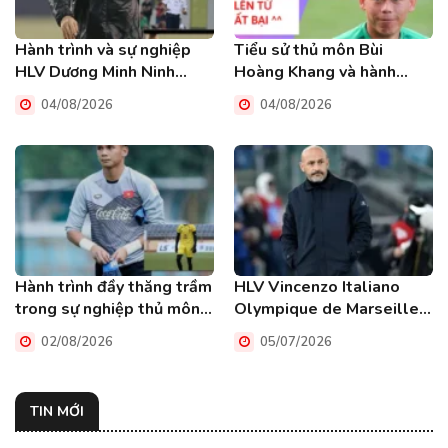
Hành trình và sự nghiệp
Tiểu sử thủ môn Bùi
HLV Dương Minh Ninh
Hoàng Khang và hành
người cận vệ trung thành
trình chinh phục đỉnh cao
04/08/2026
04/08/2026
HAGL
Hành trình đầy thăng trầm
HLV Vincenzo Italiano
trong sự nghiệp thủ môn
Olympique de Marseille
Phạm Văn Cường
và hành trình rực lửa tại
02/08/2026
05/07/2026
Pháp
TIN MỚI