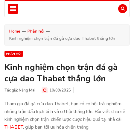
Home
Phản hồi
Kinh nghiệm chọn trận đá gà cựa dao Thabet thắng lớn
PHẢN HỒI
Kinh nghiệm chọn trận đá gà
cựa dao Thabet thắng lớn
Tác giả:
Nắng Mai
10/09/2025
Tham gia đá gà cựa dao Thabet, bạn có cơ hội trải nghiệm
những trận đấu kịch tính và cơ hội thắng lớn. Bài viết chia sẻ
kinh nghiệm chọn trận, chiến lược cược hiệu quả tại nhà cái
THABET
, giúp bạn tối ưu hóa chiến thắng.