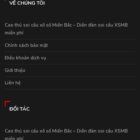
VỀ CHÚNG TÔI
Cao thủ soi cầu xổ số Miền Bắc – Diễn đàn soi cầu XSMB
miễn phí
Chính sách bảo mật
Điều khoản dịch vụ
Giới thiệu
Liên hệ
ĐỐI TÁC
Cao thủ soi cầu xổ số Miền Bắc – Diễn đàn soi cầu XSMB
miễn phí