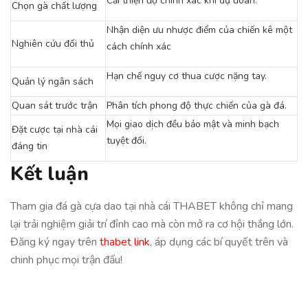
Cải thiện độ chính xác khi dự đoán.
Chọn gà chất lượng
Nhận diện ưu nhược điểm của chiến kê một
Nghiên cứu đối thủ
cách chính xác
Hạn chế nguy cơ thua cược nặng tay.
Quản lý ngân sách
Quan sát trước trận
Phân tích phong độ thực chiến của gà đá.
Mọi giao dịch đều bảo mật và minh bạch
Đặt cược tại nhà cái
tuyệt đối.
đáng tin
Kết luận
Tham gia đá gà cựa dao tại nhà cái THABET không chỉ mang
lại trải nghiệm giải trí đỉnh cao mà còn mở ra cơ hội thắng lớn.
Đăng ký ngay trên
thabet link
, áp dụng các bí quyết trên và
chinh phục mọi trận đấu!