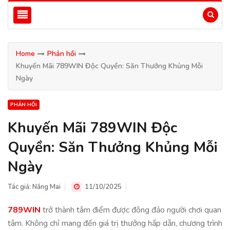
Home
Phản hồi
Khuyến Mãi 789WIN Độc Quyền: Săn Thưởng Khủng Mỗi
Ngày
PHẢN HỒI
Khuyến Mãi 789WIN Độc
Quyền: Săn Thưởng Khủng Mỗi
Ngày
Tác giả:
Nắng Mai
11/10/2025
789WIN
trở thành tâm điểm được đông đảo người chơi quan
tâm. Không chỉ mang đến giá trị thưởng hấp dẫn, chương trình