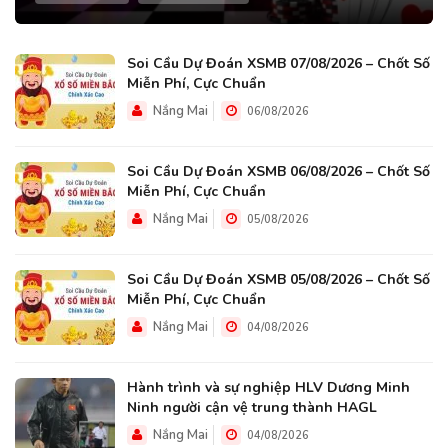
Soi Cầu Dự Đoán XSMB 07/08/2026 – Chốt Số
Miễn Phí, Cực Chuẩn
Nắng Mai
06/08/2026
Soi Cầu Dự Đoán XSMB 06/08/2026 – Chốt Số
Miễn Phí, Cực Chuẩn
Nắng Mai
05/08/2026
Soi Cầu Dự Đoán XSMB 05/08/2026 – Chốt Số
Miễn Phí, Cực Chuẩn
Nắng Mai
04/08/2026
Hành trình và sự nghiệp HLV Dương Minh
Ninh người cận vệ trung thành HAGL
Nắng Mai
04/08/2026