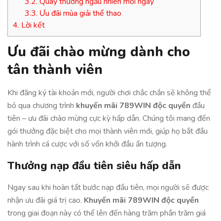
3.2.
Quay thưởng ngẫu nhiên mỗi ngày
3.3.
Ưu đãi mùa giải thể thao
4.
Lời kết
Ưu đãi chào mừng dành cho
tân thành viên
Khi đăng ký tài khoản mới, người chơi chắc chắn sẽ không thể
bỏ qua chương trình
khuyến mãi 789WIN độc quyền
đầu
tiên – ưu đãi chào mừng cực kỳ hấp dẫn. Chúng tôi mang đến
gói thưởng đặc biệt cho mọi thành viên mới, giúp họ bắt đầu
hành trình cá cược với số vốn khởi đầu ấn tượng.
Thưởng nạp đầu tiên siêu hấp dẫn
Ngay sau khi hoàn tất bước nạp đầu tiên, mọi người sẽ được
nhận ưu đãi giá trị cao.
Khuyến mãi 789WIN độc quyền
trong giai đoạn này có thể lên đến hàng trăm phần trăm giá