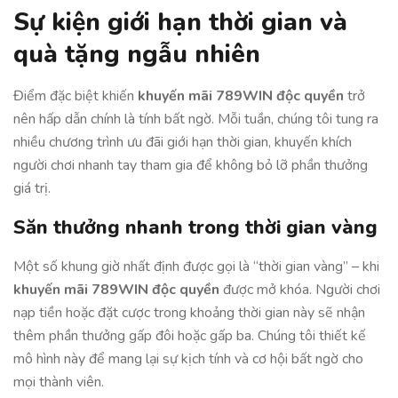
Sự kiện giới hạn thời gian và
quà tặng ngẫu nhiên
Điểm đặc biệt khiến
khuyến mãi 789WIN độc quyền
trở
nên hấp dẫn chính là tính bất ngờ. Mỗi tuần, chúng tôi tung ra
nhiều chương trình ưu đãi giới hạn thời gian, khuyến khích
người chơi nhanh tay tham gia để không bỏ lỡ phần thưởng
giá trị.
Săn thưởng nhanh trong thời gian vàng
Một số khung giờ nhất định được gọi là “thời gian vàng” – khi
khuyến mãi 789WIN độc quyền
được mở khóa. Người chơi
nạp tiền hoặc đặt cược trong khoảng thời gian này sẽ nhận
thêm phần thưởng gấp đôi hoặc gấp ba. Chúng tôi thiết kế
mô hình này để mang lại sự kịch tính và cơ hội bất ngờ cho
mọi thành viên.