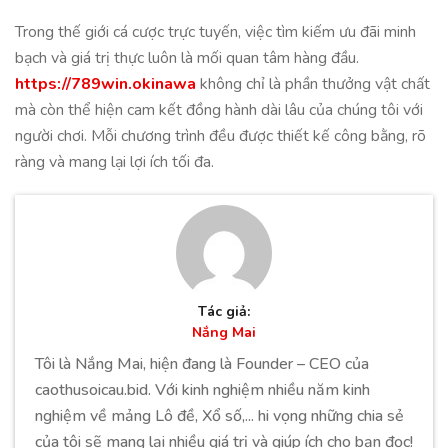
Trong thế giới cá cược trực tuyến, việc tìm kiếm ưu đãi minh
bạch và giá trị thực luôn là mối quan tâm hàng đầu.
https://789win.okinawa
không chỉ là phần thưởng vật chất
mà còn thể hiện cam kết đồng hành dài lâu của chúng tôi với
người chơi. Mỗi chương trình đều được thiết kế công bằng, rõ
ràng và mang lại lợi ích tối đa.
Tác giả:
Nắng Mai
Tôi là Nắng Mai, hiện đang là Founder – CEO của
caothusoicau.bid. Với kinh nghiệm nhiều năm kinh
nghiệm về mảng Lô đề, Xổ số,... hi vọng những chia sẻ
của tôi sẽ mang lại nhiều giá trị và giúp ích cho bạn đọc!