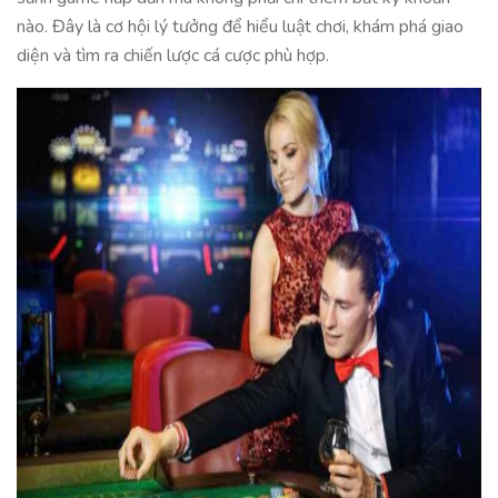
nào. Đây là cơ hội lý tưởng để hiểu luật chơi, khám phá giao
diện và tìm ra chiến lược cá cược phù hợp.