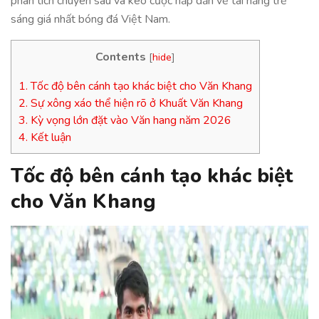
phân tích chuyên sâu và kèo cược hấp dẫn về tài năng trẻ
sáng giá nhất bóng đá Việt Nam.
Contents
[
hide
]
1.
Tốc độ bên cánh tạo khác biệt cho Văn Khang
2.
Sự xông xáo thể hiện rõ ở Khuất Văn Khang
3.
Kỳ vọng lớn đặt vào Văn hang năm 2026
4.
Kết luận
Tốc độ bên cánh tạo khác biệt
cho Văn Khang