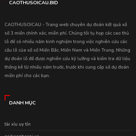
CAOTHUSOICAU.BID
CAOTHUSOICAU - Trang web chuyên dự đoán kết quả xổ
số 3 miền chính xác, miễn phí. Chúng tôi tụ họp các cao thủ
lô đề có nhiều năm kinh nghiệm trong việc nghiên cứu các
cầu lô của xổ số Miền Bắc, Miền Nam và Miền Trung. Những
dự đoán lô đề được nghiên cứu kỹ lưỡng và kiểm tra dữ liệu
thống kê từ nhiều năm trước, trước khi cung cấp số dự đoán
miễn phí cho các bạn.
DANH MỤC
tài xỉu uy tín