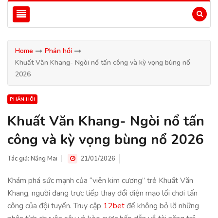
Home
Phản hồi
Khuất Văn Khang- Ngòi nổ tấn công và kỳ vọng bùng nổ
2026
PHẢN HỒI
Khuất Văn Khang- Ngòi nổ tấn
công và kỳ vọng bùng nổ 2026
Tác giả:
Nắng Mai
21/01/2026
Khám phá sức mạnh của “viên kim cương” trẻ Khuất Văn
Khang, người đang trực tiếp thay đổi diện mạo lối chơi tấn
công của đội tuyển. Truy cập
12bet
để không bỏ lỡ những