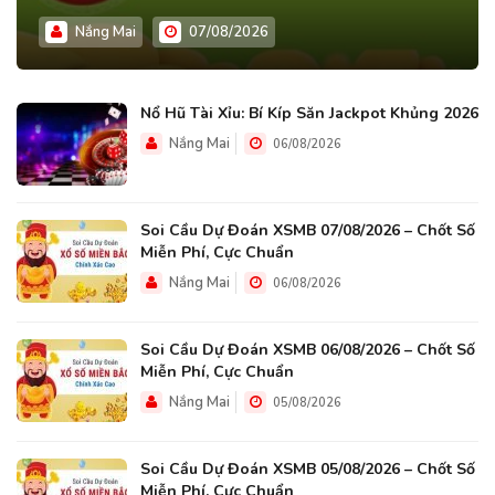
Nắng Mai
07/08/2026
Nổ Hũ Tài Xỉu: Bí Kíp Săn Jackpot Khủng 2026
Nắng Mai
06/08/2026
Soi Cầu Dự Đoán XSMB 07/08/2026 – Chốt Số
Miễn Phí, Cực Chuẩn
Nắng Mai
06/08/2026
Soi Cầu Dự Đoán XSMB 06/08/2026 – Chốt Số
Miễn Phí, Cực Chuẩn
Nắng Mai
05/08/2026
Soi Cầu Dự Đoán XSMB 05/08/2026 – Chốt Số
Miễn Phí, Cực Chuẩn