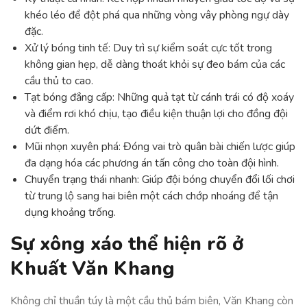
khéo léo để đột phá qua những vòng vây phòng ngự dày
đặc.
Xử lý bóng tinh tế: Duy trì sự kiểm soát cực tốt trong
không gian hẹp, dễ dàng thoát khỏi sự đeo bám của các
cầu thủ to cao.
Tạt bóng đẳng cấp: Những quả tạt từ cánh trái có độ xoáy
và điểm rơi khó chịu, tạo điều kiện thuận lợi cho đồng đội
dứt điểm.
Mũi nhọn xuyên phá: Đóng vai trò quân bài chiến lược giúp
đa dạng hóa các phương án tấn công cho toàn đội hình.
Chuyển trạng thái nhanh: Giúp đội bóng chuyển đổi lối chơi
từ trung lộ sang hai biên một cách chớp nhoáng để tận
dụng khoảng trống.
Sự xông xáo thể hiện rõ ở
Khuất Văn Khang
Không chỉ thuần túy là một cầu thủ bám biên, Văn Khang còn