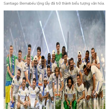
Santiago Bernabéu lộng lẫy đã trở thành biểu tượng văn hóa.