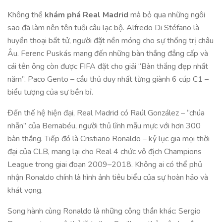
Không thể
khám phá Real Madrid
mà bỏ qua những ngôi
sao đã làm nên tên tuổi câu lạc bộ. Alfredo Di Stéfano là
huyền thoại bất tử, người đặt nền móng cho sự thống trị châu
Âu. Ferenc Puskás mang đến những bàn thắng đẳng cấp và
cái tên ông còn được FIFA đặt cho giải “Bàn thắng đẹp nhất
năm”. Paco Gento – cầu thủ duy nhất từng giành 6 cúp C1 –
biểu tượng của sự bền bỉ.
Đến thế hệ hiện đại, Real Madrid có Raúl González – “chúa
nhẫn” của Bernabéu, người thủ lĩnh mẫu mực với hơn 300
bàn thắng. Tiếp đó là Cristiano Ronaldo – kỷ lục gia mọi thời
đại của CLB, mang lại cho Real 4 chức vô địch Champions
League trong giai đoạn 2009–2018. Không ai có thể phủ
nhận Ronaldo chính là hình ảnh tiêu biểu của sự hoàn hảo và
khát vọng.
Song hành cùng Ronaldo là những công thần khác: Sergio