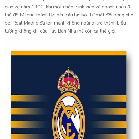
gian về năm 1902, khi một nhóm sinh viên và doanh nhân ở
thủ đô Madrid thành lập nên câu lạc bộ. Từ một đội bóng nhỏ
bé, Real Madrid đã lớn mạnh không ngừng, trở thành biểu
tượng không chỉ của Tây Ban Nha mà còn cả thế giới.