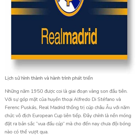
Lịch sử hình thành và hành trình phát triển
Những năm 1950 được coi là giai đoạn vàng son đầu tiên.
Với sự góp mặt của huyền thoại Alfredo Di Stéfano và
Ferenc Puskás, Real Madrid thống trị cúp châu Âu với năm
chức vô địch European Cup liên tiếp. Đây chính là nền móng
đặt ra bản sắc “vua đấu cúp” mà cho đến nay chưa đội bóng
nào có thể vượt qua.