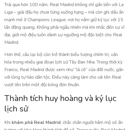
Trải qua hơn 100 năm, Real Madrid không chỉ gắn liền với La
Liga – giải đấu họ chưa từng xuống hạng – mà còn ghi dấu ấn
mạnh mẽ ở Champions League, nơi họ nắm giữ kỷ lục với 15
lần đăng quang. Không phải ngẫu nhiên mà khi nhắc đến sự vĩ
đại, giới mộ điệu luôn dành sự ngưỡng mộ đặc biệt cho Real
Madrid.
Hơn thế, câu lạc bộ còn trở thành biểu tượng chính trị, văn
hóa trong nhiều giai đoạn lịch sử Tây Ban Nha. Trong thời kỳ
Franco, Real Madrid được xem như “lá cờ” của đất nước, gắn
với lòng tự hào dân tộc. Điều này càng làm cho cái tên Real
vượt lên trên một đội bóng đơn thuần.
Thành tích huy hoàng và kỷ lục
lịch sử
Khi
khám phá Real Madrid
, chắc chắn người hâm mộ sẽ ấn