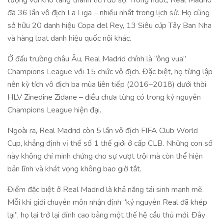
tượng với kho tàng thành tích đồ sộ. Trong nước, Real Madrid
đã 36 lần vô địch La Liga – nhiều nhất trong lịch sử. Họ cũng
sở hữu 20 danh hiệu Copa del Rey, 13 Siêu cúp Tây Ban Nha
và hàng loạt danh hiệu quốc nội khác.
Ở đấu trường châu Âu, Real Madrid chính là “ông vua”
Champions League với 15 chức vô địch. Đặc biệt, họ từng lập
nên kỳ tích vô địch ba mùa liên tiếp (2016–2018) dưới thời
HLV Zinedine Zidane – điều chưa từng có trong kỷ nguyên
Champions League hiện đại.
Ngoài ra, Real Madrid còn 5 lần vô địch FIFA Club World
Cup, khẳng định vị thế số 1 thế giới ở cấp CLB. Những con số
này không chỉ minh chứng cho sự vượt trội mà còn thể hiện
bản lĩnh và khát vọng không bao giờ tắt.
Điểm đặc biệt ở Real Madrid là khả năng tái sinh mạnh mẽ.
Mỗi khi giới chuyên môn nhận định “kỷ nguyên Real đã khép
lại”, họ lại trở lại đỉnh cao bằng một thế hệ cầu thủ mới. Đây