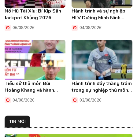
Nổ Hũ Tài Xỉu: Bí Kíp Săn
Hành trình và sự nghiệp
Jackpot Khủng 2026
HLV Dương Minh Ninh
người cận vệ trung thành
06/08/2026
04/08/2026
HAGL
Tiểu sử thủ môn Bùi
Hành trình đầy thăng trầm
Hoàng Khang và hành
trong sự nghiệp thủ môn
trình chinh phục đỉnh cao
Phạm Văn Cường
04/08/2026
02/08/2026
TIN MỚI