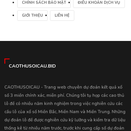
CHÍNH SÁCH BẢO MẬT
ĐIỀU KHOẢN DỊCH VỤ
GIỚI THIỆU
LIÊN HỆ
CAOTHUSOICAU.BID
CAOTHUSOICAU - Trang web chuyên dự đoán kết quả xổ
số 3 miền chính xác, miễn phí. Chúng tôi tụ họp các cao thủ
lô đề có nhiều năm kinh nghiệm trong việc nghiên cứu các
cầu lô của xổ số Miền Bắc, Miền Nam và Miền Trung. Những
dự đoán lô đề được nghiên cứu kỹ lưỡng và kiểm tra dữ liệu
thống kê từ nhiều năm trước, trước khi cung cấp số dự đoán