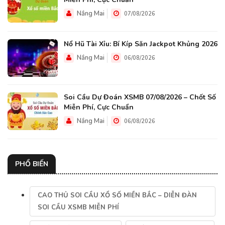
Nắng Mai
07/08/2026
Nổ Hũ Tài Xỉu: Bí Kíp Săn Jackpot Khủng 2026
Nắng Mai
06/08/2026
Soi Cầu Dự Đoán XSMB 07/08/2026 – Chốt Số
Miễn Phí, Cực Chuẩn
Nắng Mai
06/08/2026
PHỔ BIẾN
CAO THỦ SOI CẦU XỔ SỐ MIỀN BẮC – DIỄN ĐÀN
SOI CẦU XSMB MIỄN PHÍ