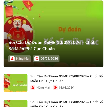
Soi Cầu Dự Đoán XSMB 10/08/2026 – Chốt
Số Miễn Phí, Cực Chuẩn
Nắng Mai
09/08/2026
Soi Cầu Dự Đoán XSMB 09/08/2026 – Chốt Số
Miễn Phí, Cực Chuẩn
Nắng Mai
08/08/2026
Soi Cầu Dự Đoán XSMB 08/08/2026 – Chốt Số
Miễn Phí, Cực Chuẩn