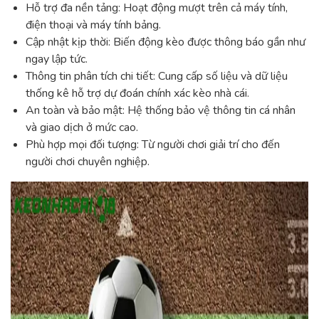
Hỗ trợ đa nền tảng: Hoạt động mượt trên cả máy tính,
điện thoại và máy tính bảng.
Cập nhật kịp thời: Biến động kèo được thông báo gần như
ngay lập tức.
Thông tin phân tích chi tiết: Cung cấp số liệu và dữ liệu
thống kê hỗ trợ dự đoán chính xác kèo nhà cái.
An toàn và bảo mật: Hệ thống bảo vệ thông tin cá nhân
và giao dịch ở mức cao.
Phù hợp mọi đối tượng: Từ người chơi giải trí cho đến
người chơi chuyên nghiệp.