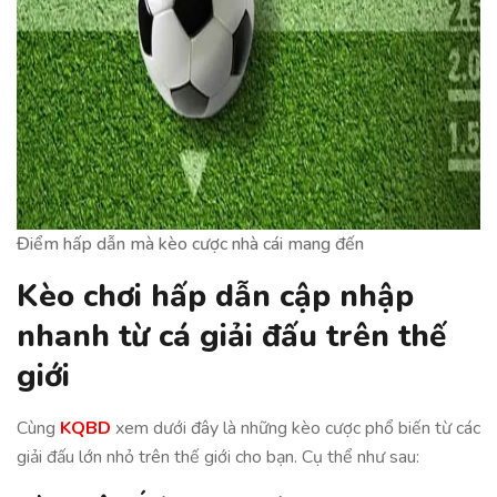
Điểm hấp dẫn mà kèo cược nhà cái mang đến
Kèo chơi hấp dẫn cập nhập
nhanh từ cá giải đấu trên thế
giới
Cùng
KQBD
xem dưới đây là những kèo cược phổ biến từ các
giải đấu lớn nhỏ trên thế giới cho bạn. Cụ thể như sau: