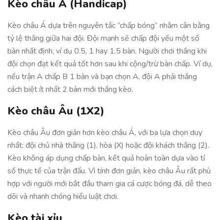
Kèo châu Á (Handicap)
Kèo châu Á dựa trên nguyên tắc “chấp bóng” nhằm cân bằng
tỷ lệ thắng giữa hai đội. Đội mạnh sẽ chấp đội yếu một số
bàn nhất định, ví dụ 0.5, 1 hay 1.5 bàn. Người chơi thắng khi
đội chọn đạt kết quả tốt hơn sau khi cộng/trừ bàn chấp. Ví dụ,
nếu trận A chấp B 1 bàn và bạn chọn A, đội A phải thắng
cách biệt ít nhất 2 bàn mới thắng kèo.
Kèo châu Âu (1X2)
Kèo châu Âu đơn giản hơn kèo châu Á, với ba lựa chọn duy
nhất: đội chủ nhà thắng (1), hòa (X) hoặc đội khách thắng (2).
Kèo không áp dụng chấp bàn, kết quả hoàn toàn dựa vào tỉ
số thực tế của trận đấu. Vì tính đơn giản, kèo châu Âu rất phù
hợp với người mới bắt đầu tham gia cá cược bóng đá, dễ theo
dõi và nhanh chóng hiểu luật chơi.
Kèo tài xỉu