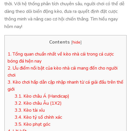
thời. Với hệ thống phân tích chuyên sâu, người chơi có thể dễ
dàng theo dõi biến động kèo, đưa ra quyết định đặt cược
thông minh và nâng cao cơ hội chiến thắng. Tìm hiểu ngay
hôm nay!
Contents
[
hide
]
1.
Tổng quan chuẩn nhất về kèo nhà cái trong cá cược
bóng đá hiện nay
2.
Ưu điểm nổi bật của kèo nhà cái mang đến cho người
chơi
3.
Kèo chơi hấp dẫn cập nhập nhanh từ cá giải đấu trên thế
giới
3.1.
Kèo châu Á (Handicap)
3.2.
Kèo châu Âu (1X2)
3.3.
Kèo tài xỉu
3.4.
Kèo tỷ số chính xác
3.5.
Kèo phạt góc