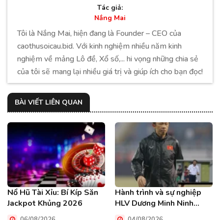
Tác giả:
Nắng Mai
Tôi là Nắng Mai, hiện đang là Founder – CEO của
caothusoicau.bid. Với kinh nghiệm nhiều năm kinh
nghiệm về mảng Lô đề, Xổ số,... hi vọng những chia sẻ
của tôi sẽ mang lại nhiều giá trị và giúp ích cho bạn đọc!
BÀI VIẾT LIÊN QUAN
Nổ Hũ Tài Xỉu: Bí Kíp Săn
Hành trình và sự nghiệp
Jackpot Khủng 2026
HLV Dương Minh Ninh
người cận vệ trung thành
06/08/2026
04/08/2026