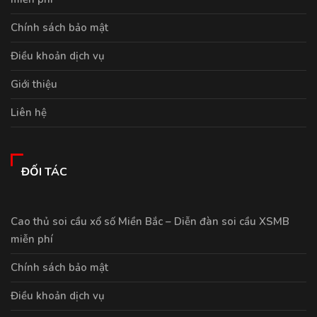
Chính sách bảo mật
Điều khoản dịch vụ
Giới thiệu
Liên hệ
ĐỐI TÁC
Cao thủ soi cầu xổ số Miền Bắc – Diễn đàn soi cầu XSMB
miễn phí
Chính sách bảo mật
Điều khoản dịch vụ