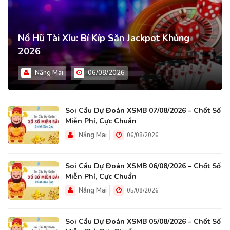
Nổ Hũ Tài Xỉu: Bí Kíp Săn Jackpot Khủng
2026
Nắng Mai
06/08/2026
Soi Cầu Dự Đoán XSMB 07/08/2026 – Chốt Số
Miễn Phí, Cực Chuẩn
Nắng Mai
06/08/2026
Soi Cầu Dự Đoán XSMB 06/08/2026 – Chốt Số
Miễn Phí, Cực Chuẩn
Nắng Mai
05/08/2026
Soi Cầu Dự Đoán XSMB 05/08/2026 – Chốt Số