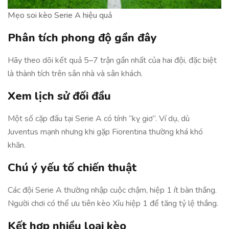
Mẹo soi kèo Serie A hiệu quả
Phân tích phong độ gần đây
Hãy theo dõi kết quả 5–7 trận gần nhất của hai đội, đặc biệt
là thành tích trên sân nhà và sân khách.
Xem lịch sử đối đầu
Một số cặp đấu tại Serie A có tính “kỵ giơ”. Ví dụ, dù
Juventus mạnh nhưng khi gặp Fiorentina thường khá khó
khăn.
Chú ý yếu tố chiến thuật
Các đội Serie A thường nhập cuộc chậm, hiệp 1 ít bàn thắng.
Người chơi có thể ưu tiên kèo Xỉu hiệp 1 để tăng tỷ lệ thắng.
Kết hợp nhiều loại kèo