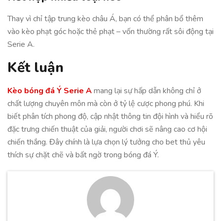
Thay vì chỉ tập trung kèo châu Á, bạn có thể phân bổ thêm
vào kèo phạt góc hoặc thẻ phạt – vốn thường rất sôi động tại
Serie A.
Kết luận
Kèo bóng đá Ý Serie A
mang lại sự hấp dẫn không chỉ ở
chất lượng chuyên môn mà còn ở tỷ lệ cược phong phú. Khi
biết phân tích phong độ, cập nhật thông tin đội hình và hiểu rõ
đặc trưng chiến thuật của giải, người chơi sẽ nâng cao cơ hội
chiến thắng. Đây chính là lựa chọn lý tưởng cho bet thủ yêu
thích sự chặt chẽ và bất ngờ trong bóng đá Ý.