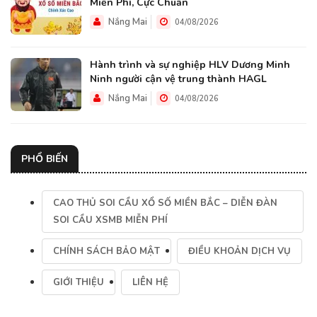
Miễn Phí, Cực Chuẩn
Nắng Mai
04/08/2026
Hành trình và sự nghiệp HLV Dương Minh
Ninh người cận vệ trung thành HAGL
Nắng Mai
04/08/2026
PHỔ BIẾN
CAO THỦ SOI CẦU XỔ SỐ MIỀN BẮC – DIỄN ĐÀN
SOI CẦU XSMB MIỄN PHÍ
CHÍNH SÁCH BẢO MẬT
ĐIỀU KHOẢN DỊCH VỤ
GIỚI THIỆU
LIÊN HỆ