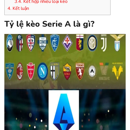
3.4.
Kết hợp nhiều loại kèo
4.
Kết luận
Tỷ lệ kèo Serie A là gì?