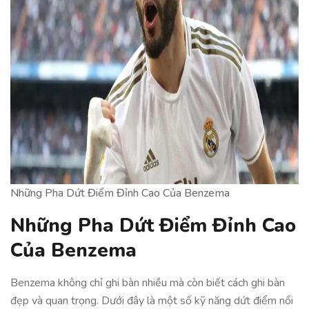
Những Pha Dứt Điểm Đỉnh Cao Của Benzema
Những Pha Dứt Điểm Đỉnh Cao
Của Benzema
Benzema không chỉ ghi bàn nhiều mà còn biết cách ghi bàn
đẹp và quan trọng. Dưới đây là một số kỹ năng dứt điểm nổi