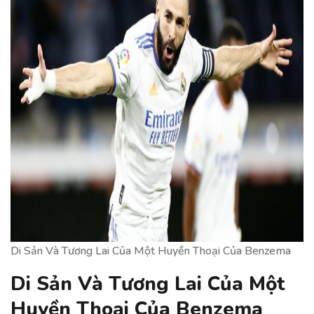
Di Sản Và Tương Lai Của Một Huyền Thoại Của Benzema
Di Sản Và Tương Lai Của Một
Huyền Thoại Của Benzema