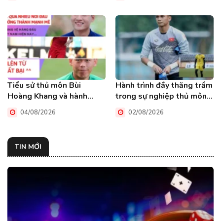
HAGL
Tiểu sử thủ môn Bùi
Hành trình đầy thăng trầm
Hoàng Khang và hành
trong sự nghiệp thủ môn
trình chinh phục đỉnh cao
Phạm Văn Cường
04/08/2026
02/08/2026
TIN MỚI