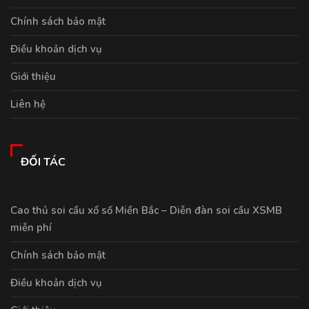
Chính sách bảo mật
Điều khoản dịch vụ
Giới thiệu
Liên hệ
ĐỐI TÁC
Cao thủ soi cầu xổ số Miền Bắc – Diễn đàn soi cầu XSMB
miễn phí
Chính sách bảo mật
Điều khoản dịch vụ