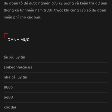
dự đoán lô đề được nghiên cứu kỹ lưỡng và kiểm tra dữ liệu
thống kê từ nhiều năm trước, trước khi cung cấp số dự đoán
miễn phí cho các bạn.
DANH MỤC
tài xỉu uy tín
soikeonhacai.us
nhà cái uy tín
888b
pg88
xóc đĩa