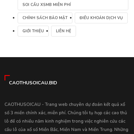
SOI CẦU XSMB MIỄN PHÍ
CHÍNH SÁCH BẢO MẬT
ĐIỀU KHOẢN DỊCH VỤ
GIỚI THIỆU
LIÊN HỆ
CAOTHUSOICAU.BID
CAOTHUSOICAU - Trang web chuyên dự đoán kết quả xổ
số 3 miền chính xác, miễn phí. Chúng tôi tụ họp các cao thủ
lô đề có nhiều năm kinh nghiệm trong việc nghiên cứu các
cầu lô của xổ số Miền Bắc, Miền Nam và Miền Trung. Những