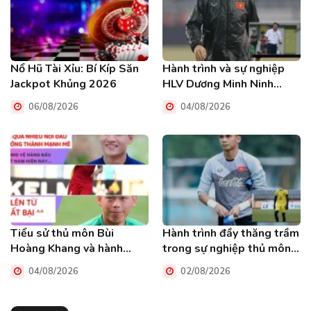
Nổ Hũ Tài Xỉu: Bí Kíp Săn
Hành trình và sự nghiệp
Jackpot Khủng 2026
HLV Dương Minh Ninh
người cận vệ trung thành
06/08/2026
04/08/2026
HAGL
Tiểu sử thủ môn Bùi
Hành trình đầy thăng trầm
Hoàng Khang và hành
trong sự nghiệp thủ môn
trình chinh phục đỉnh cao
Phạm Văn Cường
04/08/2026
02/08/2026