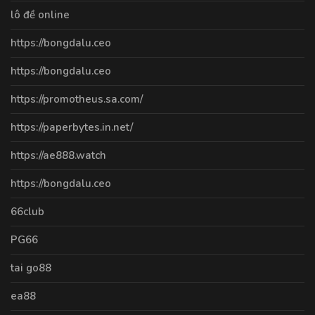
lô đề online
https://bongdalu.ceo
https://bongdalu.ceo
https://promotheus.sa.com/
https://paperbytes.in.net/
https://ae888.watch
https://bongdalu.ceo
66club
PG66
tai go88
ea88