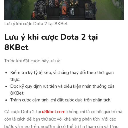
Lưu ý khi cược Dota 2 tại 8KBet
Lưu ý khi cược Dota 2 tại
8KBet
Trước khi đặt cược, hãy lưu ý:
Kiểm tra kỹ tỷ lệ kèo, vì chúng thay đổi theo thời gian
thực.
Đọc kỹ quy định rút tiền và điều kiện nhận thưởng của
8KBet.
Tránh cược cảm tính, chỉ đặt cược dựa trên phân tích.
Cá cược Dota 2 tại
u8kbet.com
không chỉ là cơ hội giải trí mà
còn là cách để bạn thử sức với khả năng phân tích. Với các
bước và mẹo trên, người mới có thể tự tin tham gia và tăng