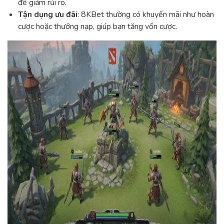
để giảm rủi ro.
Tận dụng ưu đãi
: 8KBet thường có khuyến mãi như hoàn
cược hoặc thưởng nạp, giúp bạn tăng vốn cược.