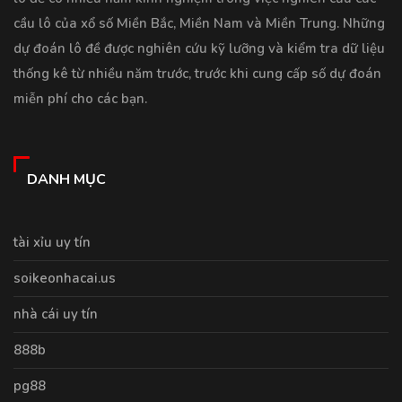
cầu lô của xổ số Miền Bắc, Miền Nam và Miền Trung. Những
dự đoán lô đề được nghiên cứu kỹ lưỡng và kiểm tra dữ liệu
thống kê từ nhiều năm trước, trước khi cung cấp số dự đoán
miễn phí cho các bạn.
DANH MỤC
tài xỉu uy tín
soikeonhacai.us
nhà cái uy tín
888b
pg88