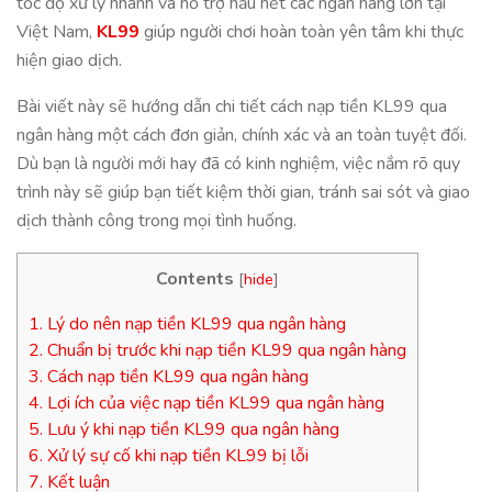
tốc độ xử lý nhanh và hỗ trợ hầu hết các ngân hàng lớn tại
Việt Nam,
KL99
giúp người chơi hoàn toàn yên tâm khi thực
hiện giao dịch.
Bài viết này sẽ hướng dẫn chi tiết cách nạp tiền KL99 qua
ngân hàng một cách đơn giản, chính xác và an toàn tuyệt đối.
Dù bạn là người mới hay đã có kinh nghiệm, việc nắm rõ quy
trình này sẽ giúp bạn tiết kiệm thời gian, tránh sai sót và giao
dịch thành công trong mọi tình huống.
Contents
[
hide
]
1.
Lý do nên nạp tiền KL99 qua ngân hàng
2.
Chuẩn bị trước khi nạp tiền KL99 qua ngân hàng
3.
Cách nạp tiền KL99 qua ngân hàng
4.
Lợi ích của việc nạp tiền KL99 qua ngân hàng
5.
Lưu ý khi nạp tiền KL99 qua ngân hàng
6.
Xử lý sự cố khi nạp tiền KL99 bị lỗi
7.
Kết luận