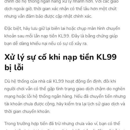
chính để hệ thống ngân hàng xử lý nhanh hơn. Với các giao
dịch ngoài giờ, thời gian xác nhận có thể lâu hơn một chút
nhưng vẫn đảm bảo được cập nhật chính xác.
Đặc biệt, hãy lưu giữ lại biên lai hoặc chụp màn hình chuyển
khoản sau mỗi lần nạp tiền KL99. Đây là bằng chứng giúp
bạn dễ dàng khiếu nại nếu có sự cố xảy ra.
Xử lý sự cố khi nạp tiền KL99
bị lỗi
Dù hệ thống của nhà cái KL99 hoạt động ổn định, đôi khi
người chơi vẫn có thể gặp tình trạng giao dịch chậm do nghẽn
mạng hoặc lỗi hệ thống ngân hàng. Nếu đã chuyển tiền nhưng
tài khoản chưa được cộng, hãy kiểm tra lại lịch sử giao dịch và
thời gian chuyển khoản.
Trong trường hợp tiền đã trừ nhưng chưa vào ví, bạn có thể