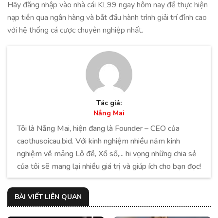
Hãy đăng nhập vào nhà cái KL99 ngay hôm nay để thực hiện
nạp tiền qua ngân hàng và bắt đầu hành trình giải trí đỉnh cao
với hệ thống cá cược chuyên nghiệp nhất.
Tác giả:
Nắng Mai
Tôi là Nắng Mai, hiện đang là Founder – CEO của
caothusoicau.bid. Với kinh nghiệm nhiều năm kinh
nghiệm về mảng Lô đề, Xổ số,... hi vọng những chia sẻ
của tôi sẽ mang lại nhiều giá trị và giúp ích cho bạn đọc!
BÀI VIẾT LIÊN QUAN