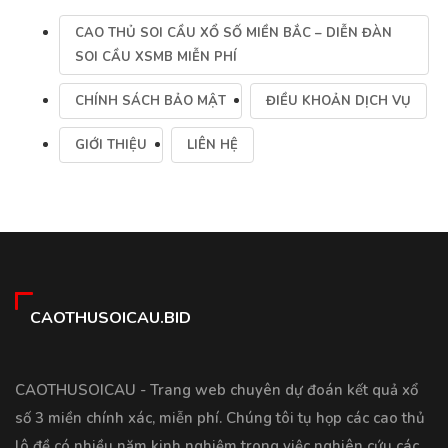
CAO THỦ SOI CẦU XỔ SỐ MIỀN BẮC – DIỄN ĐÀN
SOI CẦU XSMB MIỄN PHÍ
CHÍNH SÁCH BẢO MẬT
ĐIỀU KHOẢN DỊCH VỤ
GIỚI THIỆU
LIÊN HỆ
CAOTHUSOICAU.BID
CAOTHUSOICAU - Trang web chuyên dự đoán kết quả xổ
số 3 miền chính xác, miễn phí. Chúng tôi tụ họp các cao thủ
lô đề có nhiều năm kinh nghiệm trong việc nghiên cứu các