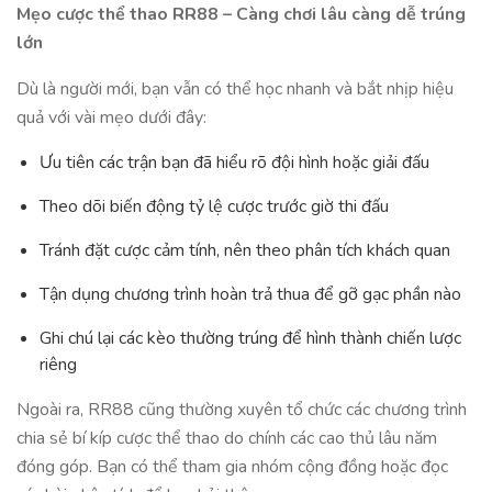
Mẹo cược thể thao RR88 – Càng chơi lâu càng dễ trúng
lớn
Dù là người mới, bạn vẫn có thể học nhanh và bắt nhịp hiệu
quả với vài mẹo dưới đây:
Ưu tiên các trận bạn đã hiểu rõ đội hình hoặc giải đấu
Theo dõi biến động tỷ lệ cược trước giờ thi đấu
Tránh đặt cược cảm tính, nên theo phân tích khách quan
Tận dụng chương trình hoàn trả thua để gỡ gạc phần nào
Ghi chú lại các kèo thường trúng để hình thành chiến lược
riêng
Ngoài ra, RR88 cũng thường xuyên tổ chức các chương trình
chia sẻ bí kíp cược thể thao do chính các cao thủ lâu năm
đóng góp. Bạn có thể tham gia nhóm cộng đồng hoặc đọc