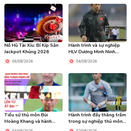
Nổ Hũ Tài Xỉu: Bí Kíp Săn
Hành trình và sự nghiệp
Jackpot Khủng 2026
HLV Dương Minh Ninh
người cận vệ trung thành
06/08/2026
04/08/2026
HAGL
Tiểu sử thủ môn Bùi
Hành trình đầy thăng trầm
Hoàng Khang và hành
trong sự nghiệp thủ môn
trình chinh phục đỉnh cao
Phạm Văn Cường
04/08/2026
02/08/2026