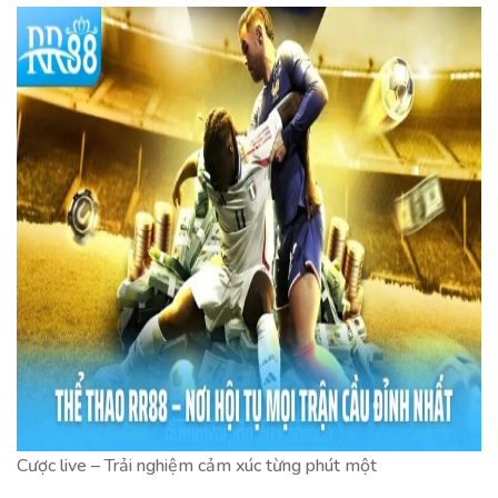
Cược live – Trải nghiệm cảm xúc từng phút một