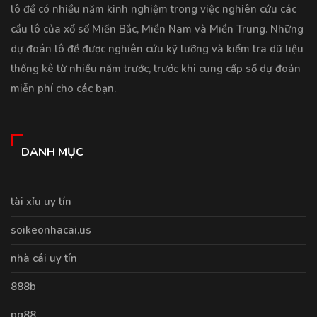
lô đề có nhiều năm kinh nghiệm trong việc nghiên cứu các
cầu lô của xổ số Miền Bắc, Miền Nam và Miền Trung. Những
dự đoán lô đề được nghiên cứu kỹ lưỡng và kiểm tra dữ liệu
thống kê từ nhiều năm trước, trước khi cung cấp số dự đoán
miễn phí cho các bạn.
DANH MỤC
tài xỉu uy tín
soikeonhacai.us
nhà cái uy tín
888b
pg88