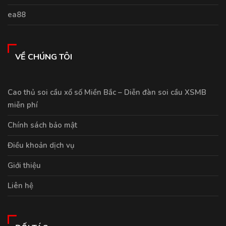
ea88
VỀ CHÚNG TÔI
Cao thủ soi cầu xổ số Miền Bắc – Diễn đàn soi cầu XSMB
miễn phí
Chính sách bảo mật
Điều khoản dịch vụ
Giới thiệu
Liên hệ