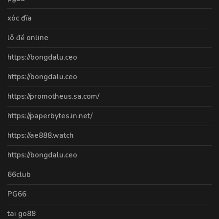
xóc đĩa
lô đề online
https://bongdalu.ceo
https://bongdalu.ceo
https://promotheus.sa.com/
https://paperbytes.in.net/
https://ae888.watch
https://bongdalu.ceo
66club
PG66
tai go88