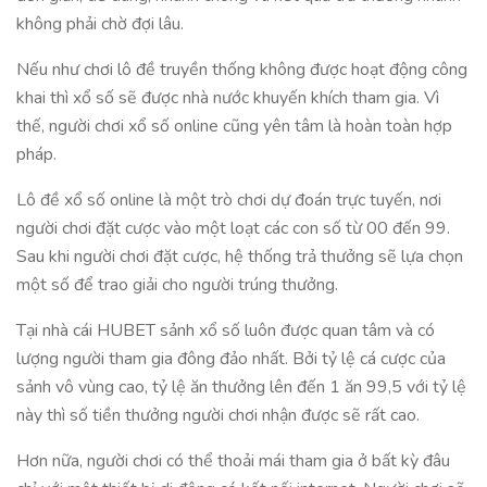
không phải chờ đợi lâu.
Nếu như chơi lô đề truyền thống không được hoạt động công
khai thì xổ số sẽ được nhà nước khuyến khích tham gia. Vì
thế, người chơi xổ số online cũng yên tâm là hoàn toàn hợp
pháp.
Lô đề xổ số online là một trò chơi dự đoán trực tuyến, nơi
người chơi đặt cược vào một loạt các con số từ 00 đến 99.
Sau khi người chơi đặt cược, hệ thống trả thưởng sẽ lựa chọn
một số để trao giải cho người trúng thưởng.
Tại nhà cái HUBET sảnh xổ số luôn được quan tâm và có
lượng người tham gia đông đảo nhất. Bởi tỷ lệ cá cược của
sảnh vô vùng cao, tỷ lệ ăn thưởng lên đến 1 ăn 99,5 với tỷ lệ
này thì số tiền thưởng người chơi nhận được sẽ rất cao.
Hơn nữa, người chơi có thể thoải mái tham gia ở bất kỳ đâu