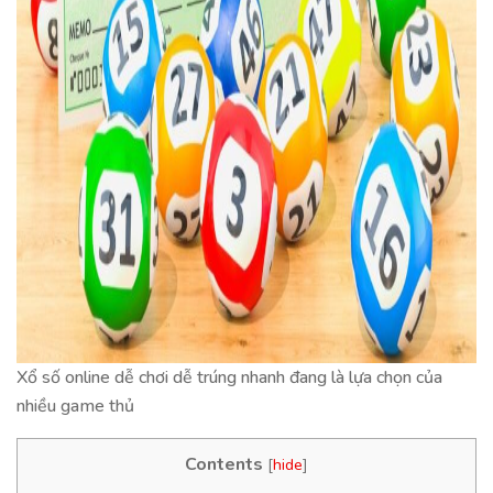
Xổ số online dễ chơi dễ trúng nhanh đang là lựa chọn của
nhiều game thủ
Contents
[
hide
]