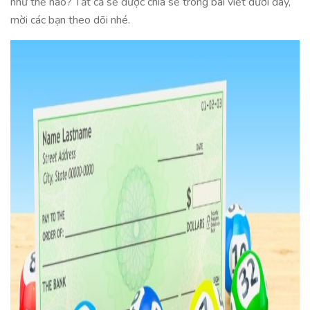
như thế nào? Tất cả sẽ được chia sẻ trong bài viết dưới đây,
mời các bạn theo dõi nhé.