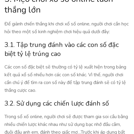
thắng lớn
Để giành chiến thắng khi chơi xổ số online, người chơi cần học
hỏi theo một số kinh nghiệm chơi hiệu quả dưới đây:
3.1. Tập trung đánh vào các con số đặc
biệt tỷ lệ trúng cao
Các con số đặc biệt sẽ thường có tỷ lệ xuất hiện trong bảng
kết quả xổ số nhiều hơn các con số khác. Vì thế, người chơi
cần chú ý để tìm ra con số này để tập trung đánh sẽ có tỷ lệ
thắng cược cao.
3.2. Sử dụng các chiến lược đánh số
Trong sổ xố online, người chơi sẽ được tham gia soi cầu bằng
nhiều chiến lược khác nhau như sử dụng bạc nhớ đầu câm,
đuôi đầu anh em, đánh theo giấc mơ…Trước khi áp dụng bất