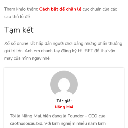
Tham khảo thêm:
Cách bắt đề chẵn lẻ
cực chuẩn của các
cao thủ lô đề
Tạm kết
Xổ số online rất hấp dẫn người chơi bằng những phần thưởng
giá trị lớn. Anh em nhanh tay đăng ký HUBET để thử vận
may của mình ngay nhé.
Tác giả:
Nắng Mai
Tôi là Nắng Mai, hiện đang là Founder – CEO của
caothusoicau.bid. Với kinh nghiệm nhiều năm kinh