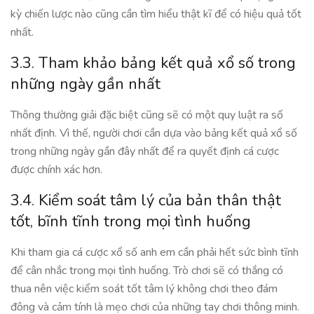
kỳ chiến lược nào cũng cần tìm hiểu thật kĩ để có hiệu quả tốt
nhất.
3.3. Tham khảo bảng kết quả xổ số trong
những ngày gần nhất
Thông thường giải đặc biệt cũng sẽ có một quy luật ra số
nhất định. Vì thế, người chơi cần dựa vào bảng kết quả xổ số
trong những ngày gần đây nhất để ra quyết định cá cược
được chính xác hơn.
3.4. Kiểm soát tâm lý của bản thân thật
tốt, bĩnh tĩnh trong mọi tình huống
Khi tham gia cá cược xổ số anh em cần phải hết sức bình tĩnh
để cân nhắc trong mọi tình huống. Trò chơi sẽ có thắng có
thua nên việc kiểm soát tốt tâm lý không chơi theo đám
đông và cảm tính là mẹo chơi của những tay chơi thông minh.