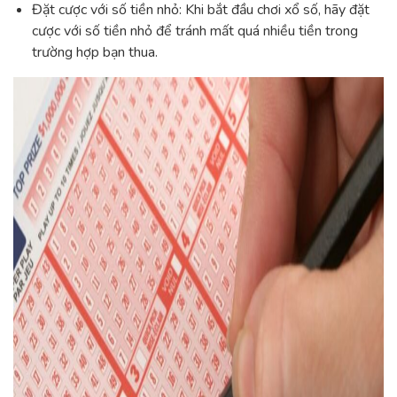
Đặt cược với số tiền nhỏ: Khi bắt đầu chơi xổ số, hãy đặt
cược với số tiền nhỏ để tránh mất quá nhiều tiền trong
trường hợp bạn thua.