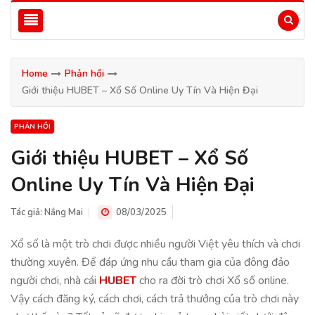
Home
Phản hồi
Giới thiệu HUBET – Xổ Số Online Uy Tín Và Hiện Đại
PHẢN HỒI
Giới thiệu HUBET – Xổ Số
Online Uy Tín Và Hiện Đại
Tác giả:
Nắng Mai
08/03/2025
Xổ số là một trò chơi được nhiều người Việt yêu thích và chơi
thường xuyên. Để đáp ứng nhu cầu tham gia của đông đảo
người chơi, nhà cái
HUBET
cho ra đời trò chơi Xổ số online.
Vậy cách đăng ký, cách chơi, cách trả thưởng của trò chơi này