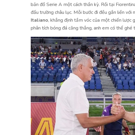
bản đồ Serie A một cách thần kỳ. Rồi tại Fiorenti
đấu trường châu lục. Mỗi bước đi đều gắn liền vớ
Italiano
, khẳng định tầm vóc của một chiến lược g
phân tích bóng đá căng thẳng, anh em có thể ghé