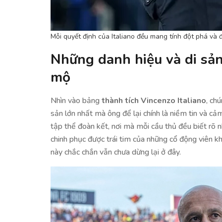
Mỗi quyết định của Italiano đều mang tính đột phá và đ
Những danh hiệu và di sản
mộ
Nhìn vào bảng
thành tích Vincenzo Italiano
, ch
sản lớn nhất mà ông để lại chính là niềm tin và c
tập thể đoàn kết, nơi mà mỗi cầu thủ đều biết rõ n
chinh phục được trái tim của những cổ động viên k
này chắc chắn vẫn chưa dừng lại ở đây.