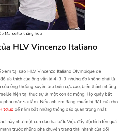
iúp Marseille thăng hoa
 của HLV Vincenzo Italiano
để xem tại sao HLV Vincenzo Italiano Olympique de
 đồ ưa thích của ông vẫn là 4-3-3, nhưng đó không phải là
nh của ông thường xuyên leo biên cực cao, biến thành những
seille hiện tại thực sự là một cơn ác mộng. Họ quây bắt
hủ phải mắc sai lầm. Nếu anh em đang chuẩn bị đặt cửa cho
Hitclub
để nắm bắt những thông báo quan trọng nhất.
hơi này như một con dao hai lưỡi. Việc đẩy đội hình lên quá
 manh trước những pha chuyển trạng thái nhanh của đối