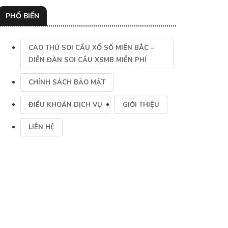
PHỔ BIẾN
CAO THỦ SOI CẦU XỔ SỐ MIỀN BẮC –
DIỄN ĐÀN SOI CẦU XSMB MIỄN PHÍ
CHÍNH SÁCH BẢO MẬT
ĐIỀU KHOẢN DỊCH VỤ
GIỚI THIỆU
LIÊN HỆ