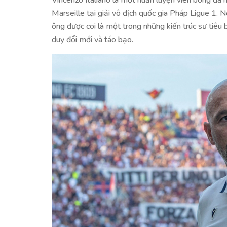
Vincenzo Italiano là một huấn luyện viên bóng đá
Marseille tại giải vô địch quốc gia Pháp Ligue 1. N
ông được coi là một trong những kiến trúc sư tiêu b
duy đổi mới và táo bạo.