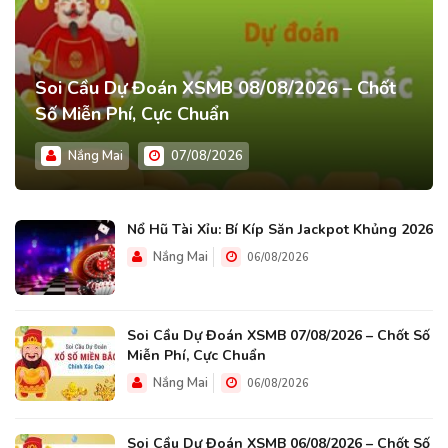
Soi Cầu Dự Đoán XSMB 08/08/2026 – Chốt
Số Miễn Phí, Cực Chuẩn
Nắng Mai
07/08/2026
Nổ Hũ Tài Xỉu: Bí Kíp Săn Jackpot Khủng 2026
Nắng Mai
06/08/2026
Soi Cầu Dự Đoán XSMB 07/08/2026 – Chốt Số
Miễn Phí, Cực Chuẩn
Nắng Mai
06/08/2026
Soi Cầu Dự Đoán XSMB 06/08/2026 – Chốt Số