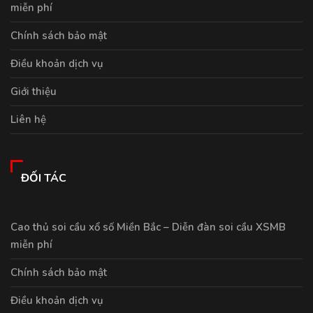
miễn phí
Chính sách bảo mật
Điều khoản dịch vụ
Giới thiệu
Liên hệ
ĐỐI TÁC
Cao thủ soi cầu xổ số Miền Bắc – Diễn đàn soi cầu XSMB
miễn phí
Chính sách bảo mật
Điều khoản dịch vụ