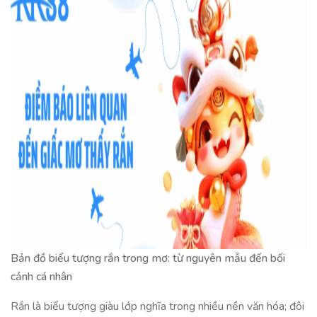
Bản đồ biểu tượng rắn trong mơ: từ nguyên mẫu đến bối
cảnh cá nhân
Rắn là biểu tượng giàu lớp nghĩa trong nhiều nền văn hóa; đôi