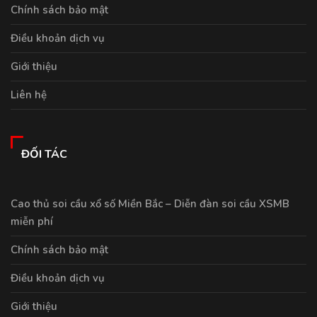
Chính sách bảo mật
Điều khoản dịch vụ
Giới thiệu
Liên hệ
ĐỐI TÁC
Cao thủ soi cầu xổ số Miền Bắc – Diễn đàn soi cầu XSMB
miễn phí
Chính sách bảo mật
Điều khoản dịch vụ
Giới thiệu