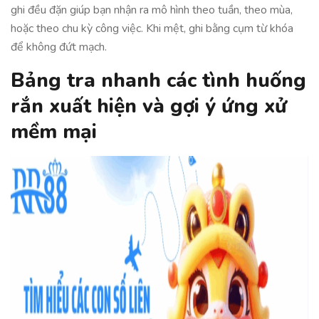
ghi đều đặn giúp bạn nhận ra mô hình theo tuần, theo mùa,
hoặc theo chu kỳ công việc. Khi mệt, ghi bằng cụm từ khóa
để không đứt mạch.
Bảng tra nhanh các tình huống
rắn xuất hiện và gợi ý ứng xử
mềm mại