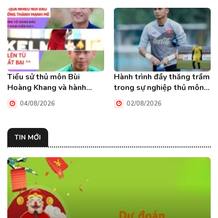
Tiểu sử thủ môn Bùi
Hành trình đầy thăng trầm
Hoàng Khang và hành
trong sự nghiệp thủ môn
trình chinh phục đỉnh cao
Phạm Văn Cường
04/08/2026
02/08/2026
TIN MỚI