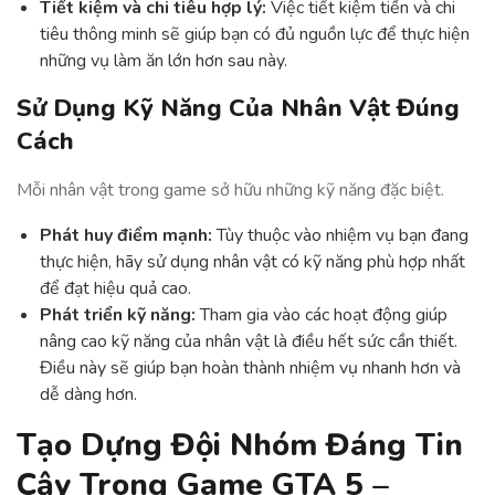
Tiết kiệm và chi tiêu hợp lý:
Việc tiết kiệm tiền và chi
tiêu thông minh sẽ giúp bạn có đủ nguồn lực để thực hiện
những vụ làm ăn lớn hơn sau này.
Sử Dụng Kỹ Năng Của Nhân Vật Đúng
Cách
Mỗi nhân vật trong game sở hữu những kỹ năng đặc biệt.
Phát huy điểm mạnh:
Tùy thuộc vào nhiệm vụ bạn đang
thực hiện, hãy sử dụng nhân vật có kỹ năng phù hợp nhất
để đạt hiệu quả cao.
Phát triển kỹ năng:
Tham gia vào các hoạt động giúp
nâng cao kỹ năng của nhân vật là điều hết sức cần thiết.
Điều này sẽ giúp bạn hoàn thành nhiệm vụ nhanh hơn và
dễ dàng hơn.
Tạo Dựng Đội Nhóm Đáng Tin
Cậy Trong Game GTA 5 –