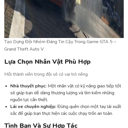
Tạo Dựng Đội Nhóm Đáng Tin Cậy Trong Game GTA 5 –
Grand Theft Auto V
Lựa Chọn Nhân Vật Phù Hợp
Mỗi thành viên trong đội sẽ có vai trò riêng.
Nhà thuyết phục:
Một nhân vật có kỹ năng giao tiếp tốt
sẽ giúp bạn dễ dàng thương lượng và tìm kiếm những
nguồn lực cần thiết.
Lái xe chuyên nghiệp:
Đừng quên chọn một tay lái xuất
sắc để giúp bạn thực hiện các cuộc chạy trốn an toàn.
Tình Bạn Và Sự Hợp Tác