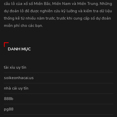
cầu lô của xổ số Miền Bắc, Miền Nam và Miền Trung. Những
dự đoán lô đề được nghiên cứu kỹ lưỡng và kiểm tra dữ liệu
thống kê từ nhiều năm trước, trước khi cung cấp số dự đoán
miễn phí cho các bạn.
DANH MỤC
tài xỉu uy tín
soikeonhacai.us
nhà cái uy tín
888b
pg88