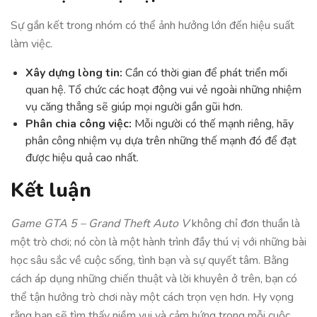
Sự gắn kết trong nhóm có thể ảnh hưởng lớn đến hiệu suất
làm việc.
Xây dựng lòng tin:
Cần có thời gian để phát triển mối
quan hệ. Tổ chức các hoạt động vui vẻ ngoài những nhiệm
vụ căng thẳng sẽ giúp mọi người gần gũi hơn.
Phân chia công việc:
Mỗi người có thế mạnh riêng, hãy
phân công nhiệm vụ dựa trên những thế mạnh đó để đạt
được hiệu quả cao nhất.
Kết luận
Game GTA 5 – Grand Theft Auto V
không chỉ đơn thuần là
một trò chơi; nó còn là một hành trình đầy thú vị với những bài
học sâu sắc về cuộc sống, tình bạn và sự quyết tâm. Bằng
cách áp dụng những chiến thuật và lời khuyên ở trên, bạn có
thể tận hưởng trò chơi này một cách trọn vẹn hơn. Hy vọng
rằng bạn sẽ tìm thấy niềm vui và cảm hứng trong mỗi cuộc