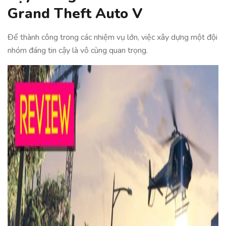
Grand Theft Auto V
Để thành công trong các nhiệm vụ lớn, việc xây dựng một đội
nhóm đáng tin cậy là vô cùng quan trọng.