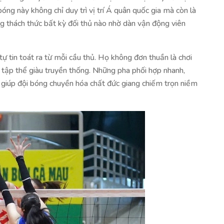
óng này không chỉ duy trì vị trí Á quân quốc gia mà còn là
g thách thức bất kỳ đối thủ nào nhờ dàn vận động viên
ự tin toát ra từ mỗi cầu thủ. Họ không đơn thuần là chơi
 tập thể giàu truyền thống. Những pha phối hợp nhanh,
 giúp đội bóng chuyền hóa chất đức giang chiếm trọn niềm