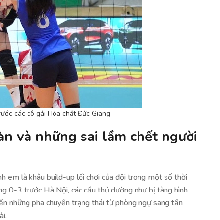
trước các cô gái Hóa chất Đức Giang
bàn và những sai lầm chết người
h em là khâu build-up lối chơi của đội trong một số thời
ắng 0-3 trước Hà Nội, các cầu thủ dường như bị tàng hình
khiến những pha chuyển trạng thái từ phòng ngự sang tấn
i.