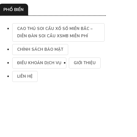
PHỔ BIẾN
CAO THỦ SOI CẦU XỔ SỐ MIỀN BẮC –
DIỄN ĐÀN SOI CẦU XSMB MIỄN PHÍ
CHÍNH SÁCH BẢO MẬT
ĐIỀU KHOẢN DỊCH VỤ
GIỚI THIỆU
LIÊN HỆ