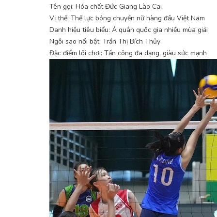
Tên gọi: Hóa chất Đức Giang Lào Cai
Vị thế: Thế lực bóng chuyền nữ hàng đầu Việt Nam
Danh hiệu tiêu biểu: Á quân quốc gia nhiều mùa giải
Ngôi sao nổi bật: Trần Thị Bích Thủy
Đặc điểm lối chơi: Tấn công đa dạng, giàu sức mạnh