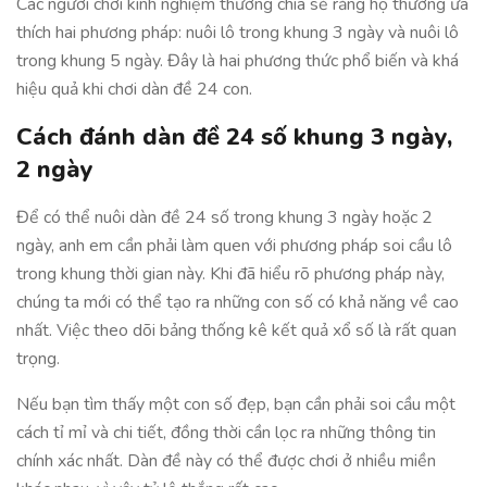
Các người chơi kinh nghiệm thường chia sẻ rằng họ thường ưa
thích hai phương pháp: nuôi lô trong khung 3 ngày và nuôi lô
trong khung 5 ngày. Đây là hai phương thức phổ biến và khá
hiệu quả khi chơi dàn đề 24 con.
Cách đánh dàn đề 24 số khung 3 ngày,
2 ngày
Để có thể nuôi dàn đề 24 số trong khung 3 ngày hoặc 2
ngày, anh em cần phải làm quen với phương pháp soi cầu lô
trong khung thời gian này. Khi đã hiểu rõ phương pháp này,
chúng ta mới có thể tạo ra những con số có khả năng về cao
nhất. Việc theo dõi bảng thống kê kết quả xổ số là rất quan
trọng.
Nếu bạn tìm thấy một con số đẹp, bạn cần phải soi cầu một
cách tỉ mỉ và chi tiết, đồng thời cần lọc ra những thông tin
chính xác nhất. Dàn đề này có thể được chơi ở nhiều miền