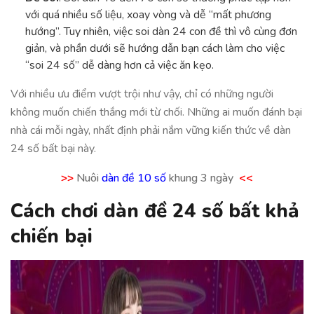
với quá nhiều số liệu, xoay vòng và dễ “mất phương
hướng”. Tuy nhiên, việc soi dàn 24 con đề thì vô cùng đơn
giản, và phần dưới sẽ hướng dẫn bạn cách làm cho việc
“soi 24 số” dễ dàng hơn cả việc ăn kẹo.
Với nhiều ưu điểm vượt trội như vậy, chỉ có những người
không muốn chiến thắng mới từ chối. Những ai muốn đánh bại
nhà cái mỗi ngày, nhất định phải nắm vững kiến thức về dàn
24 số bất bại này.
>>
Nuôi
dàn đề 10 số
khung 3 ngày
<<
Cách chơi dàn đề 24 số bất khả
chiến bại