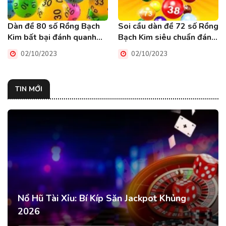
Dàn đề 80 số Rồng Bạch
Soi cầu dàn đề 72 số Rồng
Kim bất bại đánh quanh
Bạch Kim siêu chuẩn đánh
năm, chuẩn xác
quanh năm
02/10/2023
02/10/2023
TIN MỚI
Nổ Hũ Tài Xỉu: Bí Kíp Săn Jackpot Khủng
2026