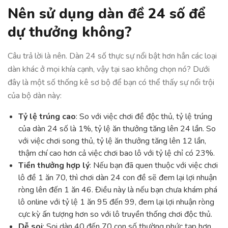
Nên sử dụng dàn đề 24 số để
dự thưởng không?
Câu trả lời là nên. Dàn 24 số thực sự nổi bật hơn hẳn các loại
dàn khác ở mọi khía cạnh, vậy tại sao không chọn nó? Dưới
đây là một số thống kê sơ bộ để bạn có thể thấy sự nổi trội
của bộ dàn này:
Tỷ lệ trúng cao
: So với việc chơi đề độc thủ, tỷ lệ trúng
của dàn 24 số là 1%, tỷ lệ ăn thưởng tăng lên 24 lần. So
với việc chơi song thủ, tỷ lệ ăn thưởng tăng lên 12 lần,
thậm chí cao hơn cả việc chơi bao lô với tỷ lệ chỉ có 23%.
Tiền thưởng hợp lý
: Nếu bạn đã quen thuộc với việc chơi
lô đề 1 ăn 70, thì chơi dàn 24 con đề sẽ đem lại lợi nhuận
ròng lên đến 1 ăn 46. Điều này là nếu bạn chưa khám phá
lô online với tỷ lệ 1 ăn 95 đến 99, đem lại lợi nhuận ròng
cực kỳ ấn tượng hơn so với lô truyền thống chơi độc thủ.
Dễ soi
: Soi dàn 40 đến 70 con số thường phức tạp hơn