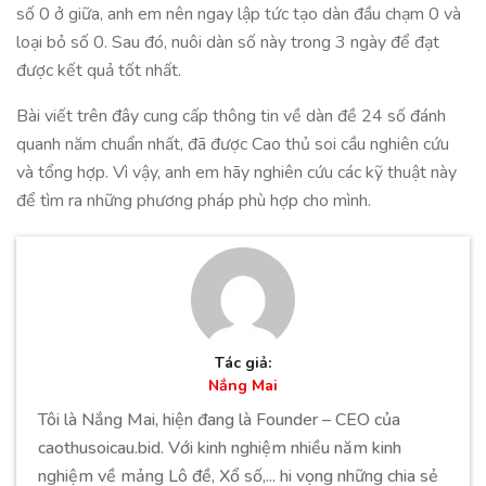
số 0 ở giữa, anh em nên ngay lập tức tạo dàn đầu chạm 0 và
loại bỏ số 0. Sau đó, nuôi dàn số này trong 3 ngày để đạt
được kết quả tốt nhất.
Bài viết trên đây cung cấp thông tin về dàn đề 24 số đánh
quanh năm chuẩn nhất, đã được Cao thủ soi cầu nghiên cứu
và tổng hợp. Vì vậy, anh em hãy nghiên cứu các kỹ thuật này
để tìm ra những phương pháp phù hợp cho mình.
Tác giả:
Nắng Mai
Tôi là Nắng Mai, hiện đang là Founder – CEO của
caothusoicau.bid. Với kinh nghiệm nhiều năm kinh
nghiệm về mảng Lô đề, Xổ số,... hi vọng những chia sẻ