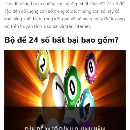
chơi dễ dàng tìm ra những con số đẹp nhất. Dàn đề 24 số đề
cập đến số lượng con số trong lô đề. Những con số này có
khả năng xuất hiện trong kết quả xổ số hàng ngày được công
bố trên truyền hình, báo đài và trên internet.
Bộ đề 24 số bất bại bao gồm?