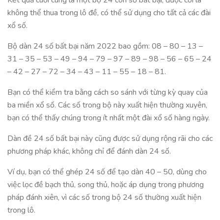
Kết quả cuối cùng là một bộ 24 con số bất bại, được coi là
không thể thua trong lô đề, có thể sử dụng cho tất cả các đài
xổ số.
Bộ dàn 24 số bất bại năm 2022 bao gồm: 08 – 80 – 13 –
31 – 35 – 53 – 49 – 94 – 79 – 97 – 89 – 98 – 56 – 65 – 24
– 42 – 27 – 72 – 34 – 43 – 11 – 55 – 18 – 81.
Bạn có thể kiểm tra bằng cách so sánh với từng kỳ quay của
ba miền xổ số. Các số trong bộ này xuất hiện thường xuyên,
bạn có thể thấy chúng trong ít nhất một đài xổ số hàng ngày.
Dàn đề 24 số bất bại này cũng được sử dụng rộng rãi cho các
phương pháp khác, không chỉ để đánh dàn 24 số.
Ví dụ, bạn có thể ghép 24 số để tạo dàn 40 – 50, dùng cho
việc lọc đề bạch thủ, song thủ, hoặc áp dụng trong phương
pháp đánh xiên, vì các số trong bộ 24 số thường xuất hiện
trong lô.