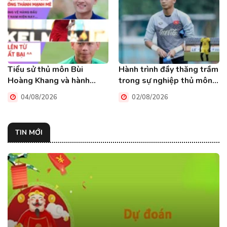
Tiểu sử thủ môn Bùi
Hành trình đầy thăng trầm
Hoàng Khang và hành
trong sự nghiệp thủ môn
trình chinh phục đỉnh cao
Phạm Văn Cường
04/08/2026
02/08/2026
TIN MỚI