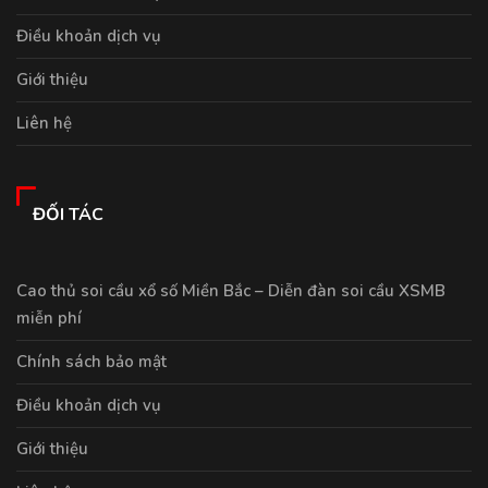
Điều khoản dịch vụ
Giới thiệu
Liên hệ
ĐỐI TÁC
Cao thủ soi cầu xổ số Miền Bắc – Diễn đàn soi cầu XSMB
miễn phí
Chính sách bảo mật
Điều khoản dịch vụ
Giới thiệu