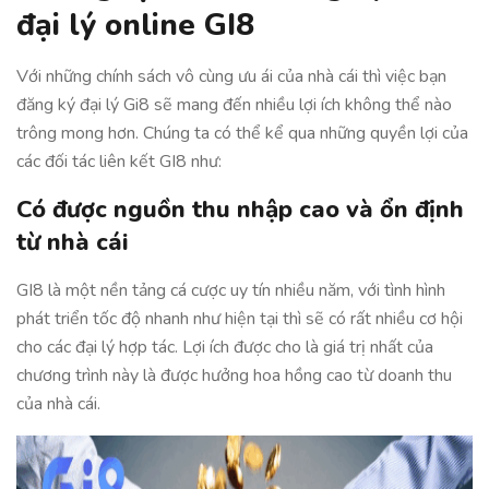
đại lý online GI8
Với những chính sách vô cùng ưu ái của nhà cái thì việc bạn
đăng ký đại lý Gi8 sẽ mang đến nhiều lợi ích không thể nào
trông mong hơn. Chúng ta có thể kể qua những quyền lợi của
các đối tác liên kết GI8 như:
Có được nguồn thu nhập cao và ổn định
từ nhà cái
GI8 là một nền tảng cá cược uy tín nhiều năm, với tình hình
phát triển tốc độ nhanh như hiện tại thì sẽ có rất nhiều cơ hội
cho các đại lý hợp tác. Lợi ích được cho là giá trị nhất của
chương trình này là được hưởng hoa hồng cao từ doanh thu
của nhà cái.