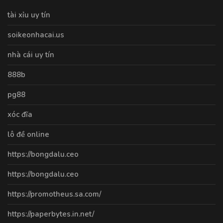
tài xỉu uy tín
soikeonhacai.us
nhà cái uy tín
888b
pg88
xóc đĩa
lô đề online
https://bongdalu.ceo
https://bongdalu.ceo
https://promotheus.sa.com/
https://paperbytes.in.net/