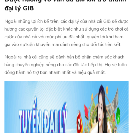
đại lý GI8
Ngoài những lợi ích kể trên, các đại lý của nhà cái GI8 sẽ được
hưởng các quyền lợi đặc biệt khác như sử dụng các trò chơi cá
cược của nhà cái với mức phí ưu đãi nhất, quyền lợi khi tham
gia vào sự kiện khuyến mãi dành riêng cho đối tác liên kết.
Ngoài ra, nhà cái cũng sẽ dành hẳn bộ phận chăm sóc khách
hàng chuyên nghiệp riêng cho các đối tác tiếp thị. Họ sẽ luôn
đồng hành hỗ trợ bạn nhanh nhất và hiệu quả nhất.