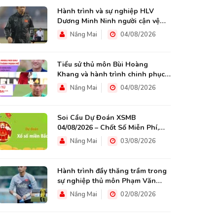
Hành trình và sự nghiệp HLV
Dương Minh Ninh người cận vệ
trung thành HAGL
Nắng Mai
04/08/2026
Tiểu sử thủ môn Bùi Hoàng
Khang và hành trình chinh phục
đỉnh cao
Nắng Mai
04/08/2026
Soi Cầu Dự Đoán XSMB
04/08/2026 – Chốt Số Miễn Phí,
Cực Chuẩn
Nắng Mai
03/08/2026
Hành trình đầy thăng trầm trong
sự nghiệp thủ môn Phạm Văn
Cường
Nắng Mai
02/08/2026