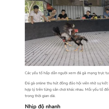
Các yếu tố hấp dẫn người xem đá gà mạng trực t
Đá gà online thu hút đông đảo hội viên nhờ sự kết 
hợp lý trên từng sân chơi khác nhau. Mỗi yếu tố đề
trong thời gian dài.
Nhịp độ nhanh