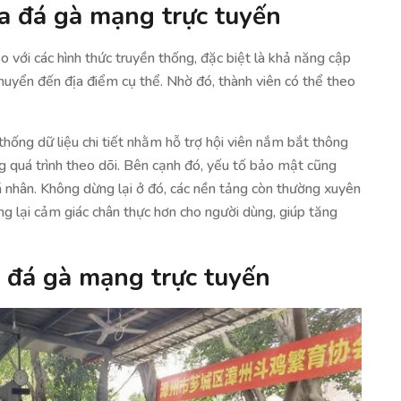
ia đá gà mạng trực tuyến
o với các hình thức truyền thống, đặc biệt là khả năng cập
huyển đến địa điểm cụ thể. Nhờ đó, thành viên có thể theo
hống dữ liệu chi tiết nhằm hỗ trợ hội viên nắm bắt thông
ong quá trình theo dõi. Bên cạnh đó, yếu tố bảo mật cũng
nhân. Không dừng lại ở đó, các nền tảng còn thường xuyên
g lại cảm giác chân thực hơn cho người dùng, giúp tăng
a đá gà mạng trực tuyến