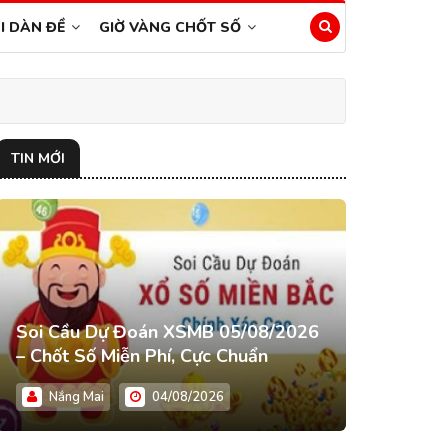
I DÀN ĐỀ
GIỜ VÀNG CHỐT SỐ
TIN MỚI
Soi Cầu Dự Đoán XSMB 05/08/2026
– Chốt Số Miễn Phí, Cực Chuẩn
Nắng Mai
04/08/2026