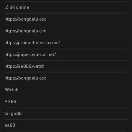
lô đề online
https://bongdalu.ceo
https://bongdalu.ceo
https://promotheus.sa.com/
https://paperbytes.in.net/
https://ae888.watch
https://bongdalu.ceo
66club
PG66
tai go88
ea88