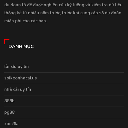
dự đoán lô đề được nghiên cứu kỹ lưỡng và kiểm tra dữ liệu
thống kê từ nhiều năm trước, trước khi cung cấp số dự đoán
miễn phí cho các bạn.
DANH MỤC
tài xỉu uy tín
soikeonhacai.us
nhà cái uy tín
888b
pg88
xóc đĩa