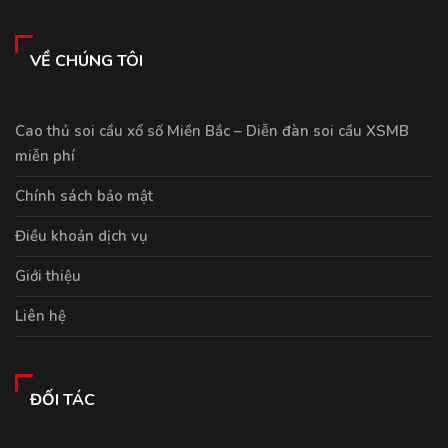
VỀ CHÚNG TÔI
Cao thủ soi cầu xổ số Miền Bắc – Diễn đàn soi cầu XSMB
miễn phí
Chính sách bảo mật
Điều khoản dịch vụ
Giới thiệu
Liên hệ
ĐỐI TÁC