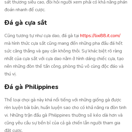
sát thương siêu cao, đòi hỏi người xem phải có khả năng phán
đoán nhanh để cược.
Đá gà cựa sắt
Cũng tương tự như cựa dao, đá gà tại
https://lixi88.it.com/
mà hình thức cựa sắt cũng mang đến những pha đấu đá hết
sức căng thẳng và gay cấn không thôi. Sự khác biệt rõ ràng
nhất của cựa sắt với cựa dao nằm ở hình dáng chiếc cựa, tạo
nên những đòn thế tấn công, phòng thủ vô cùng độc đáo và
thú vị.
Đá gà Philippines
Thể loại chọi gà này khá nổi tiếng với những giống gà được
rèn luyện bài bản, huấn luyện sao cho có khả năng ra đòn tinh
vi. Những trận đấu gà Philippines thường sẽ kéo dài hơn và
cũng yêu cầu sự bền bỉ của cả gà chiến lẫn người tham gia
đặt cược.