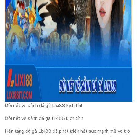
Đôi nét về sảnh đá gà Lixi88 kịch tính
Đôi nét về sảnh đá gà Lixi88 kịch tính
Nền tảng đá gà Lixi88 đã phát triển hết sức mạnh mẽ và trở