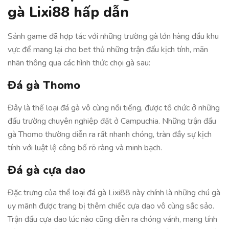
gà Lixi88 hấp dẫn
Sảnh game đã hợp tác với những trường gà lớn hàng đầu khu
vực để mang lại cho bet thủ những trận đấu kịch tính, mãn
nhãn thông qua các hình thức chọi gà sau:
Đá gà Thomo
Đây là thể loại đá gà vô cùng nổi tiếng, được tổ chức ở những
đấu trường chuyên nghiệp đặt ở Campuchia. Những trận đấu
gà Thomo thường diễn ra rất nhanh chóng, tràn đầy sự kịch
tính với luật lệ công bố rõ ràng và minh bạch.
Đá gà cựa dao
Đặc trưng của thể loại đá gà Lixi88 này chính là những chú gà
uy mãnh được trang bị thêm chiếc cựa dao vô cùng sắc sảo.
Trận đấu cựa dao lúc nào cũng diễn ra chóng vánh, mang tính