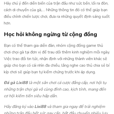
Hãy chú ý đến diễn biến của trận đấu như sức bền, lối ra đòn,
cách di chuyển của gà,… Những thông tin đó có thể giúp bạn
điều chỉnh chiến lược chơi, đưa ra những quyết định sáng suốt
hơn.
Học hỏi không ngừng từ cộng đồng
Bạn có thể tham gia diễn đàn, nhóm cộng đồng game thủ
chơi chọi gà tại đơn vị để trau dồi thêm kinh nghiệm mỗi ngày.
Việc trao đổi tin tức, nhận định với những thành viên khác sẽ
giúp cho bạn có cái nhìn đa chiều, lắng nghe cao thủ chia sẻ bí
kíp chơi sẽ giúp bạn tự kiểm chứng trước khi áp dụng.
Đá gà Lixi88
là một sân chơi cá cược đẳng cấp, nơi hội tụ
những trận chọi gà vô cùng đỉnh cao, kịch tính, mang đến
cơ hội kiếm tiền siêu hấp dẫn.
Hãy đăng ký vào
Lixi88
và tham gia ngay để trải nghiệm
những trận đấu hết sức gay cấn, bắt đầu chuyến phiêu lưu