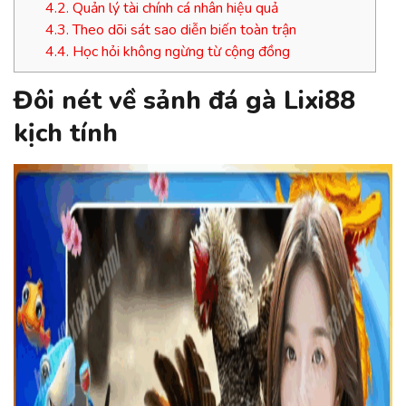
4.2.
Quản lý tài chính cá nhân hiệu quả
4.3.
Theo dõi sát sao diễn biến toàn trận
4.4.
Học hỏi không ngừng từ cộng đồng
Đôi nét về sảnh đá gà Lixi88
kịch tính