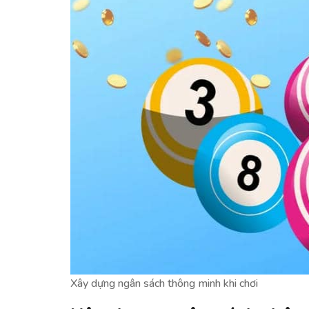
Xây dựng ngân sách thông minh khi chơi