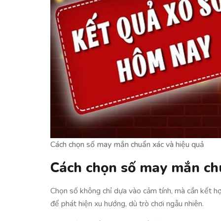
Cách chọn số may mắn chuẩn xác và hiệu quả
Cách chọn số may mắn chu
Chọn số không chỉ dựa vào cảm tính, mà cần kết hợ
để phát hiện xu hướng, dù trò chơi ngẫu nhiên.