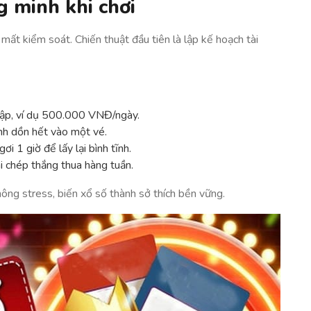
 minh khi chơi
mất kiểm soát. Chiến thuật đầu tiên là lập kế hoạch tài
hập, ví dụ 500.000 VNĐ/ngày.
nh dồn hết vào một vé.
gơi 1 giờ để lấy lại bình tĩnh.
i chép thắng thua hàng tuần.
ông stress, biến xổ số thành sở thích bền vững.