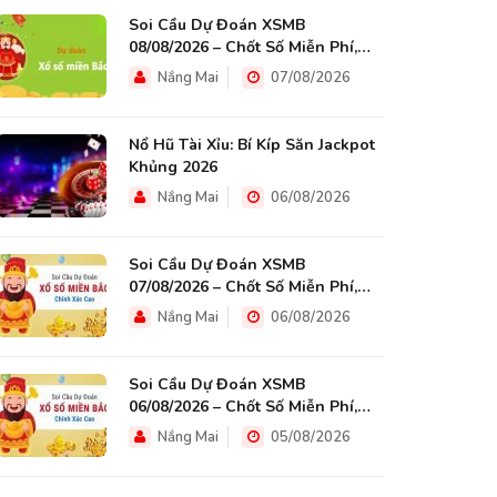
Soi Cầu Dự Đoán XSMB
08/08/2026 – Chốt Số Miễn Phí,
Cực Chuẩn
Nắng Mai
07/08/2026
Nổ Hũ Tài Xỉu: Bí Kíp Săn Jackpot
Khủng 2026
Nắng Mai
06/08/2026
Soi Cầu Dự Đoán XSMB
07/08/2026 – Chốt Số Miễn Phí,
Cực Chuẩn
Nắng Mai
06/08/2026
Soi Cầu Dự Đoán XSMB
06/08/2026 – Chốt Số Miễn Phí,
Cực Chuẩn
Nắng Mai
05/08/2026