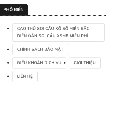
PHỔ BIẾN
CAO THỦ SOI CẦU XỔ SỐ MIỀN BẮC –
DIỄN ĐÀN SOI CẦU XSMB MIỄN PHÍ
CHÍNH SÁCH BẢO MẬT
ĐIỀU KHOẢN DỊCH VỤ
GIỚI THIỆU
LIÊN HỆ