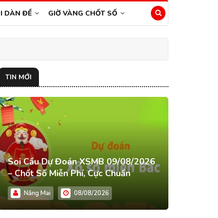
I DÀN ĐỀ
GIỜ VÀNG CHỐT SỐ
TIN MỚI
Soi Cầu Dự Đoán XSMB 09/08/2026
– Chốt Số Miễn Phí, Cực Chuẩn
Nắng Mai
08/08/2026