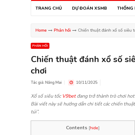
TRANG CHỦ
DỰ ĐOÁN XSMB
THỐNG 
Home
Phản hồi
Chiến thuật đánh xổ số siêu 
PHẢN HỒI
Chiến thuật đánh xổ số si
chơi
Tác giả:
Nắng Mai
10/11/2025
Xổ số siêu tốc
V9bet
đang trở thành trò chơi hot
Bài viết này sẽ hướng dẫn chi tiết các chiến thuậ
túi”.
Contents
[
hide
]