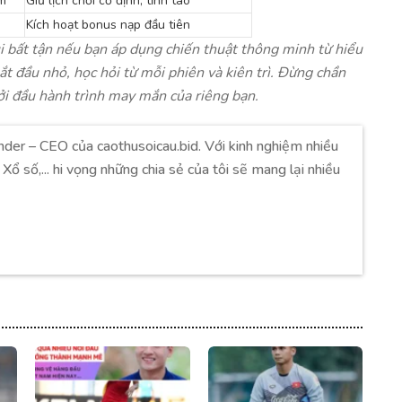
m
Giữ lịch chơi cố định, tỉnh táo
Kích hoạt bonus nạp đầu tiên
 bất tận nếu bạn áp dụng chiến thuật thông minh từ hiểu
ắt đầu nhỏ, học hỏi từ mỗi phiên và kiên trì. Đừng chần
ởi đầu hành trình may mắn của riêng bạn.
under – CEO của caothusoicau.bid. Với kinh nghiệm nhiều
 số,... hi vọng những chia sẻ của tôi sẽ mang lại nhiều