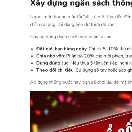
Xây dựng ngân sách thông
Người mới thường mắc lỗi “all-in” một lần, dẫn đến 
chính rõ ràng, chỉ dùng tiền dư thừa để chơi.
Hãy áp dụng danh sách mẹo quản lý sau:
Đặt giới hạn hàng ngày
: Chỉ chi 5-10% thu n
Chia nhỏ vốn
: Phân bổ 20% cho mỗi phiên, trá
Dừng đúng lúc
: Nếu thua 3 lần liên tiếp, nghỉ n
Theo dõi chi tiêu
: Sử dụng sổ tay hoặc app gh
Áp dụng những bước này, bạn sẽ chơi lâu dài mà kh