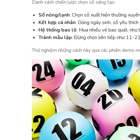
Danh sách chiến lược chọn số sáng tạo:
Số nóng/lạnh
: Chọn số xuất hiện thường xuyên
Kết hợp cá nhân
: Dùng ngày sinh, số yêu thích
Hệ thống bao lô
: Mua nhiều vé bao quát, như 
Tránh mẫu lặp
: Đừng chọn liên tiếp như 11-2
Thử nghiệm những cách này qua các phiên demo miễn