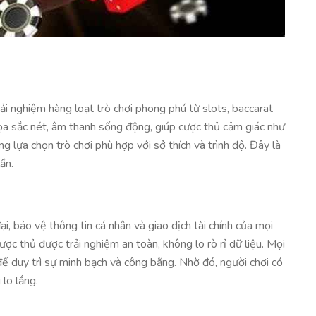
rải nghiệm hàng loạt trò chơi phong phú từ slots, baccarat
họa sắc nét, âm thanh sống động, giúp cược thủ cảm giác như
 lựa chọn trò chơi phù hợp với sở thích và trình độ. Đây là
ần.
i, bảo vệ thông tin cá nhân và giao dịch tài chính của mọi
c thủ được trải nghiệm an toàn, không lo rò rỉ dữ liệu. Mọi
 duy trì sự minh bạch và công bằng. Nhờ đó, người chơi có
 lo lắng.