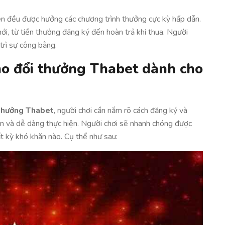
iên đều được hưởng các chương trình thưởng cực kỳ hấp dẫn.
i, từ tiền thưởng đăng ký đến hoàn trả khi thua. Người
trì sự công bằng.
no đổi thưởng Thabet dành cho
 thưởng Thabet
, người chơi cần nắm rõ cách đăng ký và
n và dễ dàng thực hiện. Người chơi sẽ nhanh chóng được
t kỳ khó khăn nào. Cụ thể như sau: