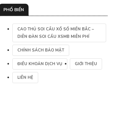
PHỔ BIẾN
CAO THỦ SOI CẦU XỔ SỐ MIỀN BẮC –
DIỄN ĐÀN SOI CẦU XSMB MIỄN PHÍ
CHÍNH SÁCH BẢO MẬT
ĐIỀU KHOẢN DỊCH VỤ
GIỚI THIỆU
LIÊN HỆ