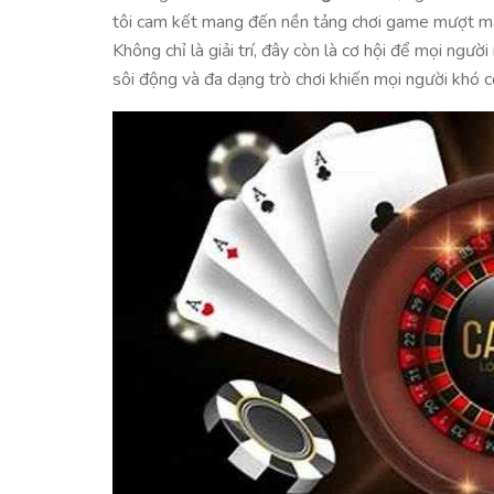
tôi cam kết mang đến nền tảng chơi game mượt mà,
Không chỉ là giải trí, đây còn là cơ hội để mọi ngư
sôi động và đa dạng trò chơi khiến mọi người khó c