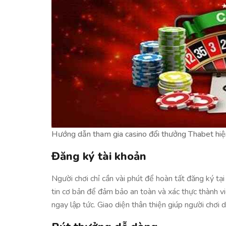
Hướng dẫn tham gia casino đổi thưởng Thabet hiệ
Đăng ký tài khoản
Người chơi chỉ cần vài phút để hoàn tất đăng ký tạ
tin cơ bản để đảm bảo an toàn và xác thực thành vi
ngay lập tức. Giao diện thân thiện giúp người chơi d