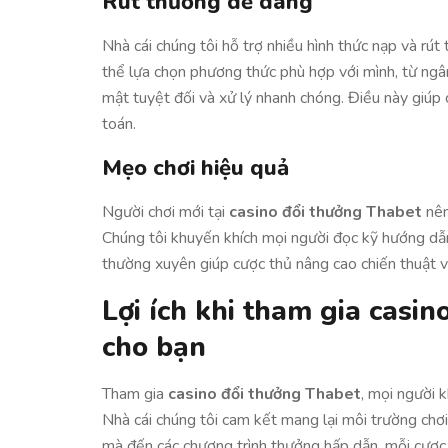
Rút thưởng dễ dàng
Nhà cái chúng tôi hỗ trợ nhiều hình thức nạp và rút 
thể lựa chọn phương thức phù hợp với mình, từ ngân
mật tuyệt đối và xử lý nhanh chóng. Điều này giúp 
toán.
Mẹo chơi hiệu quả
Người chơi mới tại
casino đổi thưởng Thabet
nên
Chúng tôi khuyến khích mọi người đọc kỹ hướng dẫ
thường xuyên giúp cược thủ nâng cao chiến thuật v
Lợi ích khi tham gia casi
cho bạn
Tham gia
casino đổi thưởng Thabet
, mọi người k
Nhà cái chúng tôi cam kết mang lại môi trường chơ
mà đến các chương trình thưởng hấp dẫn, mỗi cược 