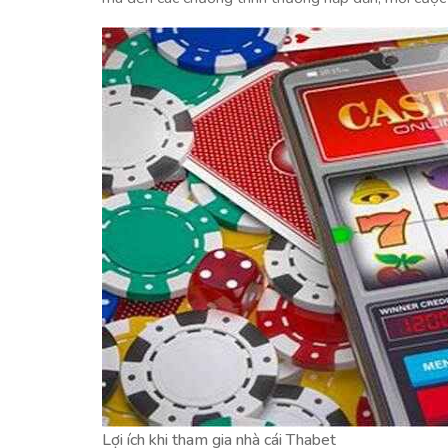
Lợi ích khi tham gia nhà cái Thabet