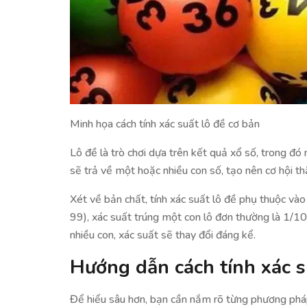
Minh họa cách tính xác suất lô đề cơ bản
Lô đề là trò chơi dựa trên kết quả xổ số, trong đó
sẽ trả về một hoặc nhiều con số, tạo nên cơ hội th
Xét về bản chất, tính xác suất lô đề phụ thuộc và
99), xác suất trúng một con lô đơn thường là 1/1
nhiều con, xác suất sẽ thay đổi đáng kể.
Hướng dẫn cách tính xác su
Để hiểu sâu hơn, bạn cần nắm rõ từng phương pháp 