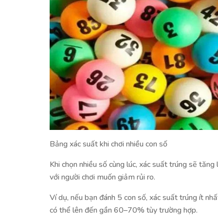
Bảng xác suất khi chơi nhiều con số
Khi chọn nhiều số cùng lúc, xác suất trúng sẽ tăng 
với người chơi muốn giảm rủi ro.
Ví dụ, nếu bạn đánh 5 con số, xác suất trúng ít n
có thể lên đến gần 60–70% tùy trường hợp.