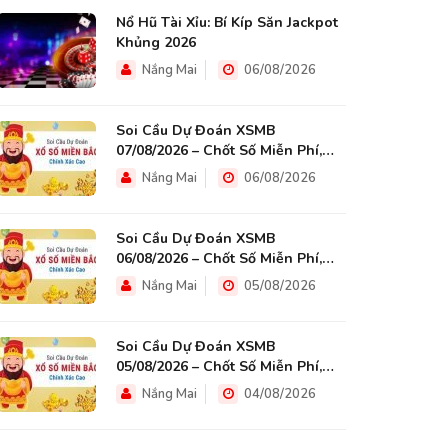
Nổ Hũ Tài Xỉu: Bí Kíp Săn Jackpot
Khủng 2026
Nắng Mai
06/08/2026
Soi Cầu Dự Đoán XSMB
07/08/2026 – Chốt Số Miễn Phí,
Cực Chuẩn
Nắng Mai
06/08/2026
Soi Cầu Dự Đoán XSMB
06/08/2026 – Chốt Số Miễn Phí,
Cực Chuẩn
Nắng Mai
05/08/2026
Soi Cầu Dự Đoán XSMB
05/08/2026 – Chốt Số Miễn Phí,
Cực Chuẩn
Nắng Mai
04/08/2026