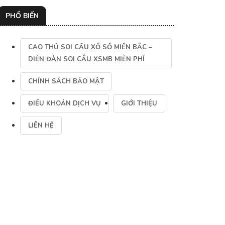
PHỔ BIẾN
CAO THỦ SOI CẦU XỔ SỐ MIỀN BẮC –
DIỄN ĐÀN SOI CẦU XSMB MIỄN PHÍ
CHÍNH SÁCH BẢO MẬT
ĐIỀU KHOẢN DỊCH VỤ
GIỚI THIỆU
LIÊN HỆ