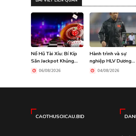
BÀI VIẾT LIÊN QUAN
Nổ Hũ Tài Xỉu: Bí Kíp
Hành trình và sự
Săn Jackpot Khủng
nghiệp HLV Dương
2026
Minh Ninh người cận
06/08/2026
04/08/2026
trung thành HAGL
CAOTHUSOICAU.BID
DAN