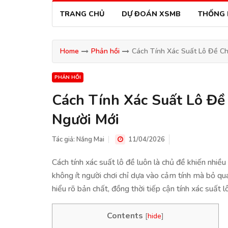
TRANG CHỦ
DỰ ĐOÁN XSMB
THỐNG 
Home
Phản hồi
Cách Tính Xác Suất Lô Đề C
PHẢN HỒI
Cách Tính Xác Suất Lô Đề
Người Mới
Tác giả:
Nắng Mai
11/04/2026
Cách tính xác suất lô đề luôn là chủ đề khiến nhiều 
không ít người chơi chỉ dựa vào cảm tính mà bỏ qua
hiểu rõ bản chất, đồng thời tiếp cận tính xác suất 
Contents
[
hide
]