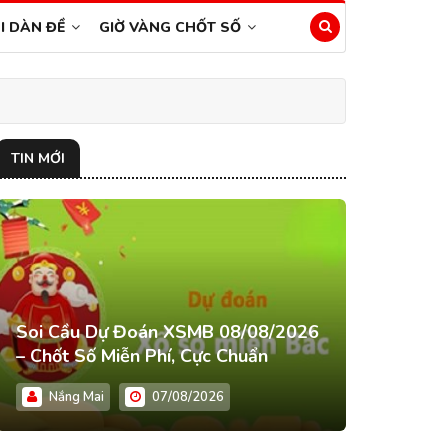
I DÀN ĐỀ
GIỜ VÀNG CHỐT SỐ
TIN MỚI
Soi Cầu Dự Đoán XSMB 08/08/2026
– Chốt Số Miễn Phí, Cực Chuẩn
Nắng Mai
07/08/2026