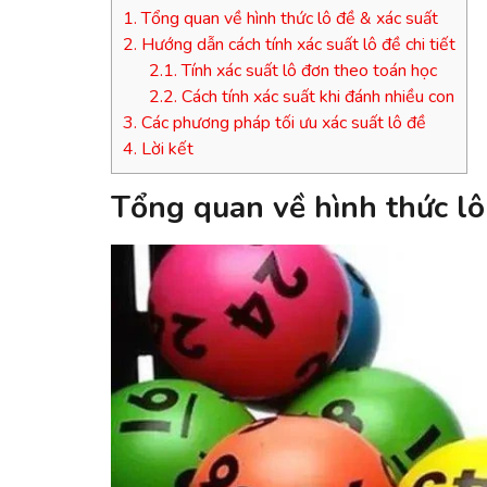
1.
Tổng quan về hình thức lô đề & xác suất
2.
Hướng dẫn cách tính xác suất lô đề chi tiết
2.1.
Tính xác suất lô đơn theo toán học
2.2.
Cách tính xác suất khi đánh nhiều con
3.
Các phương pháp tối ưu xác suất lô đề
4.
Lời kết
Tổng quan về hình thức lô