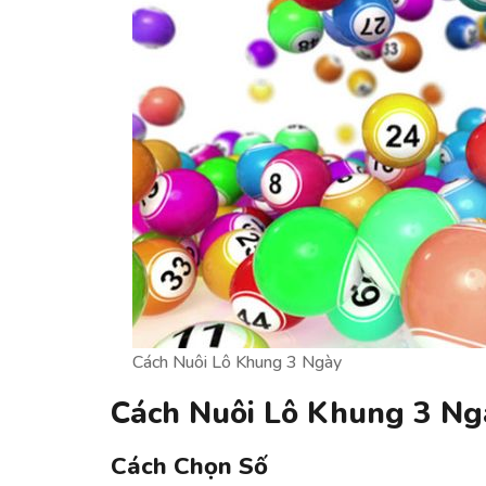
Cách Nuôi Lô Khung 3 Ngày
Cách Nuôi Lô Khung 3 Ng
Cách Chọn Số