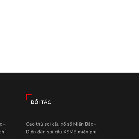
ĐỐI TÁC
c –
Cao thủ soi cầu xổ số Miền Bắc –
phí
Diễn đàn soi cầu XSMB miễn phí