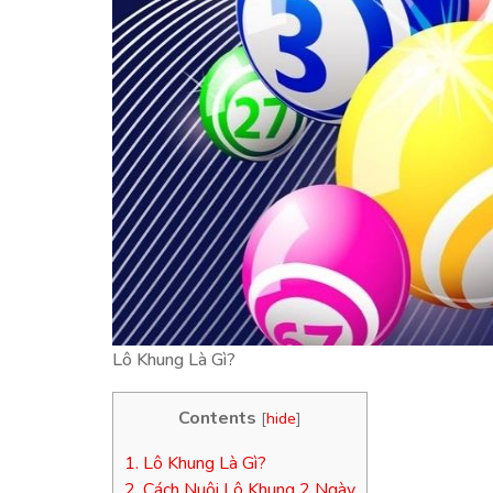
Lô Khung Là Gì?
Contents
[
hide
]
1.
Lô Khung Là Gì?
2.
Cách Nuôi Lô Khung 2 Ngày