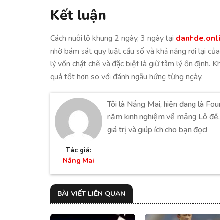
Kết luận
Cách nuôi lô khung 2 ngày, 3 ngày tại
danhde.onl
nhờ bám sát quy luật cầu số và khả năng rơi lại của
lý vốn chặt chẽ và đặc biệt là giữ tâm lý ổn định.
quả tốt hơn so với đánh ngẫu hứng từng ngày.
Tôi là Nắng Mai, hiện đang là Fo
năm kinh nghiệm về mảng Lô đề, Xổ
giá trị và giúp ích cho bạn đọc!
Tác giả:
Nắng Mai
BÀI VIẾT LIÊN QUAN