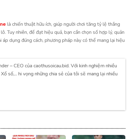
ine
là chiến thuật hữu ích, giúp người chơi tăng tỷ lệ thắng
 lô. Tuy nhiên, để đạt hiệu quả, bạn cần chọn số hợp lý, quản
 Khi áp dụng đúng cách, phương pháp này có thể mang lại hiệu
under – CEO của caothusoicau.bid. Với kinh nghiệm nhiều
 số,... hi vọng những chia sẻ của tôi sẽ mang lại nhiều