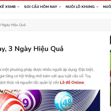
KÊ XSMB
SOI CẦU HÔM NAY
NUÔI LÔ KHUNG
NUÔ
3 Ngày Hiệu Quả
y, 3 Ngày Hiệu Quả
là một phương pháp được nhiều người áp dụng. Đặc biệt,
gia tăng cơ hội thắng nhờ bám sát quy luật cầu số. Tuy
 cách thức và nguyên tắc quản lý vốn
Lô đề Online
.