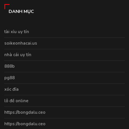
DANH MỤC
tài xỉu uy tín
soikeonhacai.us
nhà cái uy tín
888b
pg88
xóc đĩa
lô đề online
https://bongdalu.ceo
https://bongdalu.ceo