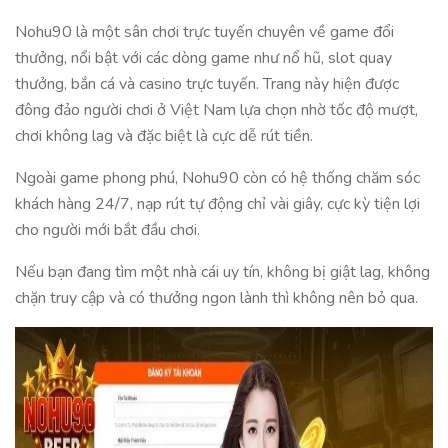
Nohu90 là một sân chơi trực tuyến chuyên về game đổi
thưởng, nổi bật với các dòng game như nổ hũ, slot quay
thưởng, bắn cá và casino trực tuyến. Trang này hiện được
đông đảo người chơi ở Việt Nam lựa chọn nhờ tốc độ mượt,
chơi không lag và đặc biệt là cực dễ rút tiền.
Ngoài game phong phú, Nohu90 còn có hệ thống chăm sóc
khách hàng 24/7, nạp rút tự động chỉ vài giây, cực kỳ tiện lợi
cho người mới bắt đầu chơi.
Nếu bạn đang tìm một nhà cái uy tín, không bị giật lag, không
chặn truy cập và có thưởng ngon lành thì không nên bỏ qua.