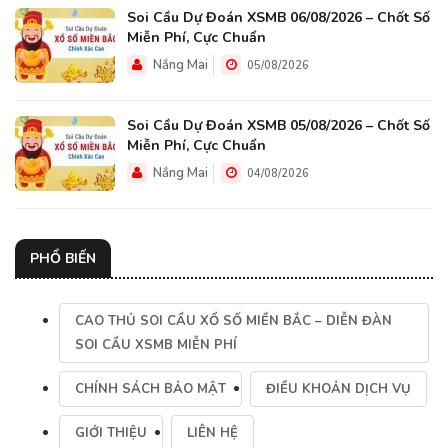
Soi Cầu Dự Đoán XSMB 06/08/2026 – Chốt Số
Miễn Phí, Cực Chuẩn
Nắng Mai
05/08/2026
Soi Cầu Dự Đoán XSMB 05/08/2026 – Chốt Số
Miễn Phí, Cực Chuẩn
Nắng Mai
04/08/2026
PHỔ BIẾN
CAO THỦ SOI CẦU XỔ SỐ MIỀN BẮC – DIỄN ĐÀN
SOI CẦU XSMB MIỄN PHÍ
CHÍNH SÁCH BẢO MẬT
ĐIỀU KHOẢN DỊCH VỤ
GIỚI THIỆU
LIÊN HỆ