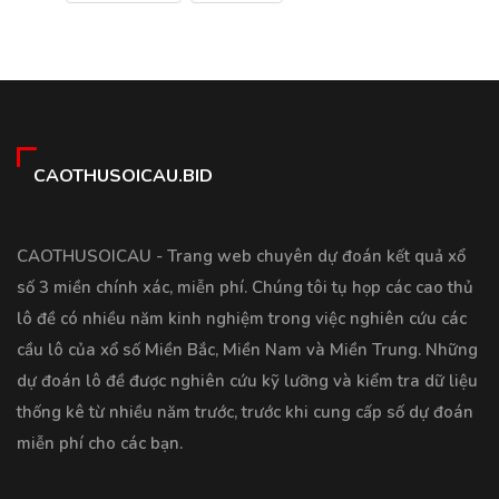
CAOTHUSOICAU.BID
CAOTHUSOICAU - Trang web chuyên dự đoán kết quả xổ
số 3 miền chính xác, miễn phí. Chúng tôi tụ họp các cao thủ
lô đề có nhiều năm kinh nghiệm trong việc nghiên cứu các
cầu lô của xổ số Miền Bắc, Miền Nam và Miền Trung. Những
dự đoán lô đề được nghiên cứu kỹ lưỡng và kiểm tra dữ liệu
thống kê từ nhiều năm trước, trước khi cung cấp số dự đoán
miễn phí cho các bạn.