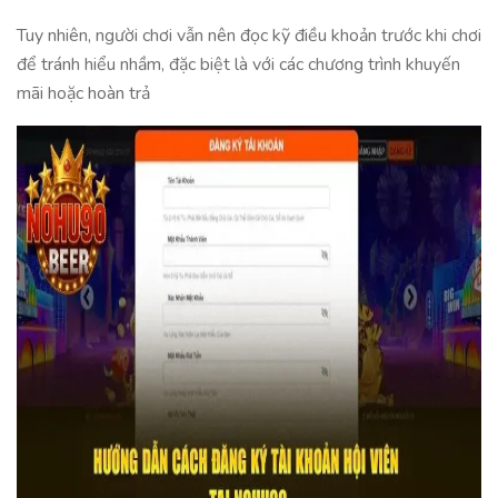
Tuy nhiên, người chơi vẫn nên đọc kỹ điều khoản trước khi chơi
để tránh hiểu nhầm, đặc biệt là với các chương trình khuyến
mãi hoặc hoàn trả