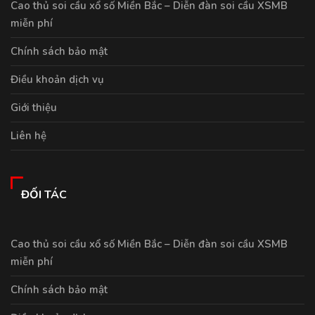
Cao thủ soi cầu xổ số Miền Bắc – Diễn đàn soi cầu XSMB
miễn phí
Chính sách bảo mật
Điều khoản dịch vụ
Giới thiệu
Liên hệ
ĐỐI TÁC
Cao thủ soi cầu xổ số Miền Bắc – Diễn đàn soi cầu XSMB
miễn phí
Chính sách bảo mật