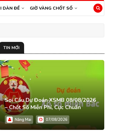
I DÀN ĐỀ
GIỜ VÀNG CHỐT SỐ
TIN MỚI
Soi Cầu Dự Đoán XSMB 08/08/2026
– Chốt Số Miễn Phí, Cực Chuẩn
Nắng Mai
07/08/2026