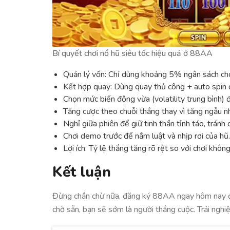
Bí quyết chơi nổ hũ siêu tốc hiệu quả ở 88AA
Quản lý vốn: Chỉ dùng khoảng 5% ngân sách cho
Kết hợp quay: Dùng quay thủ công + auto spin đ
Chọn mức biến động vừa (volatility trung bình) đ
Tăng cược theo chuỗi thắng thay vì tăng ngẫu nh
Nghỉ giữa phiên để giữ tinh thần tỉnh táo, tránh 
Chơi demo trước để nắm luật và nhịp rơi của hũ.
Lợi ích: Tỷ lệ thắng tăng rõ rệt so với chơi không
Kết luận
Đừng chần chừ nữa, đăng ký 88AA ngay hôm nay để
chờ sẵn, bạn sẽ sớm là người thắng cuộc. Trải ngh