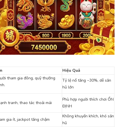
m
Hiệu Quả
ười tham gia đông, quỹ thưởng
Tỷ lệ nổ tăng ~30%, dễ săn
nh.
hũ lớn
Phù hợp người thích chơi ỔN
cạnh tranh, thao tác thoải mái
ĐỊNH
Không khuyến khích, khó săn
am gia ít, jackpot tăng chậm
hũ