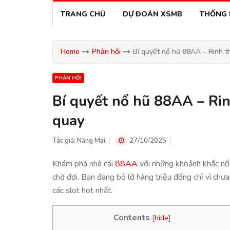
TRANG CHỦ
DỰ ĐOÁN XSMB
THỐNG 
Home
Phản hồi
Bí quyết nổ hũ 88AA – Rinh th
PHẢN HỒI
Bí quyết nổ hũ 88AA – Rinh
quay
Tác giả:
Nắng Mai
27/10/2025
Khám phá nhà cái
88AA
với những khoảnh khắc nổ h
chờ đợi. Bạn đang bỏ lỡ hàng triệu đồng chỉ vì ch
các slot hot nhất.
Contents
[
hide
]