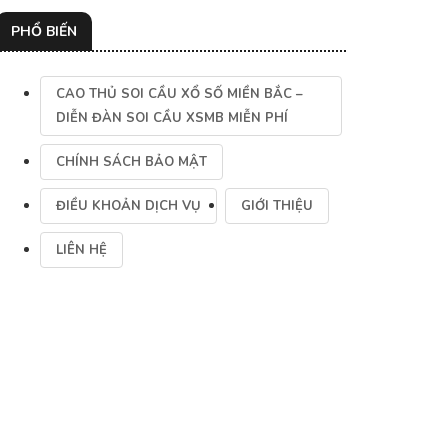
PHỔ BIẾN
CAO THỦ SOI CẦU XỔ SỐ MIỀN BẮC –
DIỄN ĐÀN SOI CẦU XSMB MIỄN PHÍ
CHÍNH SÁCH BẢO MẬT
ĐIỀU KHOẢN DỊCH VỤ
GIỚI THIỆU
LIÊN HỆ