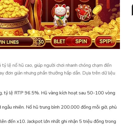
 tỷ lệ nổ hũ cao, giúp người chơi nhanh chóng chạm đến
y đơn giản nhưng phần thưởng hấp dẫn. Dựa trên dữ liệu
ồng, tỷ lệ RTP 96.5%. Hũ vàng kích hoạt sau 50-100 vòng
d ngẫu nhiên. Nổ hũ trung bình 200.000 đồng mỗi giờ, phù
lên đến x10. Jackpot lớn nhất ghi nhận 5 triệu đồng trong