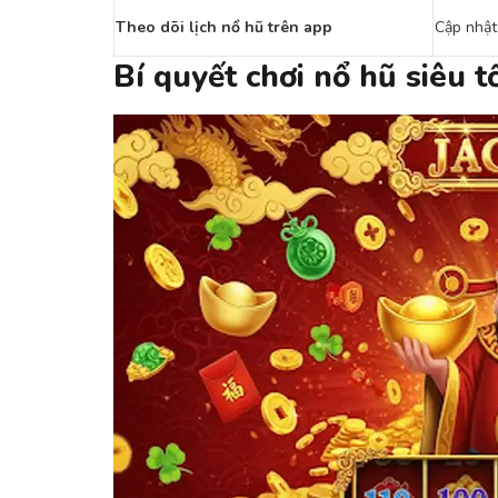
Theo dõi lịch nổ hũ trên app
Cập nhật
Bí quyết chơi nổ hũ siêu 