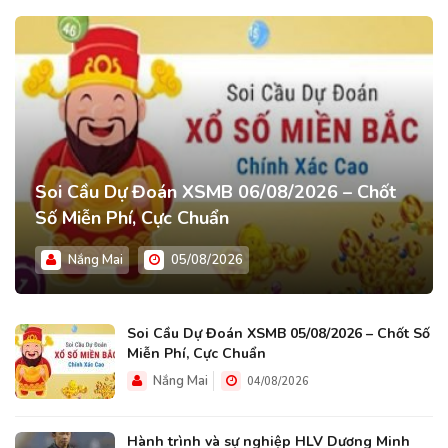
Soi Cầu Dự Đoán XSMB 06/08/2026 – Chốt
Số Miễn Phí, Cực Chuẩn
Nắng Mai
05/08/2026
Soi Cầu Dự Đoán XSMB 05/08/2026 – Chốt Số
Miễn Phí, Cực Chuẩn
Nắng Mai
04/08/2026
Hành trình và sự nghiệp HLV Dương Minh