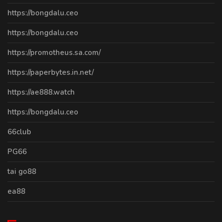
https://bongdalu.ceo
https://bongdalu.ceo
https://promotheus.sa.com/
https://paperbytes.in.net/
https://ae888.watch
https://bongdalu.ceo
66club
PG66
tai go88
ea88