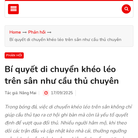
Home
Phản hồi
Bí quyết di chuyển khéo léo trên sân như cầu thủ chuyên
PHẢN HỒI
Bí quyết di chuyển khéo léo
trên sân như cầu thủ chuyên
Tác giả:
Nắng Mai
17/09/2025
Trong bóng đá, việc di chuyển khéo léo trên sân không chỉ
giúp cầu thủ tạo ra cơ hội ghi bàn mà còn là yếu tố quyết
định để vượt qua đối thủ. Nhiều người hâm mộ, khi theo
dõi các trận đấu và cập nhật
kèo nhà cái
, thường ngưỡng