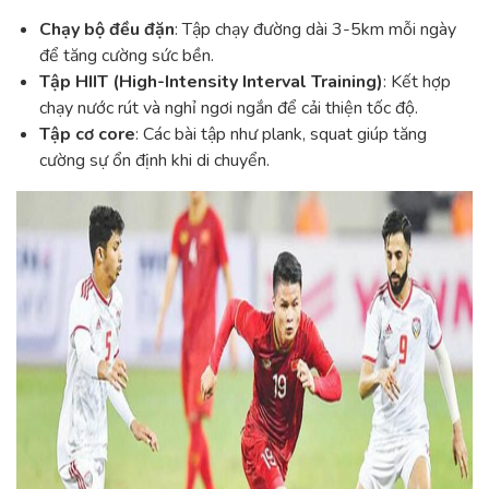
Chạy bộ đều đặn
: Tập chạy đường dài 3-5km mỗi ngày
để tăng cường sức bền.
Tập HIIT (High-Intensity Interval Training)
: Kết hợp
chạy nước rút và nghỉ ngơi ngắn để cải thiện tốc độ.
Tập cơ core
: Các bài tập như plank, squat giúp tăng
cường sự ổn định khi di chuyển.