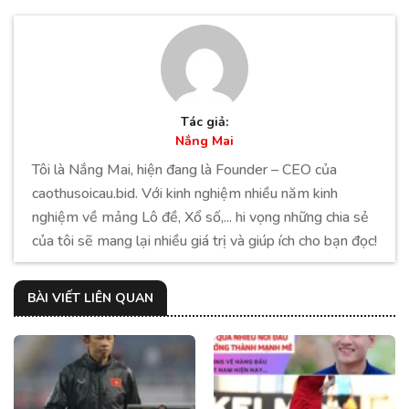
Tác giả:
Nắng Mai
Tôi là Nắng Mai, hiện đang là Founder – CEO của
caothusoicau.bid. Với kinh nghiệm nhiều năm kinh
nghiệm về mảng Lô đề, Xổ số,... hi vọng những chia sẻ
của tôi sẽ mang lại nhiều giá trị và giúp ích cho bạn đọc!
BÀI VIẾT LIÊN QUAN