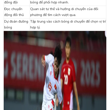
đồng đội
bóng để phối hợp nhanh.
Đọc chuyển
Quan sát tư thế và hướng di chuyển của đối
động đối thủ
phương để tìm cách vượt qua.
Dự đoán đường
Tập trung vào cách bóng di chuyển để chọn vị trí
bóng
hợp lý.