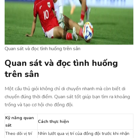
Quan sát và đọc tình huống trên sân
Quan sát và đọc tình huống
trên sân
Một cầu thủ giỏi không chỉ di chuyển nhanh mà còn biết di
chuyển đúng thời điểm. Quan sát tốt giúp bạn tìm ra khoảng
trống và tạo cơ hội cho đồng đội.
Kỹ năng quan
Cách thực hiện
sát
Theo dõi vị trí
Nhìn lướt qua vị trí của đồng đội trước khi nhận