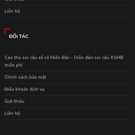
Liên hệ
ĐỐI TÁC
Cao thủ soi cầu xổ số Miền Bắc – Diễn đàn soi cầu XSMB
miễn phí
Chính sách bảo mật
Điều khoản dịch vụ
Giới thiệu
Liên hệ