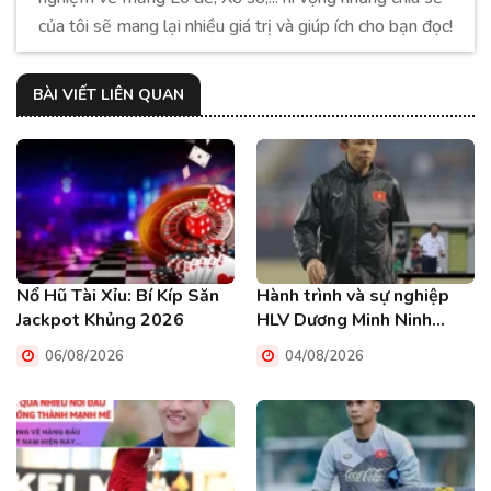
của tôi sẽ mang lại nhiều giá trị và giúp ích cho bạn đọc!
BÀI VIẾT LIÊN QUAN
Nổ Hũ Tài Xỉu: Bí Kíp Săn
Hành trình và sự nghiệp
Jackpot Khủng 2026
HLV Dương Minh Ninh
người cận vệ trung thành
06/08/2026
04/08/2026
HAGL