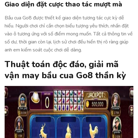
Giao diện đặt cược thao tác mượt mà
Bầu cua Go8 được thiết kế giao diện tương tác cực kỳ dễ
hiểu. Người chơi chỉ cần chọn biểu tượng yêu thích, nhấn đặt
vào ô tương ứng với số điểm mong muốn. Tất cả thông tin về
số dư, thời gian còn lại, lịch sử chơi đều hiển thị rõ ràng giúp
anh em kiểm soát cuộc chơi dễ dàng.
Thuật toán độc đáo, giải mã
vận may bầu cua Go8 thần kỳ