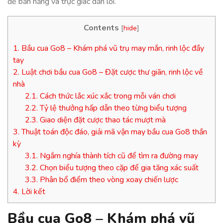
để bản năng và trực giác dẫn lối.
Contents
[
hide
]
1.
Bầu cua Go8 – Khám phá vũ trụ may mắn, rinh lộc đầy
tay
2.
Luật chơi bầu cua Go8 – Đặt cược thư giãn, rinh lộc về
nhà
2.1.
Cách thức lắc xúc xắc trong mỗi ván chơi
2.2.
Tỷ lệ thưởng hấp dẫn theo từng biểu tượng
2.3.
Giao diện đặt cược thao tác mượt mà
3.
Thuật toán độc đáo, giải mã vận may bầu cua Go8 thần
kỳ
3.1.
Ngắm nghía thành tích cũ để tìm ra đường may
3.2.
Chọn biểu tượng theo cặp để gia tăng xác suất
3.3.
Phân bổ điểm theo vòng xoay chiến lược
4.
Lời kết
Bầu cua Go8 – Khám phá vũ