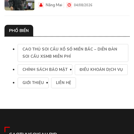
Nắng Mai
04/08/2026
PHỔ BIẾN
CAO THỦ SOI CẦU XỔ SỐ MIỀN BẮC – DIỄN ĐÀN
SOI CẦU XSMB MIỄN PHÍ
CHÍNH SÁCH BẢO MẬT
ĐIỀU KHOẢN DỊCH VỤ
GIỚI THIỆU
LIÊN HỆ