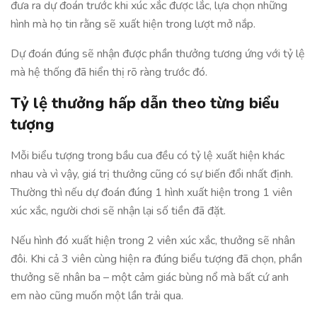
đưa ra dự đoán trước khi xúc xắc được lắc, lựa chọn những
hình mà họ tin rằng sẽ xuất hiện trong lượt mở nắp.
Dự đoán đúng sẽ nhận được phần thưởng tương ứng với tỷ lệ
mà hệ thống đã hiển thị rõ ràng trước đó.
Tỷ lệ thưởng hấp dẫn theo từng biểu
tượng
Mỗi biểu tượng trong bầu cua đều có tỷ lệ xuất hiện khác
nhau và vì vậy, giá trị thưởng cũng có sự biến đổi nhất định.
Thường thì nếu dự đoán đúng 1 hình xuất hiện trong 1 viên
xúc xắc, người chơi sẽ nhận lại số tiền đã đặt.
Nếu hình đó xuất hiện trong 2 viên xúc xắc, thưởng sẽ nhân
đôi. Khi cả 3 viên cùng hiện ra đúng biểu tượng đã chọn, phần
thưởng sẽ nhân ba – một cảm giác bùng nổ mà bất cứ anh
em nào cũng muốn một lần trải qua.