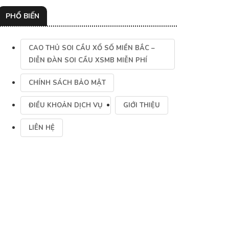
PHỔ BIẾN
CAO THỦ SOI CẦU XỔ SỐ MIỀN BẮC –
DIỄN ĐÀN SOI CẦU XSMB MIỄN PHÍ
CHÍNH SÁCH BẢO MẬT
ĐIỀU KHOẢN DỊCH VỤ
GIỚI THIỆU
LIÊN HỆ