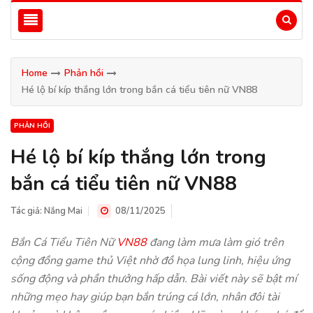
Home
Phản hồi
Hé lộ bí kíp thắng lớn trong bắn cá tiểu tiên nữ VN88
PHẢN HỒI
Hé lộ bí kíp thắng lớn trong
bắn cá tiểu tiên nữ VN88
Tác giả:
Nắng Mai
08/11/2025
Bắn Cá Tiểu Tiên Nữ
VN88
đang làm mưa làm gió trên
cộng đồng game thủ Việt nhờ đồ họa lung linh, hiệu ứng
sống động và phần thưởng hấp dẫn. Bài viết này sẽ bật mí
những mẹo hay giúp bạn bắn trúng cá lớn, nhân đôi tài