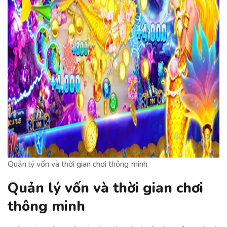
Quản lý vốn và thời gian chơi thông minh
Quản lý vốn và thời gian chơi
thông minh