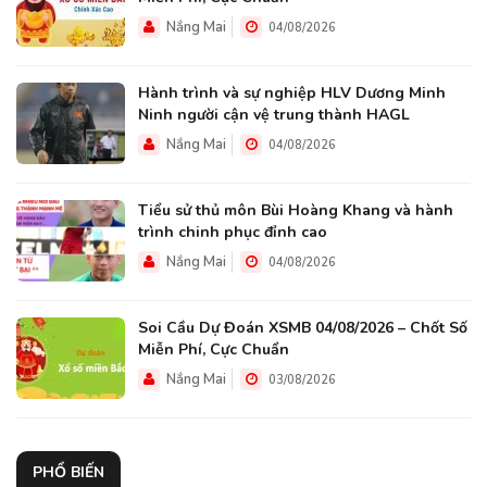
Nắng Mai
04/08/2026
Hành trình và sự nghiệp HLV Dương Minh
Ninh người cận vệ trung thành HAGL
Nắng Mai
04/08/2026
Tiểu sử thủ môn Bùi Hoàng Khang và hành
trình chinh phục đỉnh cao
Nắng Mai
04/08/2026
Soi Cầu Dự Đoán XSMB 04/08/2026 – Chốt Số
Miễn Phí, Cực Chuẩn
Nắng Mai
03/08/2026
PHỔ BIẾN