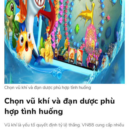
Chọn vũ khí và đạn dược phù hợp tình huống
Chọn vũ khí và đạn dược phù
hợp tình huống
Vũ khí là yếu tố quyết định tỷ lệ thắng. VN88 cung cấp nhiều