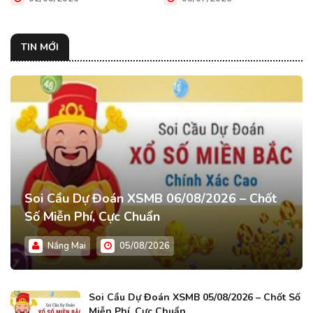
Pháp
TIN MỚI
Soi Cầu Dự Đoán XSMB 06/08/2026 – Chốt
Số Miễn Phí, Cực Chuẩn
Nắng Mai
05/08/2026
Soi Cầu Dự Đoán XSMB 05/08/2026 – Chốt Số
Miễn Phí, Cực Chuẩn