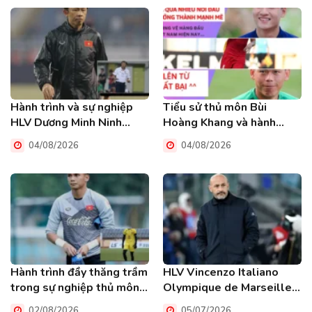
Hành trình và sự nghiệp
Tiểu sử thủ môn Bùi
HLV Dương Minh Ninh
Hoàng Khang và hành
người cận vệ trung thành
trình chinh phục đỉnh cao
04/08/2026
04/08/2026
HAGL
Hành trình đầy thăng trầm
HLV Vincenzo Italiano
trong sự nghiệp thủ môn
Olympique de Marseille
Phạm Văn Cường
và hành trình rực lửa tại
02/08/2026
05/07/2026