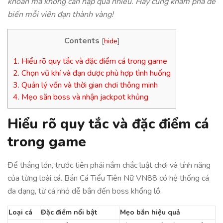
khoản mà không cần nạp quá nhiều. Hãy cùng khám phá để
biến mỗi viên đạn thành vàng!
Contents
[
hide
]
1.
Hiểu rõ quy tắc và đặc điểm cá trong game
2.
Chọn vũ khí và đạn dược phù hợp tình huống
3.
Quản lý vốn và thời gian chơi thông minh
4.
Mẹo săn boss và nhận jackpot khủng
Hiểu rõ quy tắc và đặc điểm cá
trong game
Để thắng lớn, trước tiên phải nắm chắc luật chơi và tính năng
của từng loài cá. Bắn Cá Tiểu Tiên Nữ VN88 có hệ thống cá
đa dạng, từ cá nhỏ dễ bắn đến boss khổng lồ.
Loại cá
Đặc điểm nổi bật
Mẹo bắn hiệu quả