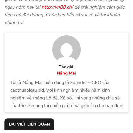
ngay hôm nay tại
http://vn88.ch/
để trải nghiệm cảm giác
làm chủ đại dương. Chúc bạn bắn cá vui vẻ và tài khoản
phình to!
Tác giả:
Nắng Mai
Tôi là Nắng Mai, hiện đang là Founder – CEO của
caothusoicau.bid. Với kinh nghiệm nhiều năm kinh
nghiệm về mảng Lô đề, Xổ số,... hi vọng những chia sẻ
của tôi sẽ mang lại nhiều giá trị và giúp ích cho bạn đọc!
BÀI VIẾT LIÊN QUAN