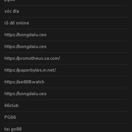
xóc đĩa
lô đề online
https://bongdalu.ceo
https://bongdalu.ceo
https://promotheus.sa.com/
https://paperbytes.in.net/
https://ae888.watch
https://bongdalu.ceo
66club
PG66
tai go88