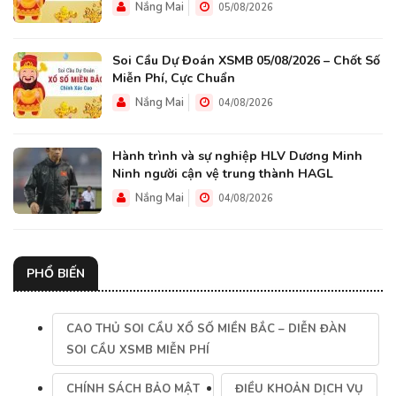
Nắng Mai
05/08/2026
Soi Cầu Dự Đoán XSMB 05/08/2026 – Chốt Số
Miễn Phí, Cực Chuẩn
Nắng Mai
04/08/2026
Hành trình và sự nghiệp HLV Dương Minh
Ninh người cận vệ trung thành HAGL
Nắng Mai
04/08/2026
PHỔ BIẾN
CAO THỦ SOI CẦU XỔ SỐ MIỀN BẮC – DIỄN ĐÀN
SOI CẦU XSMB MIỄN PHÍ
CHÍNH SÁCH BẢO MẬT
ĐIỀU KHOẢN DỊCH VỤ