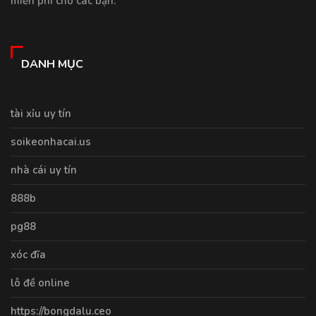
miễn phí cho các bạn.
DANH MỤC
tài xỉu uy tín
soikeonhacai.us
nhà cái uy tín
888b
pg88
xóc đĩa
lô đề online
https://bongdalu.ceo