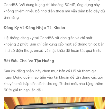
Good88. Với dung lượng chỉ khoảng 50MB, ứng dụng này
không chiếm nhiều bộ nhớ điện thoại mà vẫn đảm bảo đầy đủ
tính năng.
Đăng Ký Và Đăng Nhập Tài Khoản
Hệ thống đăng ký tại Good88 rất đơn giản và chỉ mất
khoảng 2 phút. Bạn chỉ cần cung cấp một số thông tin cơ bản
như số điện thoại, email, và mật khẩu để hoàn tất quá trình.
Bắt Đầu Chơi Và Tận Hưởng
Sau khi đăng nhập, hãy chọn mục bắn cá H5 và tham gia
ngay. Đừng quên nạp tiền vào tài khoản để tận dụng các gói
khuyến mãi hấp dẫn dành cho người chơi mới, như tặng thêm
50% giá trị nạp lần đầu.