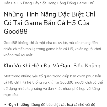
Bắn Cá H5 Đang Gây Sốt Trong Cộng Đồng Game Thủ
Những Tính Năng Đặc Biệt Chỉ
Có Tại Game Bắn Cá H5 Của
Good88
Good88 không chỉ là một nhà cái uy tín, mà còn mang đến
nhiều cải tiến mới lạ trong game bắn cá H5, khiến người chơi
không thể rời mắt.
Kho Vũ Khí Hiện Đại Và Đạn “Siêu Khủng”
Một trong những yếu tố quan trọng giúp bạn chinh phục bắn
cá H5 chính là hệ thống vũ khí. Tại Good88, người chơi có thể
sử dụng nhiều loại súng và đạn khác nhau, phù hợp với từng
mục tiêu.
Đạn thường:
Dùng để tiêu diệt các loại cá nhỏ với độ