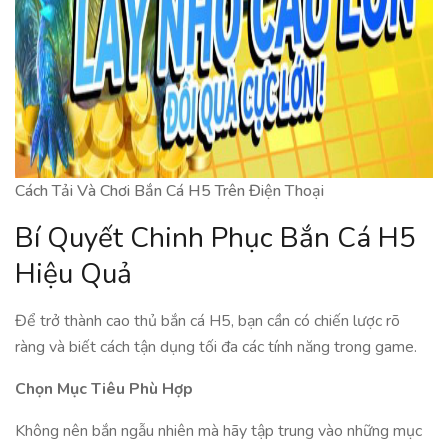
Cách Tải Và Chơi Bắn Cá H5 Trên Điện Thoại
Bí Quyết Chinh Phục Bắn Cá H5
Hiệu Quả
Để trở thành cao thủ bắn cá H5, bạn cần có chiến lược rõ
ràng và biết cách tận dụng tối đa các tính năng trong game.
Chọn Mục Tiêu Phù Hợp
Không nên bắn ngẫu nhiên mà hãy tập trung vào những mục