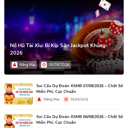
Nổ Hũ Tài Xỉu: Bí Kíp Săn Jackpot Khủng
2026
Nắng Mai
06/08/2026
Soi Cầu Dự Đoán XSMB 07/08/2026 – Chốt Số
Miễn Phí, Cực Chuẩn
Nắng Mai
06/08/2026
Soi Cầu Dự Đoán XSMB 06/08/2026 – Chốt Số
Miễn Phí, Cực Chuẩn