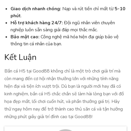
Giao dịch nhanh chóng:
Nạp và rút tiền chỉ mất từ
5-10
phút
.
Hỗ trợ khách hàng 24/7:
Đội ngũ nhân viên chuyên
nghiệp luôn sẵn sàng giải đáp mọi thắc mắc.
Bảo mật cao:
Công nghệ mã hóa hiện đại giúp bảo vệ
thông tin cá nhân của bạn.
Kết Luận
Bắn cá H5 tại Good88 không chỉ là một trò chơi giải trí mà
còn mang đến cơ hội nhận thưởng lớn với những tính năng
hiện đại và tiện ích vượt trội. Dù bạn là người mới hay đã có
kinh nghiệm, bắn cá H5 chắc chắn sẽ làm hài lòng bạn với đồ
họa đẹp mắt, lối chơi cuốn hút, và phần thưởng giá trị. Hãy
thử ngay hôm nay để trở thành cao thủ săn cá và tận hưởng
những phút giây giải trí đỉnh cao tại Good88!