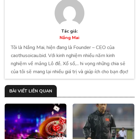
Tác giả:
Nắng Mai
Tôi là Nắng Mai, hiện đang là Founder – CEO của
caothusoicau.bid. Với kinh nghiệm nhiều năm kinh
nghiệm về mảng Lô đề, Xổ số,... hi vọng những chia sẻ
của tôi sẽ mang lại nhiều giá trị và giúp ích cho bạn đọc!
BÀI VIẾT LIÊN QUAN