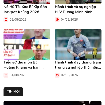
Nổ Hũ Tài Xỉu: Bí Kíp Săn
Hành trình và sự nghiệp
Jackpot Khủng 2026
HLV Dương Minh Ninh
người cận vệ trung thành
06/08/2026
04/08/2026
HAGL
Tiểu sử thủ môn Bùi
Hành trình đầy thăng trầm
Hoàng Khang và hành
trong sự nghiệp thủ môn
trình chinh phục đỉnh cao
Phạm Văn Cường
04/08/2026
02/08/2026
TIN MỚI